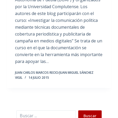
por la Universidad Complutense. Los
autores de este blog participarán con el
curso: «Investigar la comunicación política
mediante técnicas documentales de
cobertura periodística y publicitaria de
campaña en medios digitales” Se trata de un
curso en el que la documentación se
convierte en la herramienta más importante
para apoyar las…
JUAN CARLOS MARCOS RECIO/JUAN MIGUEL SÁNCHEZ
VIGIL
14 JULIO 2015
Buscar
Buscar