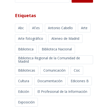
Etiquetas
Abc
Af.es
Antonio Cabello
Arte
Arte fotográfico
Ateneo de Madrid
Biblioteca
Biblioteca Nacional
Biblioteca Regional de la Comunidad de
Madrid
Bibliotecas
Comunicación
Csic
Cultura
Documentación
Ediciones B
Edición
El Profesional de la Información
Exposición