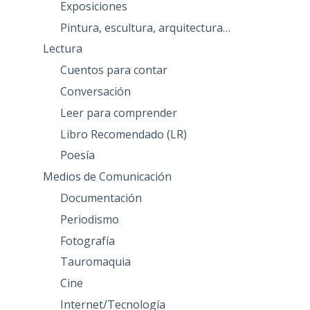
Exposiciones
Pintura, escultura, arquitectura…
Lectura
Cuentos para contar
Conversación
Leer para comprender
Libro Recomendado (LR)
Poesía
Medios de Comunicación
Documentación
Periodismo
Fotografía
Tauromaquia
Cine
Internet/Tecnología