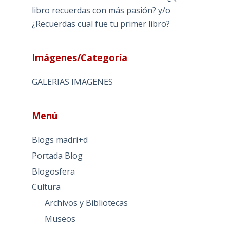
libro recuerdas con más pasión? y/o
¿Recuerdas cual fue tu primer libro?
Imágenes/Categoría
GALERIAS IMAGENES
Menú
Blogs madri+d
Portada Blog
Blogosfera
Cultura
Archivos y Bibliotecas
Museos