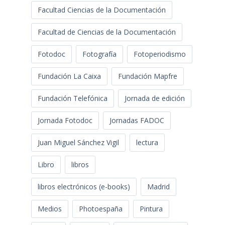
Facultad Ciencias de la Documentación
Facultad de Ciencias de la Documentación
Fotodoc
Fotografía
Fotoperiodismo
Fundación La Caixa
Fundación Mapfre
Fundación Telefónica
Jornada de edición
Jornada Fotodoc
Jornadas FADOC
Juan Miguel Sánchez Vigil
lectura
Libro
libros
libros electrónicos (e-books)
Madrid
Medios
Photoespaña
Pintura