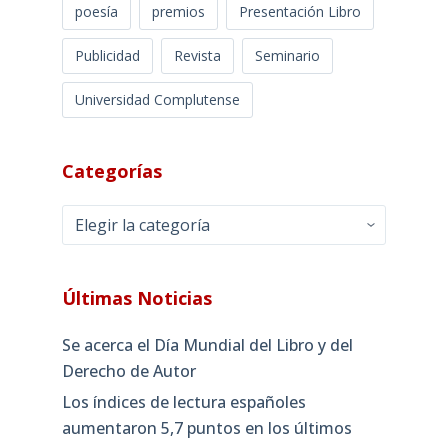
poesía
premios
Presentación Libro
Publicidad
Revista
Seminario
Universidad Complutense
Categorías
Categorías
Últimas Noticias
Se acerca el Día Mundial del Libro y del
Derecho de Autor
Los índices de lectura españoles
aumentaron 5,7 puntos en los últimos