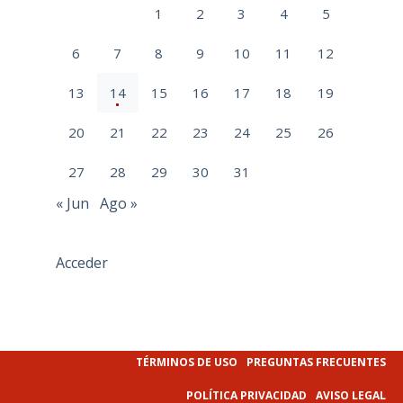
1
2
3
4
5
6
7
8
9
10
11
12
13
14
15
16
17
18
19
20
21
22
23
24
25
26
27
28
29
30
31
« Jun
Ago »
Acceder
TÉRMINOS DE USO
PREGUNTAS FRECUENTES
POLÍTICA PRIVACIDAD
AVISO LEGAL