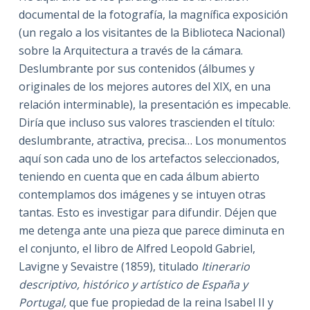
documental de la fotografía, la magnífica exposición
(un regalo a los visitantes de la Biblioteca Nacional)
sobre la Arquitectura a través de la cámara.
Deslumbrante por sus contenidos (álbumes y
originales de los mejores autores del XIX, en una
relación interminable), la presentación es impecable.
Diría que incluso sus valores trascienden el título:
deslumbrante, atractiva, precisa… Los monumentos
aquí son cada uno de los artefactos seleccionados,
teniendo en cuenta que en cada álbum abierto
contemplamos dos imágenes y se intuyen otras
tantas. Esto es investigar para difundir. Déjen que
me detenga ante una pieza que parece diminuta en
el conjunto, el libro de Alfred Leopold Gabriel,
Lavigne y Sevaistre (1859), titulado
Itinerario
descriptivo, histórico y artístico de España y
Portugal,
que fue propiedad de la reina Isabel II y