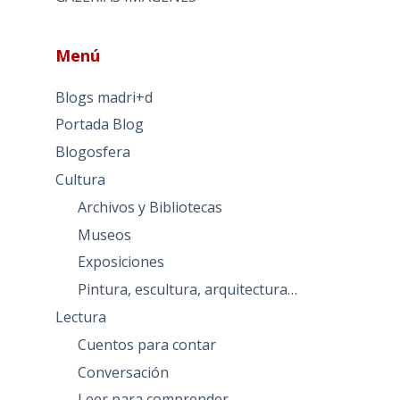
Menú
Blogs madri+d
Portada Blog
Blogosfera
Cultura
Archivos y Bibliotecas
Museos
Exposiciones
Pintura, escultura, arquitectura…
Lectura
Cuentos para contar
Conversación
Leer para comprender