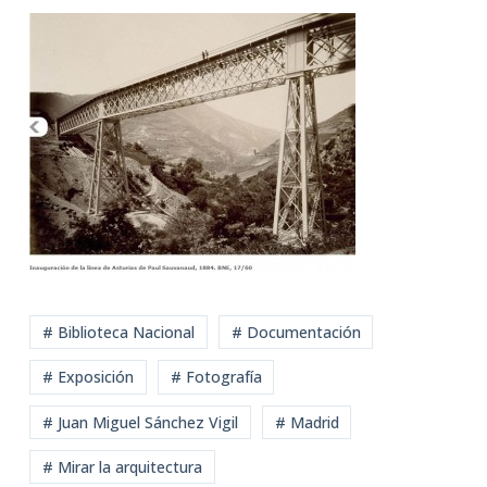
# Biblioteca Nacional
# Documentación
# Exposición
# Fotografía
# Juan Miguel Sánchez Vigil
# Madrid
# Mirar la arquitectura