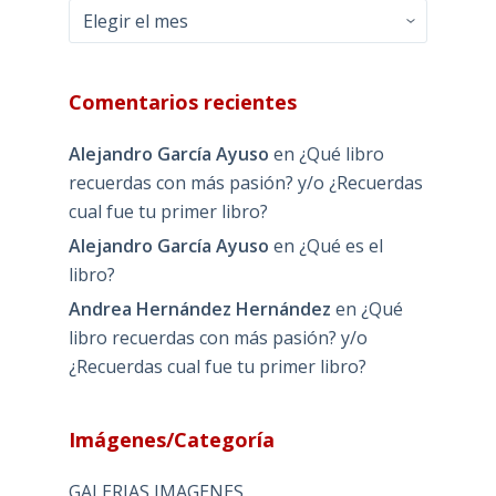
Archivos
Comentarios recientes
Alejandro García Ayuso
en
¿Qué libro
recuerdas con más pasión? y/o ¿Recuerdas
cual fue tu primer libro?
Alejandro García Ayuso
en
¿Qué es el
libro?
Andrea Hernández Hernández
en
¿Qué
libro recuerdas con más pasión? y/o
¿Recuerdas cual fue tu primer libro?
Imágenes/Categoría
GALERIAS IMAGENES