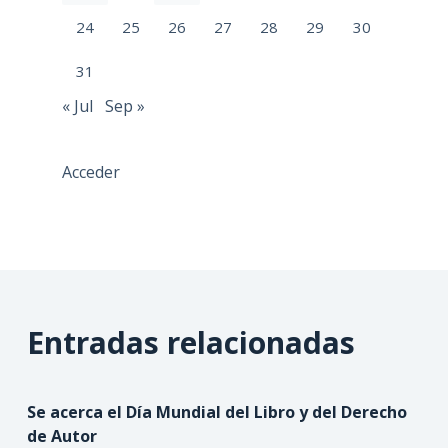
24
25
26
27
28
29
30
31
« Jul
Sep »
Acceder
Entradas relacionadas
Se acerca el Día Mundial del Libro y del Derecho
de Autor