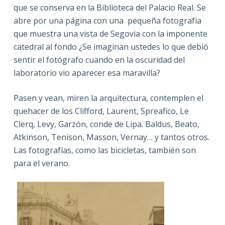
que se conserva en la Biblioteca del Palacio Real. Se
abre por una página con una pequeña fotografía
que muestra una vista de Segovia con la imponente
catedral al fondo ¿Se imaginan ustedes lo que debió
sentir el fotógrafo cuando en la oscuridad del
laboratorio vio aparecer esa maravilla?
Pasen y vean, miren la arquitectura, contemplen el
quehacer de los Clifford, Laurent, Spreafico, Le
Clerq, Levy, Garzón, conde de Lipa. Baldus, Beato,
Atkinson, Tenison, Masson, Vernay… y tantos otros.
Las fotografías, como las bicicletas, también son
para el verano.