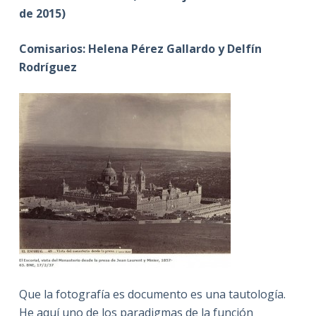
de 2015)
Comisarios: Helena Pérez Gallardo y Delfín
Rodríguez
Que la fotografía es documento es una tautología.
He aquí uno de los paradigmas de la función