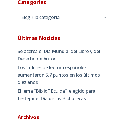
Categorías
Categorías
Últimas Noticias
Se acerca el Día Mundial del Libro y del
Derecho de Autor
Los índices de lectura españoles
aumentaron 5,7 puntos en los últimos
diez años
El lema “BiblioTEcuida”, elegido para
festejar el Día de las Bibliotecas
Archivos