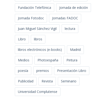
Fundación Telefónica
Jornada de edición
Jornada Fotodoc
Jornadas FADOC
Juan Miguel Sánchez Vigil
lectura
Libro
libros
libros electrónicos (e-books)
Madrid
Medios
Photoespaña
Pintura
poesía
premios
Presentación Libro
Publicidad
Revista
Seminario
Universidad Complutense