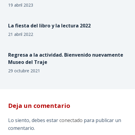
19 abril 2023
La fiesta del libro y la lectura 2022
21 abril 2022
Regresa a la actividad. Bienvenido nuevamente
Museo del Traje
29 octubre 2021
Deja un comentario
Lo siento, debes estar
conectado
para publicar un
comentario.