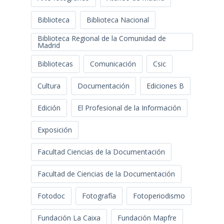
Biblioteca
Biblioteca Nacional
Biblioteca Regional de la Comunidad de
Madrid
Bibliotecas
Comunicación
Csic
Cultura
Documentación
Ediciones B
Edición
El Profesional de la Información
Exposición
Facultad Ciencias de la Documentación
Facultad de Ciencias de la Documentación
Fotodoc
Fotografía
Fotoperiodismo
Fundación La Caixa
Fundación Mapfre