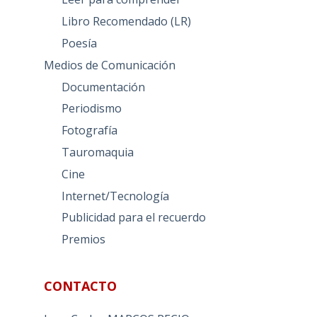
Libro Recomendado (LR)
Poesía
Medios de Comunicación
Documentación
Periodismo
Fotografía
Tauromaquia
Cine
Internet/Tecnología
Publicidad para el recuerdo
Premios
CONTACTO