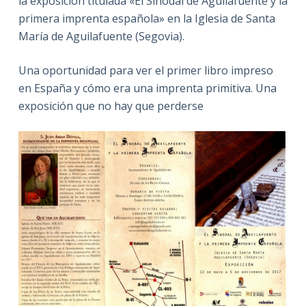
la exposición titulada «El Sinodal de Aguilafuente y la
primera imprenta española» en la Iglesia de Santa
María de Aguilafuente (Segovia).
Una oportunidad para ver el primer libro impreso
en España y cómo era una imprenta primitiva. Una
exposición que no hay que perderse