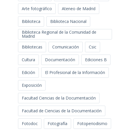
Arte fotográfico
Ateneo de Madrid
Biblioteca
Biblioteca Nacional
Biblioteca Regional de la Comunidad de
Madrid
Bibliotecas
Comunicación
Csic
Cultura
Documentación
Ediciones B
Edición
El Profesional de la Información
Exposición
Facultad Ciencias de la Documentación
Facultad de Ciencias de la Documentación
Fotodoc
Fotografía
Fotoperiodismo