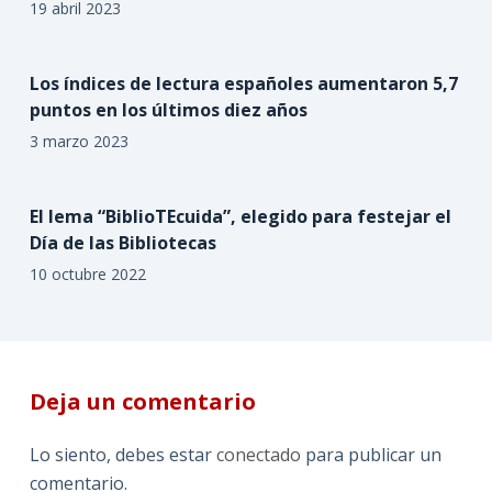
19 abril 2023
Los índices de lectura españoles aumentaron 5,7
puntos en los últimos diez años
3 marzo 2023
El lema “BiblioTEcuida”, elegido para festejar el
Día de las Bibliotecas
10 octubre 2022
Deja un comentario
Lo siento, debes estar
conectado
para publicar un
comentario.