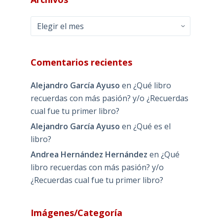
Archivos
Comentarios recientes
Alejandro García Ayuso
en
¿Qué libro
recuerdas con más pasión? y/o ¿Recuerdas
cual fue tu primer libro?
Alejandro García Ayuso
en
¿Qué es el
libro?
Andrea Hernández Hernández
en
¿Qué
libro recuerdas con más pasión? y/o
¿Recuerdas cual fue tu primer libro?
Imágenes/Categoría