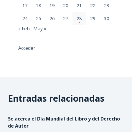
17
18
19
20
21
22
23
24
25
26
27
28
29
30
« Feb
May »
Acceder
Entradas relacionadas
Se acerca el Día Mundial del Libro y del Derecho
de Autor