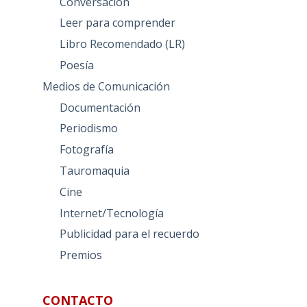
Conversación
Leer para comprender
Libro Recomendado (LR)
Poesía
Medios de Comunicación
Documentación
Periodismo
Fotografía
Tauromaquia
Cine
Internet/Tecnología
Publicidad para el recuerdo
Premios
CONTACTO