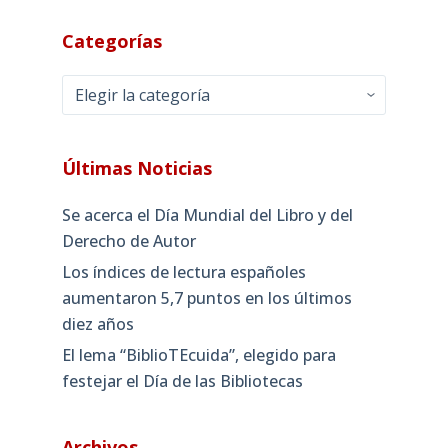
Categorías
Categorías
Últimas Noticias
Se acerca el Día Mundial del Libro y del
Derecho de Autor
Los índices de lectura españoles
aumentaron 5,7 puntos en los últimos
diez años
El lema “BiblioTEcuida”, elegido para
festejar el Día de las Bibliotecas
Archivos