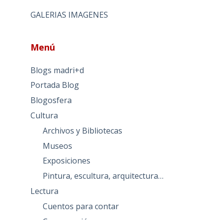
GALERIAS IMAGENES
Menú
Blogs madri+d
Portada Blog
Blogosfera
Cultura
Archivos y Bibliotecas
Museos
Exposiciones
Pintura, escultura, arquitectura…
Lectura
Cuentos para contar