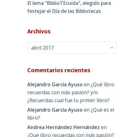
El lema “BiblioTEcuida”, elegido para
festejar el Día de las Bibliotecas
Archivos
Archivos
Comentarios recientes
Alejandro García Ayuso
en
¿Qué libro
recuerdas con más pasión? y/o
¿Recuerdas cual fue tu primer libro?
Alejandro García Ayuso
en
¿Qué es el
libro?
Andrea Hernández Hernández
en
¿Qué libro recuerdas con más pasión?