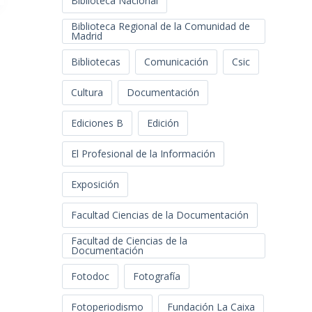
Biblioteca Nacional
Biblioteca Regional de la Comunidad de
Madrid
Bibliotecas
Comunicación
Csic
Cultura
Documentación
Ediciones B
Edición
El Profesional de la Información
Exposición
Facultad Ciencias de la Documentación
Facultad de Ciencias de la
Documentación
Fotodoc
Fotografía
Fotoperiodismo
Fundación La Caixa