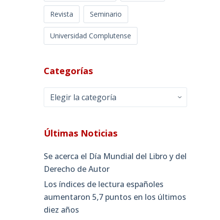
Revista
Seminario
Universidad Complutense
Categorías
Categorías
Últimas Noticias
Se acerca el Día Mundial del Libro y del
Derecho de Autor
Los índices de lectura españoles
aumentaron 5,7 puntos en los últimos
diez años