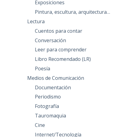
Exposiciones
Pintura, escultura, arquitectura…
Lectura
Cuentos para contar
Conversación
Leer para comprender
Libro Recomendado (LR)
Poesía
Medios de Comunicación
Documentación
Periodismo
Fotografía
Tauromaquia
Cine
Internet/Tecnología