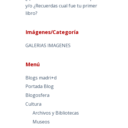
y/o ¿Recuerdas cual fue tu primer
libro?
Imágenes/Categoría
GALERIAS IMAGENES
Menú
Blogs madri+d
Portada Blog
Blogosfera
Cultura
Archivos y Bibliotecas
Museos