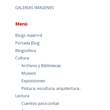
GALERIAS IMAGENES
Menú
Blogs madri+d
Portada Blog
Blogosfera
Cultura
Archivos y Bibliotecas
Museos
Exposiciones
Pintura, escultura, arquitectura…
Lectura
Cuentos para contar