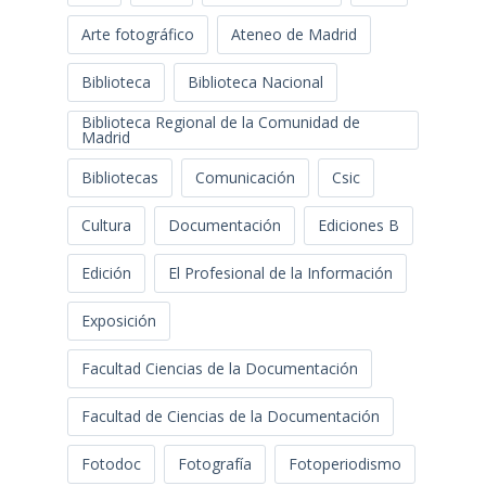
Arte fotográfico
Ateneo de Madrid
Biblioteca
Biblioteca Nacional
Biblioteca Regional de la Comunidad de
Madrid
Bibliotecas
Comunicación
Csic
Cultura
Documentación
Ediciones B
Edición
El Profesional de la Información
Exposición
Facultad Ciencias de la Documentación
Facultad de Ciencias de la Documentación
Fotodoc
Fotografía
Fotoperiodismo