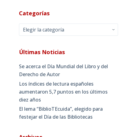
Categorías
Categorías
Últimas Noticias
Se acerca el Día Mundial del Libro y del
Derecho de Autor
Los índices de lectura españoles
aumentaron 5,7 puntos en los últimos
diez años
El lema “BiblioTEcuida”, elegido para
festejar el Día de las Bibliotecas