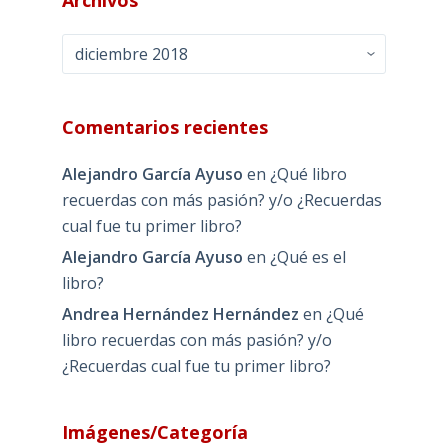
Archivos
Archivos
Comentarios recientes
Alejandro García Ayuso
en
¿Qué libro
recuerdas con más pasión? y/o ¿Recuerdas
cual fue tu primer libro?
Alejandro García Ayuso
en
¿Qué es el
libro?
Andrea Hernández Hernández
en
¿Qué
libro recuerdas con más pasión? y/o
¿Recuerdas cual fue tu primer libro?
Imágenes/Categoría