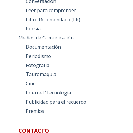
Conversación
Leer para comprender
Libro Recomendado (LR)
Poesía
Medios de Comunicación
Documentación
Periodismo
Fotografía
Tauromaquia
Cine
Internet/Tecnología
Publicidad para el recuerdo
Premios
CONTACTO