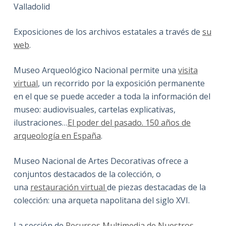
Valladolid
Exposiciones de los archivos estatales a través de
su
web
.
Museo Arqueológico Nacional permite una
visita
virtual
, un recorrido por la exposición permanente
en el que se puede acceder a toda la información del
museo: audiovisuales, cartelas explicativas,
ilustraciones…
El poder del pasado. 150 años de
arqueología en España
.
Museo Nacional de Artes Decorativas ofrece a
conjuntos destacados de la colección, o
una
restauración virtual
de piezas destacadas de la
colección: una arqueta napolitana del siglo XVI.
La sección de
Recursos Multimedia de Nuestros