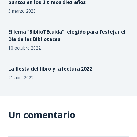
puntos en los últimos diez años
3 marzo 2023
El lema “BiblioTEcuida”, elegido para festejar el
Día de las Bibliotecas
10 octubre 2022
La fiesta del libro y la lectura 2022
21 abril 2022
Un comentario