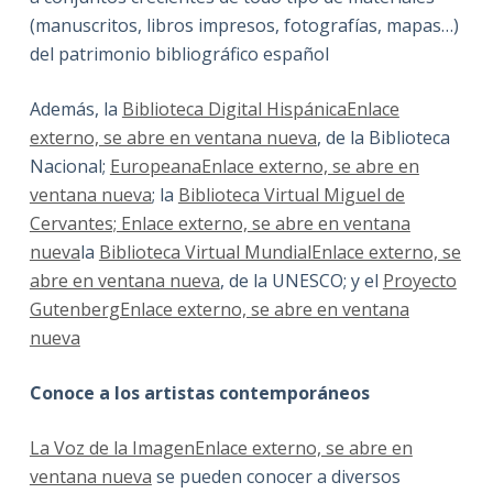
(manuscritos, libros impresos, fotografías, mapas…)
del patrimonio bibliográfico español
Además, la
Biblioteca Digital HispánicaEnlace
externo, se abre en ventana nueva
, de la Biblioteca
Nacional;
EuropeanaEnlace externo, se abre en
ventana nueva
; la
Biblioteca Virtual Miguel de
Cervantes; Enlace externo, se abre en ventana
nueva
la
Biblioteca Virtual MundialEnlace externo, se
abre en ventana nueva
, de la UNESCO; y el
Proyecto
GutenbergEnlace externo, se abre en ventana
nueva
Conoce a los artistas contemporáneos
La Voz de la ImagenEnlace externo, se abre en
ventana nueva
se pueden conocer a diversos