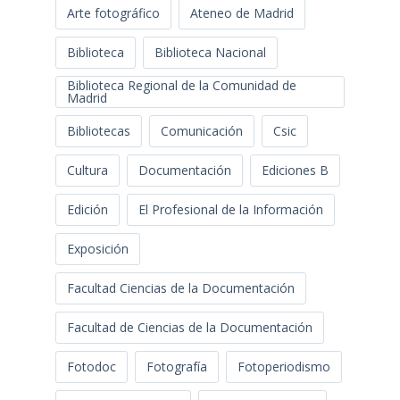
Arte fotográfico
Ateneo de Madrid
Biblioteca
Biblioteca Nacional
Biblioteca Regional de la Comunidad de
Madrid
Bibliotecas
Comunicación
Csic
Cultura
Documentación
Ediciones B
Edición
El Profesional de la Información
Exposición
Facultad Ciencias de la Documentación
Facultad de Ciencias de la Documentación
Fotodoc
Fotografía
Fotoperiodismo