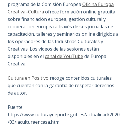
programa de la Comisión Europea
Oficina Europa
Creativa–Cultura
ofrece formación online gratuita
sobre financiación europea, gestión cultural y
cooperación europea a través de sus jornadas de
capacitación, talleres y seminarios online dirigidos a
los operadores de las Industrias Culturales y
Creativas. Los videos de las sesiones están
disponibles en el
canal de YouTube
de Europa
Creativa.
Cultura en Positivo
recoge contenidos culturales
que cuentan con la garantía de respetar derechos
de autor.
Fuente:
https://www.culturaydeporte.gob.es/actualidad/2020
/03/laculturaencasa.html