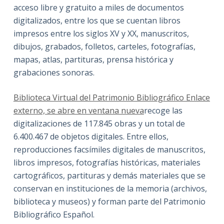
acceso libre y gratuito a miles de documentos
digitalizados, entre los que se cuentan libros
impresos entre los siglos XV y XX, manuscritos,
dibujos, grabados, folletos, carteles, fotografías,
mapas, atlas, partituras, prensa histórica y
grabaciones sonoras.
Biblioteca Virtual del Patrimonio Bibliográfico Enlace
externo, se abre en ventana nueva
recoge las
digitalizaciones de 117.845 obras y un total de
6.400.467 de objetos digitales. Entre ellos,
reproducciones facsímiles digitales de manuscritos,
libros impresos, fotografías históricas, materiales
cartográficos, partituras y demás materiales que se
conservan en instituciones de la memoria (archivos,
biblioteca y museos) y forman parte del Patrimonio
Bibliográfico Español.