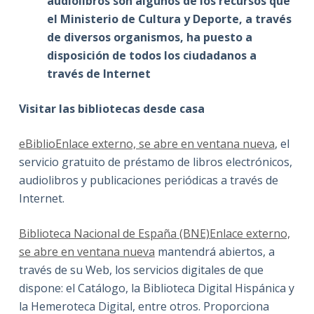
audiolibros son algunos de los recursos que
el Ministerio de Cultura y Deporte, a través
de diversos organismos, ha puesto a
disposición de todos los ciudadanos a
través de Internet
Visitar las bibliotecas desde casa
eBiblioEnlace externo, se abre en ventana nueva
, el
servicio gratuito de préstamo de libros electrónicos,
audiolibros y publicaciones periódicas a través de
Internet.
Biblioteca Nacional de España (BNE)Enlace externo,
se abre en ventana nueva
mantendrá abiertos, a
través de su Web, los servicios digitales de que
dispone: el Catálogo, la Biblioteca Digital Hispánica y
la Hemeroteca Digital, entre otros. Proporciona