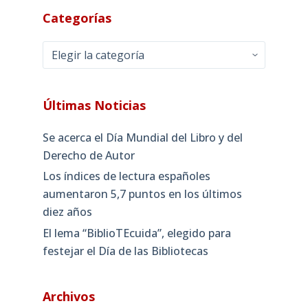
Categorías
Categorías
Últimas Noticias
Se acerca el Día Mundial del Libro y del
Derecho de Autor
Los índices de lectura españoles
aumentaron 5,7 puntos en los últimos
diez años
El lema “BiblioTEcuida”, elegido para
festejar el Día de las Bibliotecas
Archivos