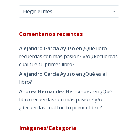
Archivos
Comentarios recientes
Alejandro García Ayuso
en
¿Qué libro
recuerdas con más pasión? y/o ¿Recuerdas
cual fue tu primer libro?
Alejandro García Ayuso
en
¿Qué es el
libro?
Andrea Hernández Hernández
en
¿Qué
libro recuerdas con más pasión? y/o
¿Recuerdas cual fue tu primer libro?
Imágenes/Categoría