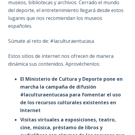
museos, bibliotecas y archivos. Cerrado el mundo
del deporte, el entretenimiento llegará desde estos
lugares que nos recomiendan los museos
españoles.
Súmate al reto de: #laculturaentucasa
Estos sitios de internet nos ofrecen de manera
dinámica sus contenidos. Aprovéchenlos:
El Ministerio de Cultura y Deporte pone en
marcha la campaña de difusión
#laculturaentucasa para fomentar el uso
de los recursos culturales existentes en
Internet
Visitas virtuales a exposiciones, teatro,
cine, música, préstamo de libros y