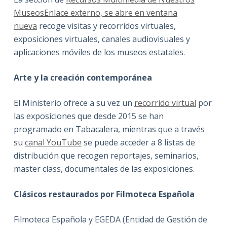
MuseosEnlace externo, se abre en ventana
nueva
recoge visitas y recorridos virtuales,
exposiciones virtuales, canales audiovisuales y
aplicaciones móviles de los museos estatales.
Arte y la creación contemporánea
El Ministerio ofrece a su vez un
recorrido virtual
por
las exposiciones que desde 2015 se han
programado en Tabacalera, mientras que a través
su
canal YouTube
se puede acceder a 8 listas de
distribución que recogen reportajes, seminarios,
master class, documentales de las exposiciones.
Clásicos restaurados por Filmoteca Española
Filmoteca Española y EGEDA (Entidad de Gestión de