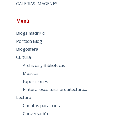
GALERIAS IMAGENES
Menú
Blogs madri+d
Portada Blog
Blogosfera
Cultura
Archivos y Bibliotecas
Museos
Exposiciones
Pintura, escultura, arquitectura…
Lectura
Cuentos para contar
Conversación