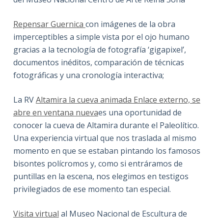
Repensar Guernica
con imágenes de la obra
imperceptibles a simple vista por el ojo humano
gracias a la tecnología de fotografía ‘gigapixel’,
documentos inéditos, comparación de técnicas
fotográficas y una cronología interactiva;
La RV
Altamira la cueva animada Enlace externo, se
abre en ventana nueva
es una oportunidad de
conocer la cueva de Altamira durante el Paleolítico.
Una experiencia virtual que nos traslada al mismo
momento en que se estaban pintando los famosos
bisontes polícromos y, como si entráramos de
puntillas en la escena, nos elegimos en testigos
privilegiados de ese momento tan especial.
Visita virtual
al Museo Nacional de Escultura de