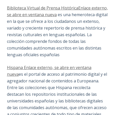
Biblioteca Virtual de Prensa HistóricaEnlace externo,
se abre en ventana nueva
es una hemeroteca digital
en la que se ofrece a los ciudadanos un extenso,
variado y creciente repertorio de prensa histórica y
revistas culturales en lenguas españolas. La
colección comprende fondos de todas las
comunidades autónomas escritos en las distintas
lenguas oficiales españolas
Hispana Enlace externo, se abre en ventana
nueva
es el portal de acceso al patrimonio digital y el
agregador nacional de contenidos a Europeana.
Entre las colecciones que Hispana recolecta
destacan los repositorios institucionales de las
universidades españolas y las bibliotecas digitales
de las comunidades autónomas, que ofrecen acceso
a conjuntos crecientes de todo tipo de materiales