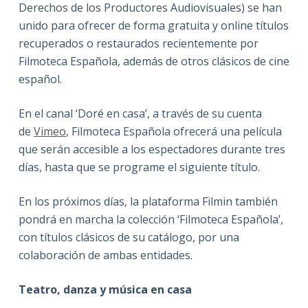
Derechos de los Productores Audiovisuales) se han
unido para ofrecer de forma gratuita y online títulos
recuperados o restaurados recientemente por
Filmoteca Española, además de otros clásicos de cine
español.
En el canal ‘Doré en casa’, a través de su cuenta
de
Vimeo
, Filmoteca Española ofrecerá una película
que serán accesible a los espectadores durante tres
días, hasta que se programe el siguiente título.
En los próximos días, la plataforma Filmin también
pondrá en marcha la colección ‘Filmoteca Española’,
con títulos clásicos de su catálogo, por una
colaboración de ambas entidades.
Teatro, danza y música en casa