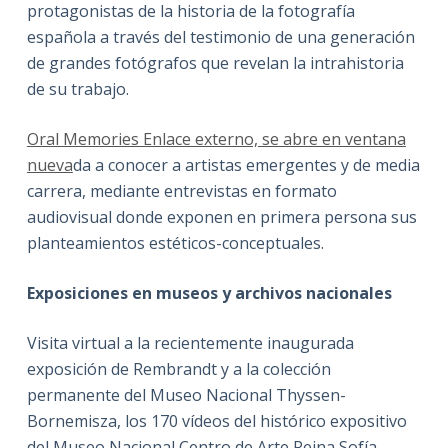
protagonistas de la historia de la fotografía
española a través del testimonio de una generación
de grandes fotógrafos que revelan la intrahistoria
de su trabajo.
Oral Memories Enlace externo, se abre en ventana
nueva
da a conocer a artistas emergentes y de media
carrera, mediante entrevistas en formato
audiovisual donde exponen en primera persona sus
planteamientos estéticos-conceptuales.
Exposiciones en museos y archivos nacionales
Visita virtual a la recientemente inaugurada
exposición de Rembrandt y a la colección
permanente del Museo Nacional Thyssen-
Bornemisza, los 170 vídeos del histórico expositivo
del Museo Nacional Centro de Arte Reina Sofía