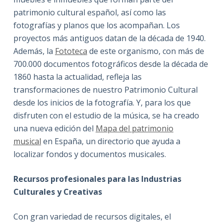
patrimonio cultural español, así como las
fotografías y planos que los acompañan. Los
proyectos más antiguos datan de la década de 1940.
Además, la
Fototeca
de este organismo, con más de
700.000 documentos fotográficos desde la década de
1860 hasta la actualidad, refleja las
transformaciones de nuestro Patrimonio Cultural
desde los inicios de la fotografía. Y, para los que
disfruten con el estudio de la música, se ha creado
una nueva edición del
Mapa del patrimonio
musical
en España, un directorio que ayuda a
localizar fondos y documentos musicales.
Recursos profesionales para las Industrias
Culturales y Creativas
Con gran variedad de recursos digitales, el