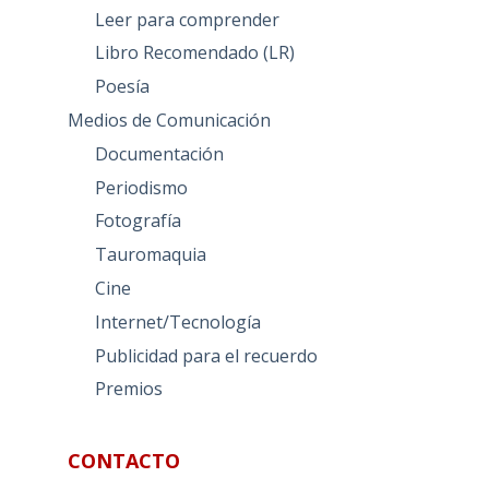
Leer para comprender
Libro Recomendado (LR)
Poesía
Medios de Comunicación
Documentación
Periodismo
Fotografía
Tauromaquia
Cine
Internet/Tecnología
Publicidad para el recuerdo
Premios
CONTACTO