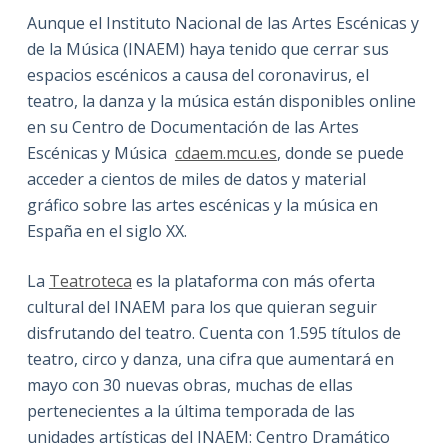
Aunque el Instituto Nacional de las Artes Escénicas y
de la Música (INAEM) haya tenido que cerrar sus
espacios escénicos a causa del coronavirus, el
teatro, la danza y la música están disponibles online
en su Centro de Documentación de las Artes
Escénicas y Música
cdaem.mcu.es
, donde se puede
acceder a cientos de miles de datos y material
gráfico sobre las artes escénicas y la música en
España en el siglo XX.
La
Teatroteca
es la plataforma con más oferta
cultural del INAEM para los que quieran seguir
disfrutando del teatro. Cuenta con 1.595 títulos de
teatro, circo y danza, una cifra que aumentará en
mayo con 30 nuevas obras, muchas de ellas
pertenecientes a la última temporada de las
unidades artísticas del INAEM: Centro Dramático