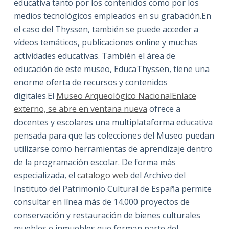
educativa tanto por los contenidos como por los
medios tecnológicos empleados en su grabación.En
el caso del Thyssen, también se puede acceder a
vídeos temáticos, publicaciones online y muchas
actividades educativas. También el área de
educación de este museo, EducaThyssen, tiene una
enorme oferta de recursos y contenidos
digitales.El
Museo Arqueológico NacionalEnlace
externo, se abre en ventana nueva
ofrece a
docentes y escolares una multiplataforma educativa
pensada para que las colecciones del Museo puedan
utilizarse como herramientas de aprendizaje dentro
de la programación escolar. De forma más
especializada, el
catalogo web
del Archivo del
Instituto del Patrimonio Cultural de España permite
consultar en línea más de 14.000 proyectos de
conservación y restauración de bienes culturales
muebles e inmuebles que forman parte del