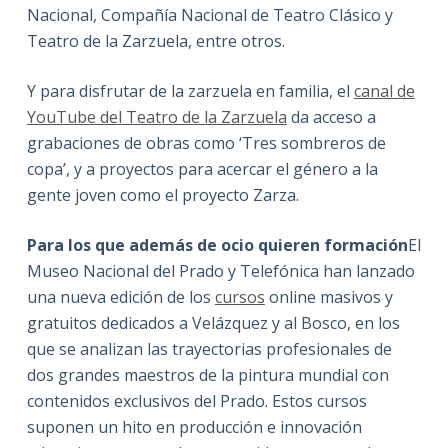
Nacional, Compañía Nacional de Teatro Clásico y
Teatro de la Zarzuela, entre otros.
Y para disfrutar de la zarzuela en familia, el
canal de
YouTube del Teatro de la Zarzuela
da acceso a
grabaciones de obras como ‘Tres sombreros de
copa’, y a proyectos para acercar el género a la
gente joven como el proyecto Zarza.
Para los que además de ocio quieren formación
El
Museo Nacional del Prado y Telefónica han lanzado
una nueva edición de los
cursos
online masivos y
gratuitos dedicados a Velázquez y al Bosco, en los
que se analizan las trayectorias profesionales de
dos grandes maestros de la pintura mundial con
contenidos exclusivos del Prado. Estos cursos
suponen un hito en producción e innovación