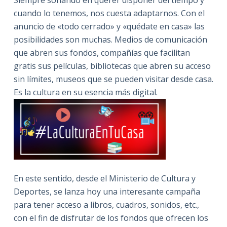
cuando lo tenemos, nos cuesta adaptarnos. Con el
anuncio de «todo cerrado» y «quédate en casa» las
posibilidades son muchas. Medios de comunicación
que abren sus fondos, compañías que facilitan
gratis sus películas, bibliotecas que abren su acceso
sin límites, museos que se pueden visitar desde casa.
Es la cultura en su esencia más digital.
En este sentido, desde el Ministerio de Cultura y
Deportes, se lanza hoy una interesante campaña
para tener acceso a libros, cuadros, sonidos, etc.,
con el fin de disfrutar de los fondos que ofrecen los