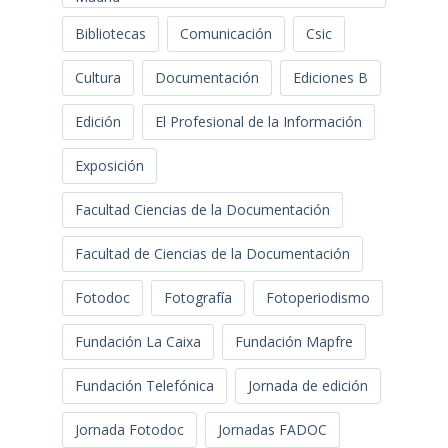
Bibliotecas
Comunicación
Csic
Cultura
Documentación
Ediciones B
Edición
El Profesional de la Información
Exposición
Facultad Ciencias de la Documentación
Facultad de Ciencias de la Documentación
Fotodoc
Fotografía
Fotoperiodismo
Fundación La Caixa
Fundación Mapfre
Fundación Telefónica
Jornada de edición
Jornada Fotodoc
Jornadas FADOC