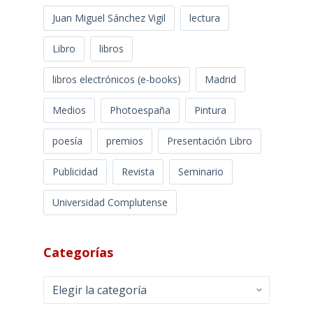
Juan Miguel Sánchez Vigil
lectura
Libro
libros
libros electrónicos (e-books)
Madrid
Medios
Photoespaña
Pintura
poesía
premios
Presentación Libro
Publicidad
Revista
Seminario
Universidad Complutense
Categorías
Categorías