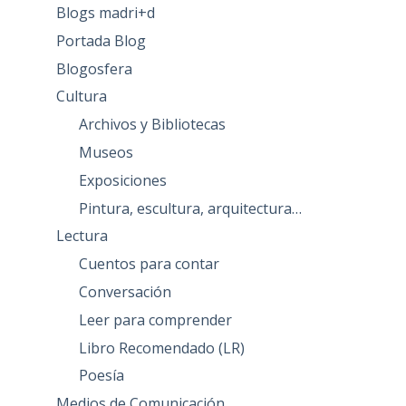
Blogs madri+d
Portada Blog
Blogosfera
Cultura
Archivos y Bibliotecas
Museos
Exposiciones
Pintura, escultura, arquitectura…
Lectura
Cuentos para contar
Conversación
Leer para comprender
Libro Recomendado (LR)
Poesía
Medios de Comunicación