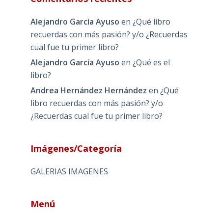
Alejandro García Ayuso
en
¿Qué libro
recuerdas con más pasión? y/o ¿Recuerdas
cual fue tu primer libro?
Alejandro García Ayuso
en
¿Qué es el
libro?
Andrea Hernández Hernández
en
¿Qué
libro recuerdas con más pasión? y/o
¿Recuerdas cual fue tu primer libro?
Imágenes/Categoría
GALERIAS IMAGENES
Menú