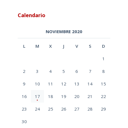
Calendario
NOVIEMBRE 2020
L
M
X
J
V
S
D
1
2
3
4
5
6
7
8
9
10
11
12
13
14
15
16
17
18
19
20
21
22
23
24
25
26
27
28
29
30