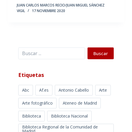
JUAN CARLOS MARCOS RECIO/JUAN MIGUEL SÁNCHEZ
VIGIL
17 NOVIEMBRE 2020
Buscar
Buscar
Etiquetas
Abc
Af.es
Antonio Cabello
Arte
Arte fotográfico
Ateneo de Madrid
Biblioteca
Biblioteca Nacional
Biblioteca Regional de la Comunidad de
Madrid