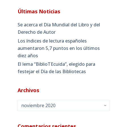
Últimas Noticias
Se acerca el Día Mundial del Libro y del
Derecho de Autor
Los índices de lectura españoles
aumentaron 5,7 puntos en los últimos
diez años
El lema “BiblioTEcuida”, elegido para
festejar el Día de las Bibliotecas
Archivos
Archivos
Comentarios recientes