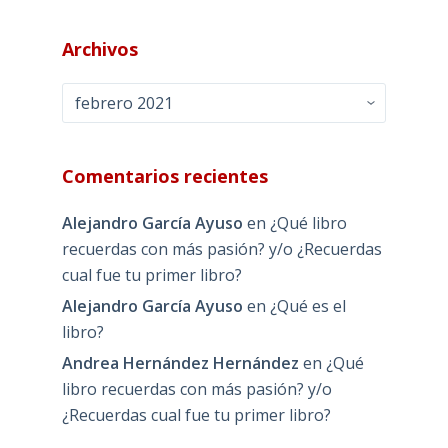
Archivos
Archivos
Comentarios recientes
Alejandro García Ayuso
en
¿Qué libro
recuerdas con más pasión? y/o ¿Recuerdas
cual fue tu primer libro?
Alejandro García Ayuso
en
¿Qué es el
libro?
Andrea Hernández Hernández
en
¿Qué
libro recuerdas con más pasión? y/o
¿Recuerdas cual fue tu primer libro?