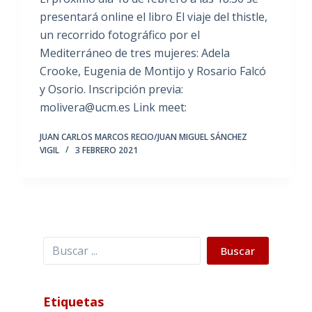
presentará online el libro El viaje del thistle,
un recorrido fotográfico por el
Mediterráneo de tres mujeres: Adela
Crooke, Eugenia de Montijo y Rosario Falcó
y Osorio. Inscripción previa:
molivera@ucm.es Link meet:
JUAN CARLOS MARCOS RECIO/JUAN MIGUEL SÁNCHEZ
VIGIL
3 FEBRERO 2021
Buscar
Buscar
Etiquetas