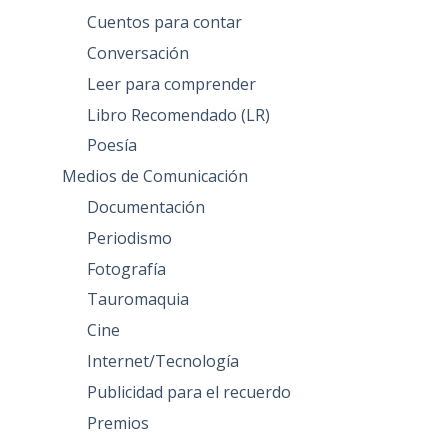
Cuentos para contar
Conversación
Leer para comprender
Libro Recomendado (LR)
Poesía
Medios de Comunicación
Documentación
Periodismo
Fotografía
Tauromaquia
Cine
Internet/Tecnología
Publicidad para el recuerdo
Premios