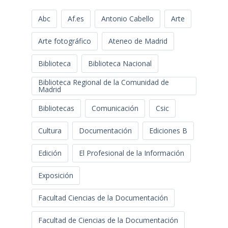
Abc
Af.es
Antonio Cabello
Arte
Arte fotográfico
Ateneo de Madrid
Biblioteca
Biblioteca Nacional
Biblioteca Regional de la Comunidad de
Madrid
Bibliotecas
Comunicación
Csic
Cultura
Documentación
Ediciones B
Edición
El Profesional de la Información
Exposición
Facultad Ciencias de la Documentación
Facultad de Ciencias de la Documentación