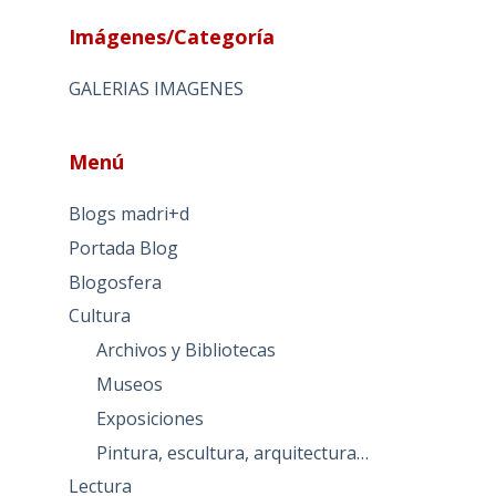
Imágenes/Categoría
GALERIAS IMAGENES
Menú
Blogs madri+d
Portada Blog
Blogosfera
Cultura
Archivos y Bibliotecas
Museos
Exposiciones
Pintura, escultura, arquitectura…
Lectura