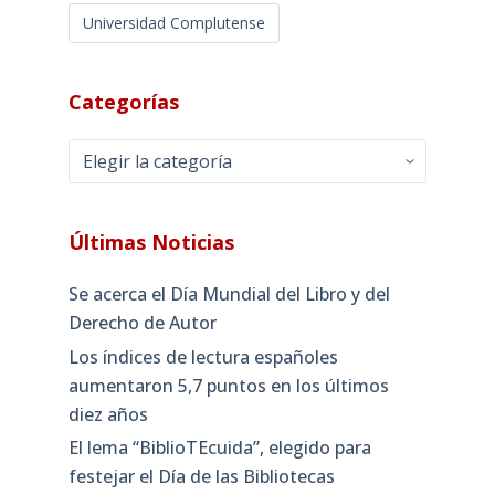
Universidad Complutense
Categorías
Categorías
Últimas Noticias
Se acerca el Día Mundial del Libro y del
Derecho de Autor
Los índices de lectura españoles
aumentaron 5,7 puntos en los últimos
diez años
El lema “BiblioTEcuida”, elegido para
festejar el Día de las Bibliotecas