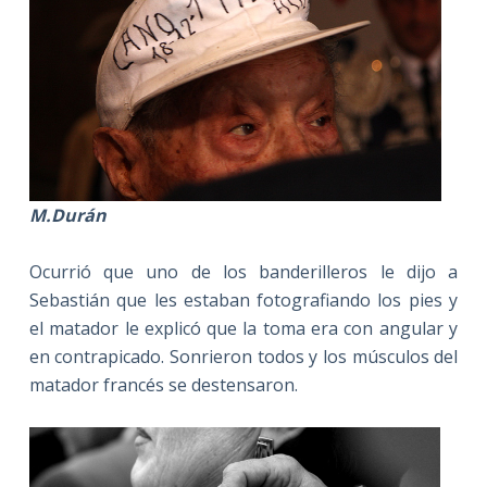
M.Durán
Ocurrió que uno de los banderilleros le dijo a
Sebastián que les estaban fotografiando los pies y
el matador le explicó que la toma era con angular y
en contrapicado. Sonrieron todos y los músculos del
matador francés se destensaron.