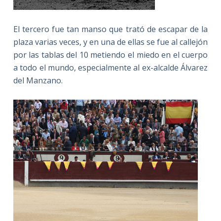
El tercero fue tan manso que trató de escapar de la
plaza varias veces, y en una de ellas se fue al callejón
por las tablas del 10 metiendo el miedo en el cuerpo
a todo el mundo, especialmente al ex-alcalde Álvarez
del Manzano.