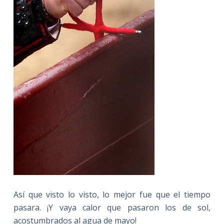
Así que visto lo visto, lo mejor fue que el tiempo
pasara. ¡Y vaya calor que pasaron los de sol,
acostumbrados al agua de mayo!