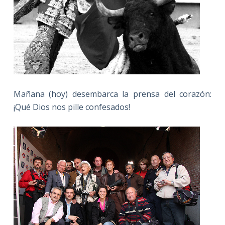
Mañana (hoy) desembarca la prensa del corazón:
¡Qué Dios nos pille confesados!