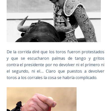
De la corrida diré que los toros fueron protestados
y que se escucharon palmas de tango y gritos
contra el presidente por no devolver ni el primero ni
el segundo, ni el…. Claro que puestos a devolver
toros a los corrales la cosa se habría complicado.