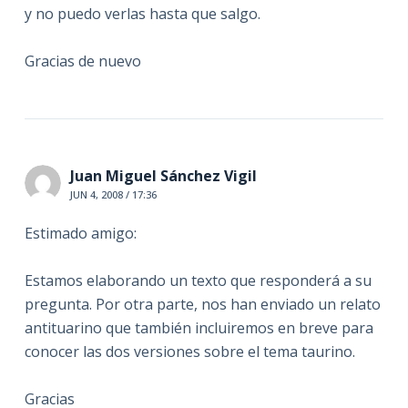
y no puedo verlas hasta que salgo.
Gracias de nuevo
Juan Miguel Sánchez Vigil
JUN 4, 2008 / 17:36
Estimado amigo:
Estamos elaborando un texto que responderá a su
pregunta. Por otra parte, nos han enviado un relato
antituarino que también incluiremos en breve para
conocer las dos versiones sobre el tema taurino.
Gracias