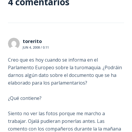
4 comentarios
torerito
JUN 4, 2008 / 0:11
Creo que es hoy cuando se informa en el
Parlamento Europeo sobre la turomaquia. ¿Podráin
darnos algún dato sobre el documento que se ha
elaborado para los parlamentarios?
¿Qué contiene?
Siento no ver las fotos porque me marcho a
trabajar. Ojalá pudieran ponerlas antes. Las
comento con los compañeros durante la la mañana