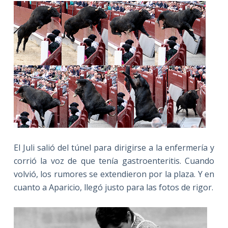
El Juli salió del túnel para dirigirse a la enfermería y
corrió la voz de que tenía gastroenteritis. Cuando
volvió, los rumores se extendieron por la plaza. Y en
cuanto a Aparicio, llegó justo para las fotos de rigor.