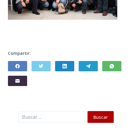
Compartir:
Buscar
Buscar