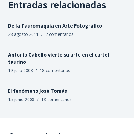
Entradas relacionadas
De la Tauromaquia en Arte Fotográfico
28 agosto 2011
2 comentarios
Antonio Cabello vierte su arte en el cartel
taurino
19 julio 2008
18 comentarios
El fenómeno José Tomás
15 junio 2008
13 comentarios