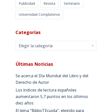
Publicidad
Revista
Seminario
Universidad Complutense
Categorías
Categorías
Últimas Noticias
Se acerca el Día Mundial del Libro y del
Derecho de Autor
Los índices de lectura españoles
aumentaron 5,7 puntos en los últimos
diez años
El lema “BiblioTEcuida”, elegido para