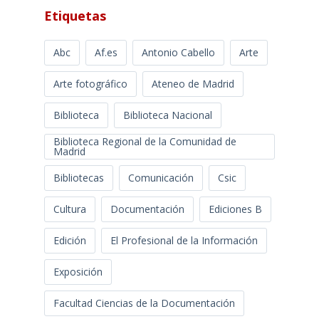
Etiquetas
Abc
Af.es
Antonio Cabello
Arte
Arte fotográfico
Ateneo de Madrid
Biblioteca
Biblioteca Nacional
Biblioteca Regional de la Comunidad de
Madrid
Bibliotecas
Comunicación
Csic
Cultura
Documentación
Ediciones B
Edición
El Profesional de la Información
Exposición
Facultad Ciencias de la Documentación