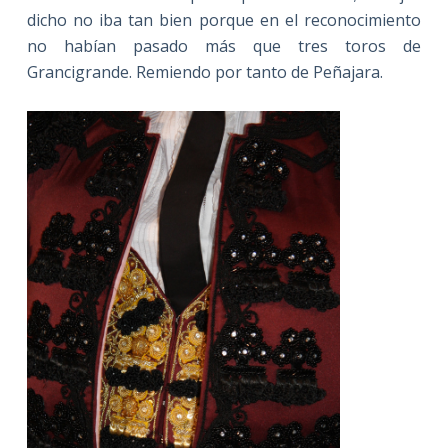
dicho no iba tan bien porque en el reconocimiento
no habían pasado más que tres toros de
Grancigrande. Remiendo por tanto de Peñajara.