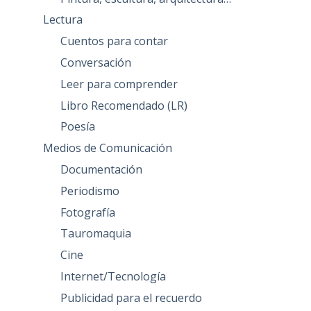
Lectura
Cuentos para contar
Conversación
Leer para comprender
Libro Recomendado (LR)
Poesía
Medios de Comunicación
Documentación
Periodismo
Fotografía
Tauromaquia
Cine
Internet/Tecnología
Publicidad para el recuerdo