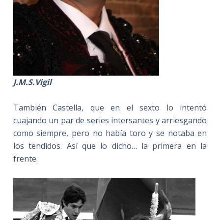
J.M.S.Vigil
También Castella, que en el sexto lo intentó
cuajando un par de series intersantes y arriesgando
como siempre, pero no había toro y se notaba en
los tendidos. Así que lo dicho… la primera en la
frente.