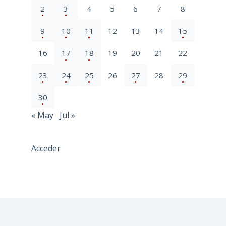
2
3
4
5
6
7
8
9
10
11
12
13
14
15
16
17
18
19
20
21
22
23
24
25
26
27
28
29
30
« May
Jul »
Acceder