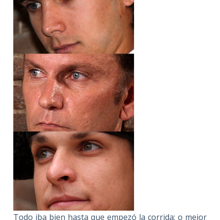
Todo iba bien hasta que empezó la corrida; o mejor