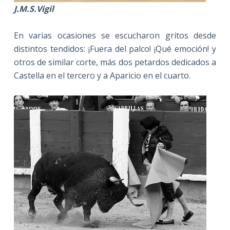
J.M.S.Vigil
En varias ocasiones se escucharon gritos desde
distintos tendidos: ¡Fuera del palco! ¡Qué emoción! y
otros de similar corte, más dos petardos dedicados a
Castella en el tercero y a Aparicio en el cuarto.