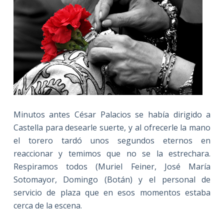
Minutos antes César Palacios se había dirigido a
Castella para desearle suerte, y al ofrecerle la mano
el torero tardó unos segundos eternos en
reaccionar y temimos que no se la estrechara.
Respiramos todos (Muriel Feiner, José María
Sotomayor, Domingo (Botán) y el personal de
servicio de plaza que en esos momentos estaba
cerca de la escena.