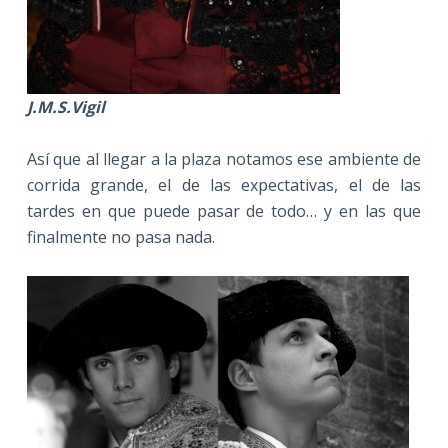
J.M.S.Vigil
Así que al llegar a la plaza notamos ese ambiente de
corrida grande, el de las expectativas, el de las
tardes en que puede pasar de todo… y en las que
finalmente no pasa nada.