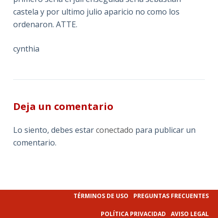
castela y por ultimo julio aparicio no como los
ordenaron. ATTE.
cynthia
Deja un comentario
Lo siento, debes estar
conectado
para publicar un
comentario.
TÉRMINOS DE USO
PREGUNTAS FRECUENTES
POLÍTICA PRIVACIDAD
AVISO LEGAL