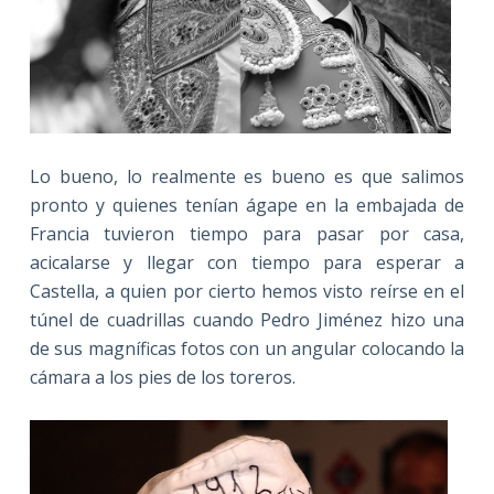
Lo bueno, lo realmente es bueno es que salimos
pronto y quienes tenían ágape en la embajada de
Francia tuvieron tiempo para pasar por casa,
acicalarse y llegar con tiempo para esperar a
Castella, a quien por cierto hemos visto reírse en el
túnel de cuadrillas cuando Pedro Jiménez hizo una
de sus magníficas fotos con un angular colocando la
cámara a los pies de los toreros.