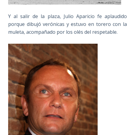
Y al salir de la plaza, Julio Aparicio fe aplaudido
porque dibujó verónicas y estuvo en torero con la
muleta, acompañado por los olés del respetable.