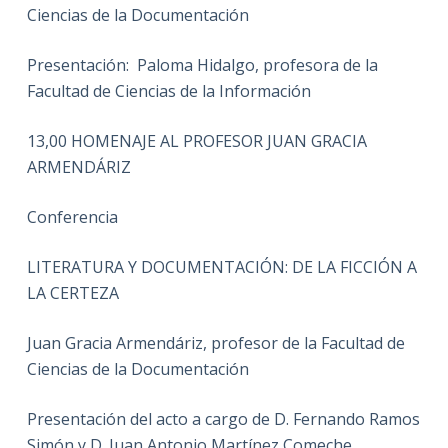
Ciencias de la Documentación
Presentación: Paloma Hidalgo, profesora de la
Facultad de Ciencias de la Información
13,00 HOMENAJE AL PROFESOR JUAN GRACIA
ARMENDÁRIZ
Conferencia
LITERATURA Y DOCUMENTACIÓN: DE LA FICCIÓN A
LA CERTEZA
Juan Gracia Armendáriz, profesor de la Facultad de
Ciencias de la Documentación
Presentación del acto a cargo de D. Fernando Ramos
Simón y D. Juan Antonio Martínez Comeche