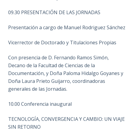
09.30 PRESENTACIÓN DE LAS JORNADAS
Presentación a cargo de Manuel Rodriguez Sánchez
Vicerrector de Doctorado y Titulaciones Propias
Con presencia de D. Fernando Ramos Simón,
Decano de la Facultad de Ciencias de la
Documentación, y Doña Paloma Hidalgo Goyanes y
Doña Laura Prieto Guijarro, coordinadoras
generales de las Jornadas.
10.00 Conferencia inaugural
TECNOLOGÍA, CONVERGENCIA Y CAMBIO: UN VIAJE
SIN RETORNO