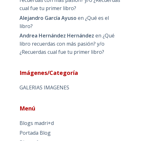
cual fue tu primer libro?
Alejandro García Ayuso
en
¿Qué es el
libro?
Andrea Hernández Hernández
en
¿Qué
libro recuerdas con más pasión? y/o
¿Recuerdas cual fue tu primer libro?
Imágenes/Categoría
GALERIAS IMAGENES
Menú
Blogs madri+d
Portada Blog