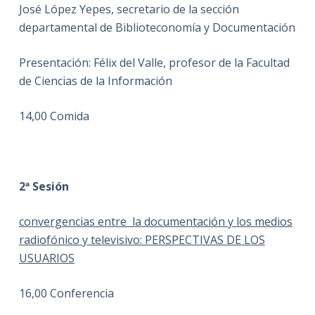
José López Yepes, secretario de la sección
departamental de Biblioteconomía y Documentación
Presentación: Félix del Valle, profesor de la Facultad
de Ciencias de la Información
14,00 Comida
2ª Sesión
convergencias entre la documentación y los medios
radiofónico y televisivo: PERSPECTIVAS DE LOS
USUARIOS
16,00 Conferencia