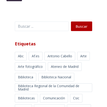
Buscar
Buscar
Etiquetas
Abc
Af.es
Antonio Cabello
Arte
Arte fotográfico
Ateneo de Madrid
Biblioteca
Biblioteca Nacional
Biblioteca Regional de la Comunidad de
Madrid
Bibliotecas
Comunicación
Csic