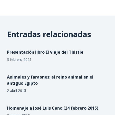
Entradas relacionadas
Presentación libro El viaje del Thistle
3 febrero 2021
Animales y faraones: el reino animal en el
antiguo Egipto
2 abril 2015
Homenaje a José Luis Cano (24 febrero 2015)