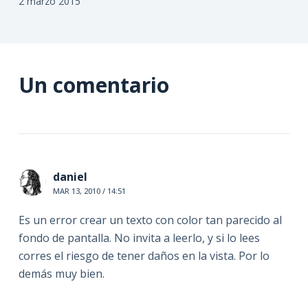
2 marzo 2015
Un comentario
daniel
MAR 13, 2010 / 14:51
Es un error crear un texto con color tan parecido al
fondo de pantalla. No invita a leerlo, y si lo lees
corres el riesgo de tener daños en la vista. Por lo
demás muy bien.