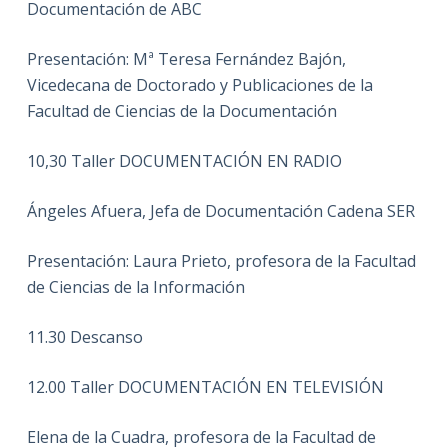
Documentación de ABC
Presentación: Mª Teresa Fernández Bajón,
Vicedecana de Doctorado y Publicaciones de la
Facultad de Ciencias de la Documentación
10,30 Taller DOCUMENTACIÓN EN RADIO
Ángeles Afuera, Jefa de Documentación Cadena SER
Presentación: Laura Prieto, profesora de la Facultad
de Ciencias de la Información
11.30 Descanso
12.00 Taller DOCUMENTACIÓN EN TELEVISIÓN
Elena de la Cuadra, profesora de la Facultad de