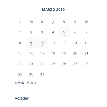
MARZO 2010
L
M
X
J
V
S
D
1
2
3
4
5
6
7
8
9
10
11
12
13
14
15
16
17
18
19
20
21
22
23
24
25
26
27
28
29
30
31
« Feb
Abr »
Acceder