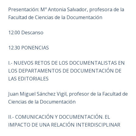
Presentación: Mª Antonia Salvador, profesora de la
Facultad de Ciencias de la Documentación
12.00 Descanso
12.30 PONENCIAS
I.- NUEVOS RETOS DE LOS DOCUMENTALISTAS EN
LOS DEPARTAMENTOS DE DOCUMENTACIÓN DE
LAS EDITORIALES
Juan Miguel Sánchez Vigil, profesor de la Facultad de
Ciencias de la Documentación
II.- COMUNICACIÓN Y DOCUMENTACIÓN. EL
IMPACTO DE UNA RELACIÓN INTERDISCIPLINAR