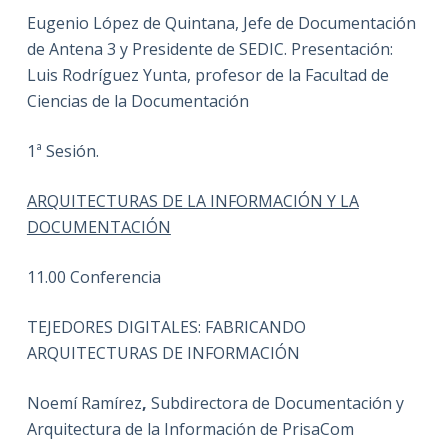
Eugenio López de Quintana, Jefe de Documentación
de Antena 3 y Presidente de SEDIC. Presentación:
Luis Rodríguez Yunta, profesor de la Facultad de
Ciencias de la Documentación
1ª Sesión.
ARQUITECTURAS DE LA INFORMACIÓN Y LA
DOCUMENTACIÓN
11.00 Conferencia
TEJEDORES DIGITALES: FABRICANDO
ARQUITECTURAS DE INFORMACIÓN
Noemí Ramírez
,
Subdirectora de Documentación y
Arquitectura de la Información de PrisaCom