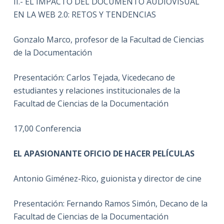
II.- EL IMPACTO DEL DOCUMENTO AUDIOVISUAL
EN LA WEB 2.0: RETOS Y TENDENCIAS
Gonzalo Marco, profesor de la Facultad de Ciencias
de la Documentación
Presentación: Carlos Tejada, Vicedecano de
estudiantes y relaciones institucionales de la
Facultad de Ciencias de la Documentación
17,00 Conferencia
EL APASIONANTE OFICIO DE HACER PELÍCULAS
Antonio Giménez-Rico, guionista y director de cine
Presentación: Fernando Ramos Simón, Decano de la
Facultad de Ciencias de la Documentación