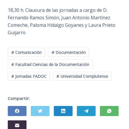
18,30 h. Clausura de las jornadas a cargo de D.
Fernando Ramos Simón, Juan Antonio Martínez
Comeche, Paloma Hidalgo Goyanes y Laura Prieto
Guijarro
# Comunicación
# Documentación
# Facultad Ciencias de la Documentación
# Jornadas FADOC
# Universidad Complutense
Compartir: