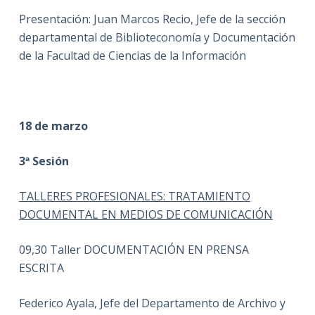
Presentación: Juan Marcos Recio, Jefe de la sección
departamental de Biblioteconomía y Documentación
de la Facultad de Ciencias de la Información
18 de marzo
3ª Sesión
TALLERES PROFESIONALES: TRATAMIENTO
DOCUMENTAL EN MEDIOS DE COMUNICACIÓN
09,30 Taller DOCUMENTACIÓN EN PRENSA
ESCRITA
Federico Ayala, Jefe del Departamento de Archivo y