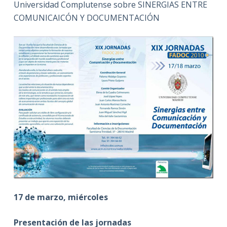
Universidad Complutense sobre SINERGIAS ENTRE
COMUNICAICÓN Y DOCUMENTACIÓN
17 de marzo, miércoles
Presentación de las jornadas