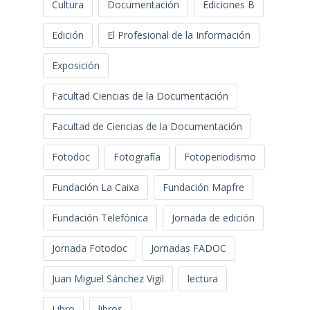
Cultura
Documentación
Ediciones B
Edición
El Profesional de la Información
Exposición
Facultad Ciencias de la Documentación
Facultad de Ciencias de la Documentación
Fotodoc
Fotografía
Fotoperiodismo
Fundación La Caixa
Fundación Mapfre
Fundación Telefónica
Jornada de edición
Jornada Fotodoc
Jornadas FADOC
Juan Miguel Sánchez Vigil
lectura
Libro
libros