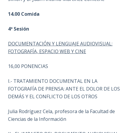
14.00 Comida
4ª Sesión
DOCUMENTACIÓN Y LENGUAJE AUDIOVISUAL:
FOTOGRAFÍA, ESPACIO WEB Y CINE
16,00 PONENCIAS
I.- TRATAMIENTO DOCUMENTAL EN LA
FOTOGRAFÍA DE PRENSA: ANTE EL DOLOR DE LOS
DEMÁS Y EL CONFLICTO DE LOS OTROS
Julia Rodríguez Cela, profesora de la Facultad de
Ciencias de la Información