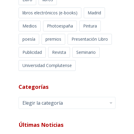
libros electrónicos (e-books)
Madrid
Medios
Photoespaña
Pintura
poesía
premios
Presentación Libro
Publicidad
Revista
Seminario
Universidad Complutense
Categorías
Categorías
Últimas Noticias