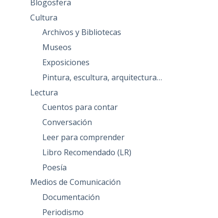
Blogosfera
Cultura
Archivos y Bibliotecas
Museos
Exposiciones
Pintura, escultura, arquitectura…
Lectura
Cuentos para contar
Conversación
Leer para comprender
Libro Recomendado (LR)
Poesía
Medios de Comunicación
Documentación
Periodismo