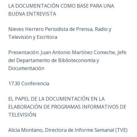
LA DOCUMENTACIÓN COMO BASE PARA UNA
BUENA ENTREVISTA
Nieves Herrero Periodista de Prensa, Radio y
Televisión y Escritora
Presentación: Juan Antonio Martínez Comeche, Jefe
del Departamento de Biblioteconomía y
Documentación
17.30 Conferencia
EL PAPEL DE LA DOCUMENTACIÓN EN LA
ELABORACIÓN DE PROGRAMAS INFORMATIVOS DE
TELEVISIÓN
Alicia Montano, Directora de Informe Semanal (TVE)