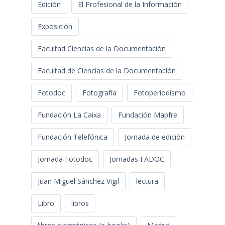
Edición
El Profesional de la Información
Exposición
Facultad Ciencias de la Documentación
Facultad de Ciencias de la Documentación
Fotodoc
Fotografía
Fotoperiodismo
Fundación La Caixa
Fundación Mapfre
Fundación Telefónica
Jornada de edición
Jornada Fotodoc
Jornadas FADOC
Juan Miguel Sánchez Vigil
lectura
Libro
libros