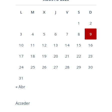
L
M
X
J
V
S
D
1
2
3
4
5
6
7
8
9
10
11
12
13
14
15
16
17
18
19
20
21
22
23
24
25
26
27
28
29
30
31
« Abr
Acceder