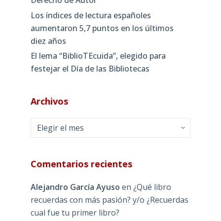
Los índices de lectura españoles
aumentaron 5,7 puntos en los últimos
diez años
El lema “BiblioTEcuida”, elegido para
festejar el Día de las Bibliotecas
Archivos
Archivos
Comentarios recientes
Alejandro García Ayuso
en
¿Qué libro
recuerdas con más pasión? y/o ¿Recuerdas
cual fue tu primer libro?