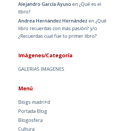
Alejandro García Ayuso
en
¿Qué es el
libro?
Andrea Hernández Hernández
en
¿Qué
libro recuerdas con más pasión? y/o
¿Recuerdas cual fue tu primer libro?
Imágenes/Categoría
GALERIAS IMAGENES
Menú
Blogs madri+d
Portada Blog
Blogosfera
Cultura