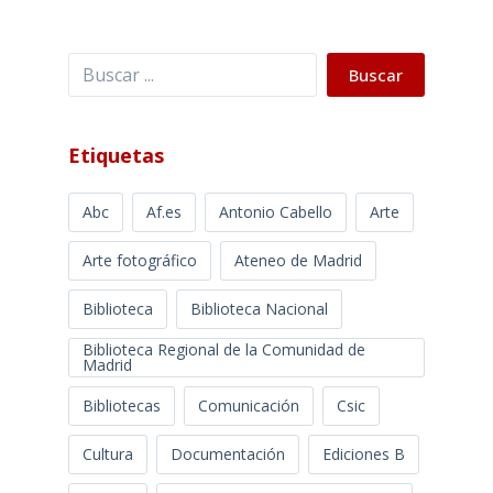
Buscar
Buscar
Etiquetas
Abc
Af.es
Antonio Cabello
Arte
Arte fotográfico
Ateneo de Madrid
Biblioteca
Biblioteca Nacional
Biblioteca Regional de la Comunidad de
Madrid
Bibliotecas
Comunicación
Csic
Cultura
Documentación
Ediciones B