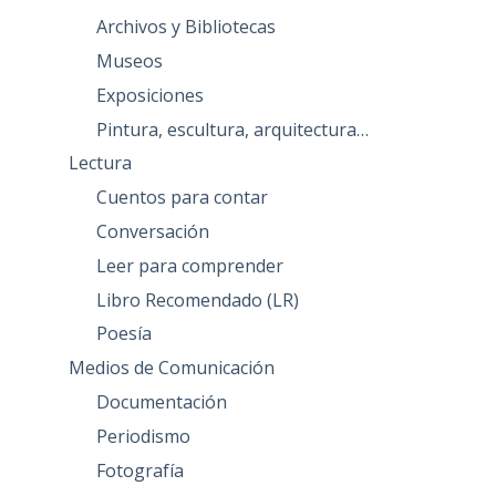
Archivos y Bibliotecas
Museos
Exposiciones
Pintura, escultura, arquitectura…
Lectura
Cuentos para contar
Conversación
Leer para comprender
Libro Recomendado (LR)
Poesía
Medios de Comunicación
Documentación
Periodismo
Fotografía