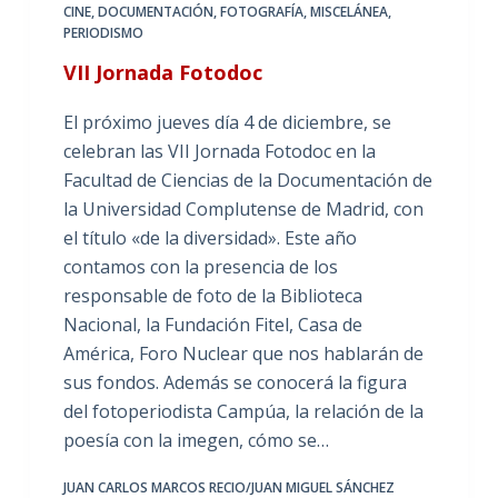
CINE
,
DOCUMENTACIÓN
,
FOTOGRAFÍA
,
MISCELÁNEA
,
PERIODISMO
VII Jornada Fotodoc
El próximo jueves día 4 de diciembre, se
celebran las VII Jornada Fotodoc en la
Facultad de Ciencias de la Documentación de
la Universidad Complutense de Madrid, con
el título «de la diversidad». Este año
contamos con la presencia de los
responsable de foto de la Biblioteca
Nacional, la Fundación Fitel, Casa de
América, Foro Nuclear que nos hablarán de
sus fondos. Además se conocerá la figura
del fotoperiodista Campúa, la relación de la
poesía con la imegen, cómo se…
JUAN CARLOS MARCOS RECIO/JUAN MIGUEL SÁNCHEZ