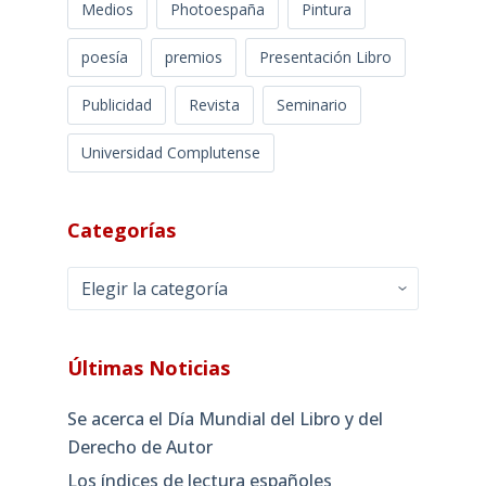
Medios
Photoespaña
Pintura
poesía
premios
Presentación Libro
Publicidad
Revista
Seminario
Universidad Complutense
Categorías
Categorías
Últimas Noticias
Se acerca el Día Mundial del Libro y del
Derecho de Autor
Los índices de lectura españoles