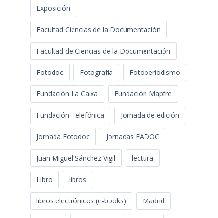
Exposición
Facultad Ciencias de la Documentación
Facultad de Ciencias de la Documentación
Fotodoc
Fotografía
Fotoperiodismo
Fundación La Caixa
Fundación Mapfre
Fundación Telefónica
Jornada de edición
Jornada Fotodoc
Jornadas FADOC
Juan Miguel Sánchez Vigil
lectura
Libro
libros
libros electrónicos (e-books)
Madrid