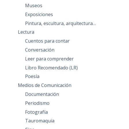
Museos
Exposiciones
Pintura, escultura, arquitectura…
Lectura
Cuentos para contar
Conversación
Leer para comprender
Libro Recomendado (LR)
Poesía
Medios de Comunicación
Documentación
Periodismo
Fotografía
Tauromaquia