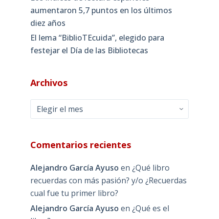
aumentaron 5,7 puntos en los últimos
diez años
El lema “BiblioTEcuida”, elegido para
festejar el Día de las Bibliotecas
Archivos
Archivos
Comentarios recientes
Alejandro García Ayuso
en
¿Qué libro
recuerdas con más pasión? y/o ¿Recuerdas
cual fue tu primer libro?
Alejandro García Ayuso
en
¿Qué es el