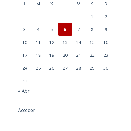
L
M
X
J
V
S
D
1
2
3
4
5
6
7
8
9
10
11
12
13
14
15
16
17
18
19
20
21
22
23
24
25
26
27
28
29
30
31
« Abr
Acceder