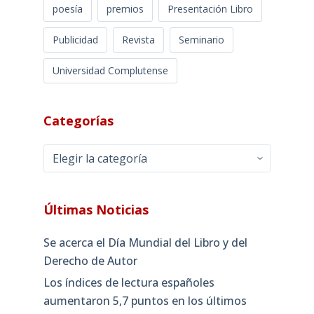
poesía
premios
Presentación Libro
Publicidad
Revista
Seminario
Universidad Complutense
Categorías
Categorías
Últimas Noticias
Se acerca el Día Mundial del Libro y del
Derecho de Autor
Los índices de lectura españoles
aumentaron 5,7 puntos en los últimos