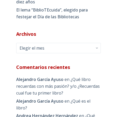
diez años
El lema “BiblioTEcuida”, elegido para
festejar el Día de las Bibliotecas
Archivos
Archivos
Comentarios recientes
Alejandro García Ayuso
en
¿Qué libro
recuerdas con más pasión? y/o ¿Recuerdas
cual fue tu primer libro?
Alejandro García Ayuso
en
¿Qué es el
libro?
Andrea Hernández Hernández
en
¿Qué