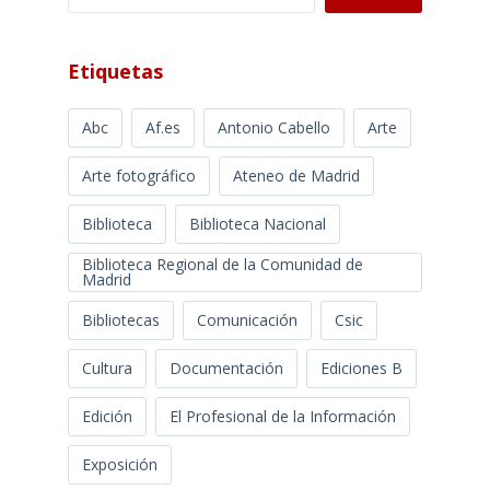
Etiquetas
Abc
Af.es
Antonio Cabello
Arte
Arte fotográfico
Ateneo de Madrid
Biblioteca
Biblioteca Nacional
Biblioteca Regional de la Comunidad de
Madrid
Bibliotecas
Comunicación
Csic
Cultura
Documentación
Ediciones B
Edición
El Profesional de la Información
Exposición