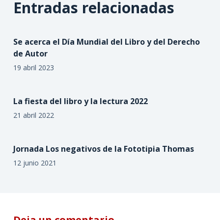
Entradas relacionadas
Se acerca el Día Mundial del Libro y del Derecho
de Autor
19 abril 2023
La fiesta del libro y la lectura 2022
21 abril 2022
Jornada Los negativos de la Fototipia Thomas
12 junio 2021
Deja un comentario