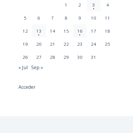
1
2
3
4
5
6
7
8
9
10
11
12
13
14
15
16
17
18
19
20
21
22
23
24
25
26
27
28
29
30
31
« Jul
Sep »
Acceder