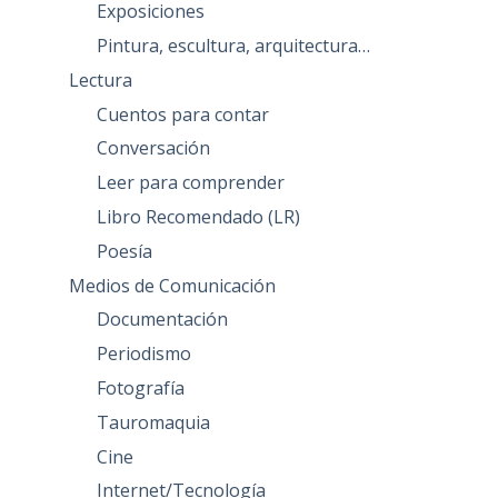
Exposiciones
Pintura, escultura, arquitectura…
Lectura
Cuentos para contar
Conversación
Leer para comprender
Libro Recomendado (LR)
Poesía
Medios de Comunicación
Documentación
Periodismo
Fotografía
Tauromaquia
Cine
Internet/Tecnología