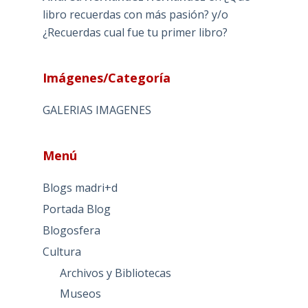
libro recuerdas con más pasión? y/o
¿Recuerdas cual fue tu primer libro?
Imágenes/Categoría
GALERIAS IMAGENES
Menú
Blogs madri+d
Portada Blog
Blogosfera
Cultura
Archivos y Bibliotecas
Museos