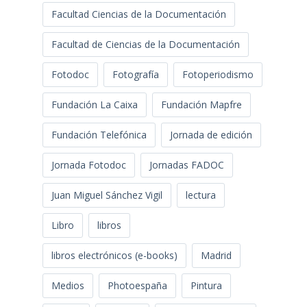
Facultad Ciencias de la Documentación
Facultad de Ciencias de la Documentación
Fotodoc
Fotografía
Fotoperiodismo
Fundación La Caixa
Fundación Mapfre
Fundación Telefónica
Jornada de edición
Jornada Fotodoc
Jornadas FADOC
Juan Miguel Sánchez Vigil
lectura
Libro
libros
libros electrónicos (e-books)
Madrid
Medios
Photoespaña
Pintura