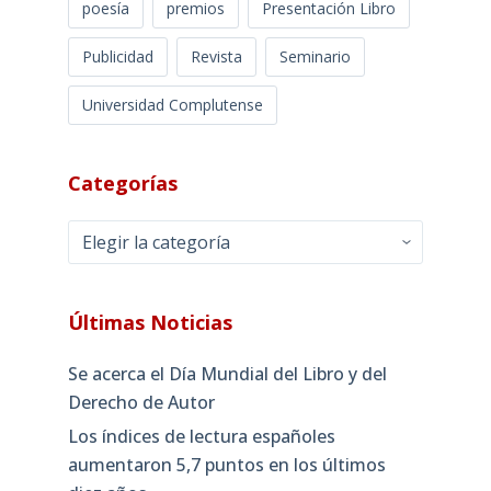
poesía
premios
Presentación Libro
Publicidad
Revista
Seminario
Universidad Complutense
Categorías
Categorías
Últimas Noticias
Se acerca el Día Mundial del Libro y del
Derecho de Autor
Los índices de lectura españoles
aumentaron 5,7 puntos en los últimos