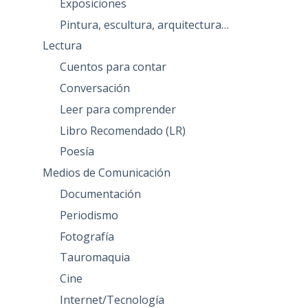
Exposiciones
Pintura, escultura, arquitectura…
Lectura
Cuentos para contar
Conversación
Leer para comprender
Libro Recomendado (LR)
Poesía
Medios de Comunicación
Documentación
Periodismo
Fotografía
Tauromaquia
Cine
Internet/Tecnología