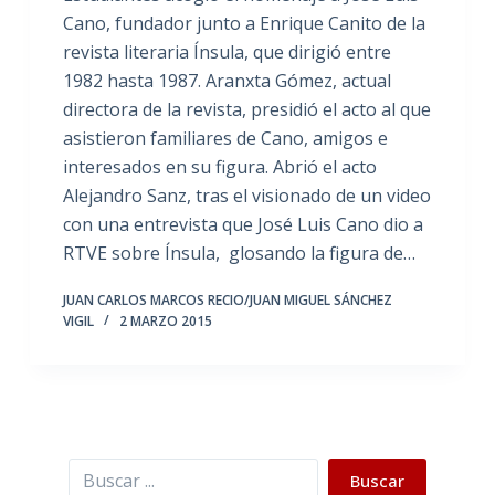
Cano, fundador junto a Enrique Canito de la
revista literaria Ínsula, que dirigió entre
1982 hasta 1987. Aranxta Gómez, actual
directora de la revista, presidió el acto al que
asistieron familiares de Cano, amigos e
interesados en su figura. Abrió el acto
Alejandro Sanz, tras el visionado de un video
con una entrevista que José Luis Cano dio a
RTVE sobre Ínsula, glosando la figura de…
JUAN CARLOS MARCOS RECIO/JUAN MIGUEL SÁNCHEZ
VIGIL
2 MARZO 2015
Buscar
Buscar