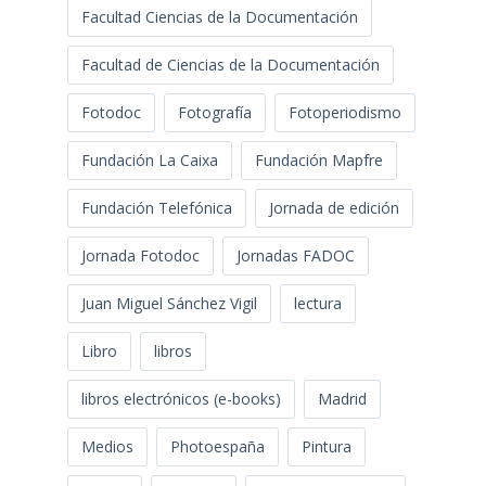
Facultad Ciencias de la Documentación
Facultad de Ciencias de la Documentación
Fotodoc
Fotografía
Fotoperiodismo
Fundación La Caixa
Fundación Mapfre
Fundación Telefónica
Jornada de edición
Jornada Fotodoc
Jornadas FADOC
Juan Miguel Sánchez Vigil
lectura
Libro
libros
libros electrónicos (e-books)
Madrid
Medios
Photoespaña
Pintura