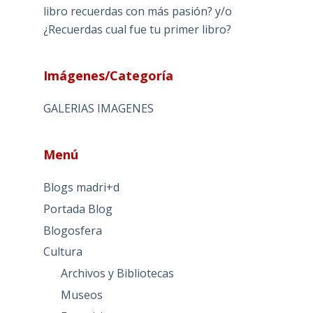
libro recuerdas con más pasión? y/o
¿Recuerdas cual fue tu primer libro?
Imágenes/Categoría
GALERIAS IMAGENES
Menú
Blogs madri+d
Portada Blog
Blogosfera
Cultura
Archivos y Bibliotecas
Museos