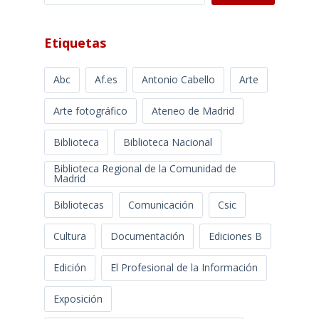
Etiquetas
Abc
Af.es
Antonio Cabello
Arte
Arte fotográfico
Ateneo de Madrid
Biblioteca
Biblioteca Nacional
Biblioteca Regional de la Comunidad de
Madrid
Bibliotecas
Comunicación
Csic
Cultura
Documentación
Ediciones B
Edición
El Profesional de la Información
Exposición