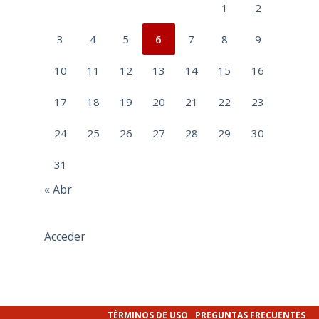
1
2
3
4
5
6
7
8
9
10
11
12
13
14
15
16
17
18
19
20
21
22
23
24
25
26
27
28
29
30
31
« Abr
Acceder
TÉRMINOS DE USO
PREGUNTAS FRECUENTES