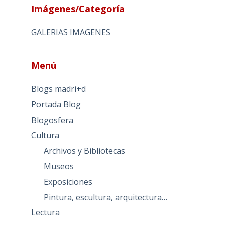
Imágenes/Categoría
GALERIAS IMAGENES
Menú
Blogs madri+d
Portada Blog
Blogosfera
Cultura
Archivos y Bibliotecas
Museos
Exposiciones
Pintura, escultura, arquitectura…
Lectura