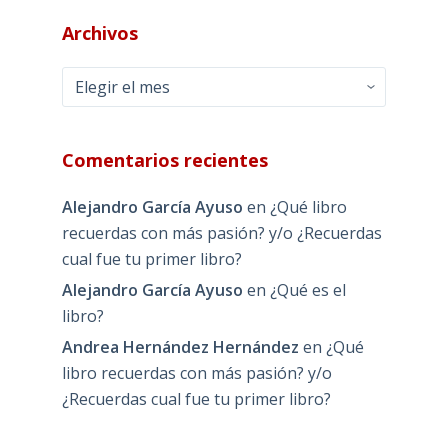
Archivos
Archivos
Comentarios recientes
Alejandro García Ayuso
en
¿Qué libro
recuerdas con más pasión? y/o ¿Recuerdas
cual fue tu primer libro?
Alejandro García Ayuso
en
¿Qué es el
libro?
Andrea Hernández Hernández
en
¿Qué
libro recuerdas con más pasión? y/o
¿Recuerdas cual fue tu primer libro?