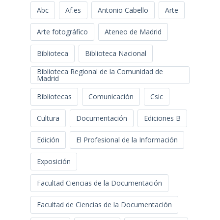
Abc
Af.es
Antonio Cabello
Arte
Arte fotográfico
Ateneo de Madrid
Biblioteca
Biblioteca Nacional
Biblioteca Regional de la Comunidad de
Madrid
Bibliotecas
Comunicación
Csic
Cultura
Documentación
Ediciones B
Edición
El Profesional de la Información
Exposición
Facultad Ciencias de la Documentación
Facultad de Ciencias de la Documentación