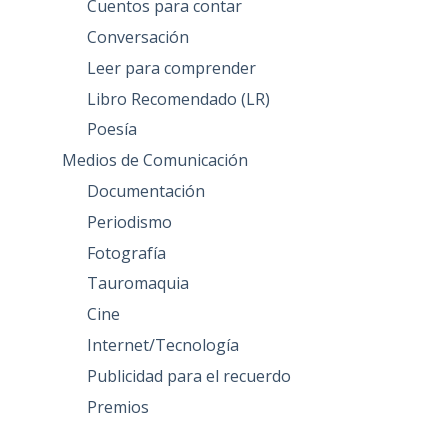
Cuentos para contar
Conversación
Leer para comprender
Libro Recomendado (LR)
Poesía
Medios de Comunicación
Documentación
Periodismo
Fotografía
Tauromaquia
Cine
Internet/Tecnología
Publicidad para el recuerdo
Premios