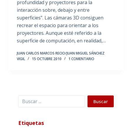
profundidad y proyectores para la
interacción sobre, debajo y entre
superficies”. Las cámaras 3D consiguen
recrear el espacio para orientar a los
proyectores. Aunque esté referido a la
superficie de computación, en realidad,…
JUAN CARLOS MARCOS RECIO/JUAN MIGUEL SÁNCHEZ
VIGIL
15 OCTUBRE 2010
1 COMENTARIO
Buscar
Buscar
Etiquetas