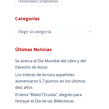
Universidad Complutense
Categorías
Categorías
Últimas Noticias
Se acerca el Día Mundial del Libro y del
Derecho de Autor
Los índices de lectura españoles
aumentaron 5,7 puntos en los últimos
diez años
El lema “BiblioTEcuida”, elegido para
festejar el Día de las Bibliotecas