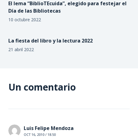
El lema “BiblioTEcuida”, elegido para festejar el
Día de las Bibliotecas
10 octubre 2022
La fiesta del libro y la lectura 2022
21 abril 2022
Un comentario
Luis Felipe Mendoza
OCT 16, 2010 / 18:50