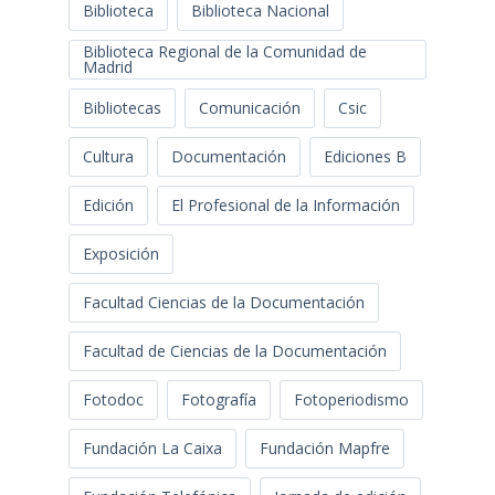
Biblioteca
Biblioteca Nacional
Biblioteca Regional de la Comunidad de
Madrid
Bibliotecas
Comunicación
Csic
Cultura
Documentación
Ediciones B
Edición
El Profesional de la Información
Exposición
Facultad Ciencias de la Documentación
Facultad de Ciencias de la Documentación
Fotodoc
Fotografía
Fotoperiodismo
Fundación La Caixa
Fundación Mapfre