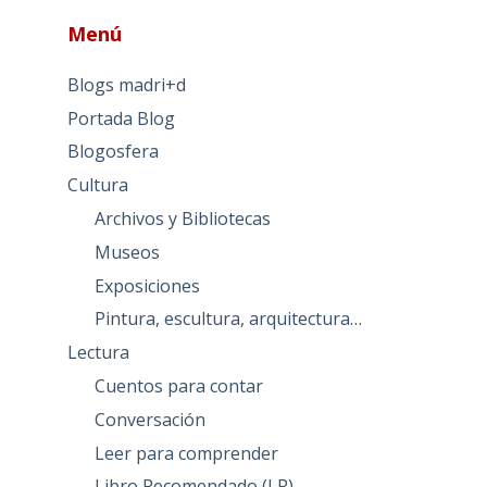
Menú
Blogs madri+d
Portada Blog
Blogosfera
Cultura
Archivos y Bibliotecas
Museos
Exposiciones
Pintura, escultura, arquitectura…
Lectura
Cuentos para contar
Conversación
Leer para comprender
Libro Recomendado (LR)