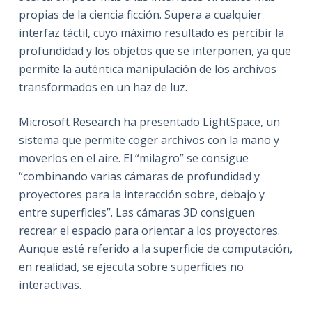
propias de la ciencia ficción. Supera a cualquier
interfaz táctil, cuyo máximo resultado es percibir la
profundidad y los objetos que se interponen, ya que
permite la auténtica manipulación de los archivos
transformados en un haz de luz.
Microsoft Research ha presentado LightSpace, un
sistema que permite coger archivos con la mano y
moverlos en el aire. El “milagro” se consigue
“combinando varias cámaras de profundidad y
proyectores para la interacción sobre, debajo y
entre superficies”. Las cámaras 3D consiguen
recrear el espacio para orientar a los proyectores.
Aunque esté referido a la superficie de computación,
en realidad, se ejecuta sobre superficies no
interactivas.