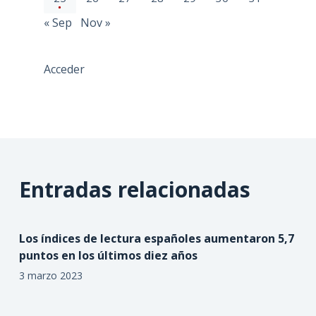
« Sep
Nov »
Acceder
Entradas relacionadas
Los índices de lectura españoles aumentaron 5,7
puntos en los últimos diez años
3 marzo 2023