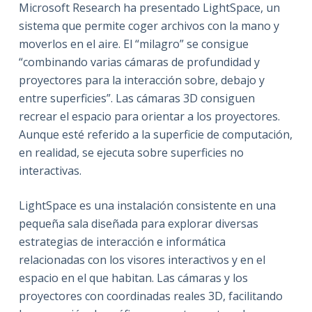
Microsoft Research ha presentado LightSpace, un
sistema que permite coger archivos con la mano y
moverlos en el aire. El “milagro” se consigue
“combinando varias cámaras de profundidad y
proyectores para la interacción sobre, debajo y
entre superficies”. Las cámaras 3D consiguen
recrear el espacio para orientar a los proyectores.
Aunque esté referido a la superficie de computación,
en realidad, se ejecuta sobre superficies no
interactivas.
LightSpace es una instalación consistente en una
pequeña sala diseñada para explorar diversas
estrategias de interacción e informática
relacionadas con los visores interactivos y en el
espacio en el que habitan. Las cámaras y los
proyectores con coordinadas reales 3D, facilitando