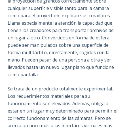
la proyección de gráficos correctamente sobre
cualquier superficie visible tanto para la cámara
como para el proyector», explican sus creadores.
Llama especialmente la atención la capacidad que
tienen los creadores para transportar archivos de
un lugar a otro. Convertidos en forma de esfera,
puede ser manipulados sobre una superficie de
forma multitáctil o, directamente, cogidos con la
mano. Pueden pasar de una persona a otra y ser
llevados hasta un nuevo lugar plano que funcione
como pantalla.
Se trata de un producto totalmente experimental.
Los requerimientos materiales para su
funcionamiento son elevados. Además, obliga a
estar en un lugar muy determinado para permitir el
correcto funcionamiento de las cámaras. Pero se
acerca un poco más a las interfaces virtuales más