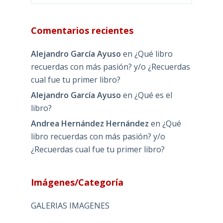
Comentarios recientes
Alejandro García Ayuso
en
¿Qué libro
recuerdas con más pasión? y/o ¿Recuerdas
cual fue tu primer libro?
Alejandro García Ayuso
en
¿Qué es el
libro?
Andrea Hernández Hernández
en
¿Qué
libro recuerdas con más pasión? y/o
¿Recuerdas cual fue tu primer libro?
Imágenes/Categoría
GALERIAS IMAGENES