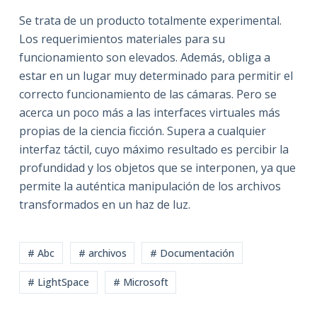
Se trata de un producto totalmente experimental.
Los requerimientos materiales para su
funcionamiento son elevados. Además, obliga a
estar en un lugar muy determinado para permitir el
correcto funcionamiento de las cámaras. Pero se
acerca un poco más a las interfaces virtuales más
propias de la ciencia ficción. Supera a cualquier
interfaz táctil, cuyo máximo resultado es percibir la
profundidad y los objetos que se interponen, ya que
permite la auténtica manipulación de los archivos
transformados en un haz de luz.
# Abc
# archivos
# Documentación
# LightSpace
# Microsoft