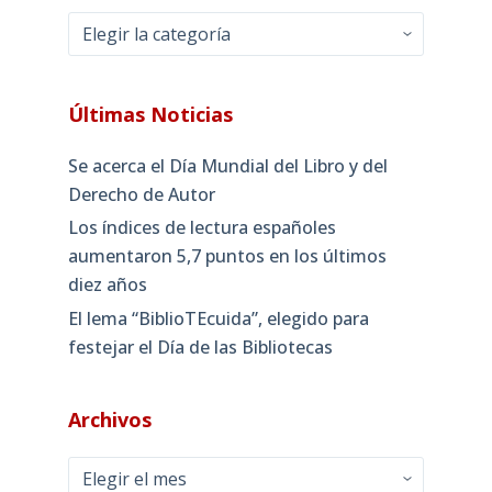
Categorías
Últimas Noticias
Se acerca el Día Mundial del Libro y del
Derecho de Autor
Los índices de lectura españoles
aumentaron 5,7 puntos en los últimos
diez años
El lema “BiblioTEcuida”, elegido para
festejar el Día de las Bibliotecas
Archivos
Archivos