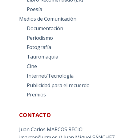
Poesía
Medios de Comunicación
Documentación
Periodismo
Fotografía
Tauromaquia
Cine
Internet/Tecnología
Publicidad para el recuerdo
Premios
CONTACTO
Juan Carlos MARCOS RECIO:
jmarcos@ucm.es // Juan Miguel SÁNCHEZ