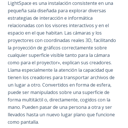
LightSpace es una instalación consistente en una
pequeña sala diseñada para explorar diversas
estrategias de interacción e informática
relacionadas con los visores interactivos y en el
espacio en el que habitan. Las cámaras y los
proyectores con coordinadas reales 3D, facilitando
la proyección de gráficos correctamente sobre
cualquier superficie visible tanto para la cámara
como para el proyector», explican sus creadores.
Llama especialmente la atención la capacidad que
tienen los creadores para transportar archivos de
un lugar a otro. Convertidos en forma de esfera,
puede ser manipulados sobre una superficie de
forma multitáctil o, directamente, cogidos con la
mano. Pueden pasar de una persona a otra y ser
llevados hasta un nuevo lugar plano que funcione
como pantalla.