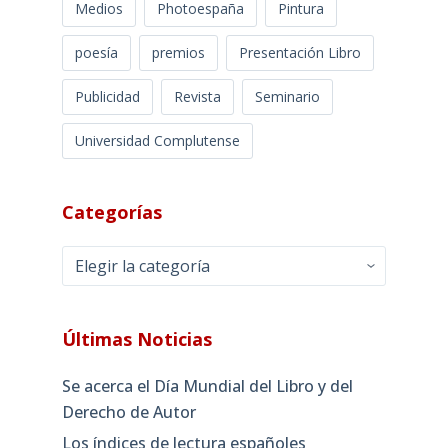
Medios
Photoespaña
Pintura
poesía
premios
Presentación Libro
Publicidad
Revista
Seminario
Universidad Complutense
Categorías
Categorías
Últimas Noticias
Se acerca el Día Mundial del Libro y del
Derecho de Autor
Los índices de lectura españoles