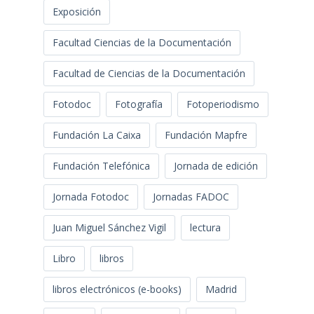
Exposición
Facultad Ciencias de la Documentación
Facultad de Ciencias de la Documentación
Fotodoc
Fotografía
Fotoperiodismo
Fundación La Caixa
Fundación Mapfre
Fundación Telefónica
Jornada de edición
Jornada Fotodoc
Jornadas FADOC
Juan Miguel Sánchez Vigil
lectura
Libro
libros
libros electrónicos (e-books)
Madrid