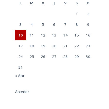
L
M
X
J
V
S
D
1
2
3
4
5
6
7
8
9
10
11
12
13
14
15
16
17
18
19
20
21
22
23
24
25
26
27
28
29
30
31
« Abr
Acceder