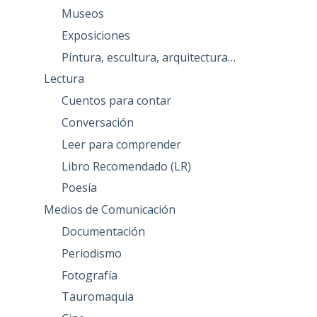
Museos
Exposiciones
Pintura, escultura, arquitectura…
Lectura
Cuentos para contar
Conversación
Leer para comprender
Libro Recomendado (LR)
Poesía
Medios de Comunicación
Documentación
Periodismo
Fotografía
Tauromaquia