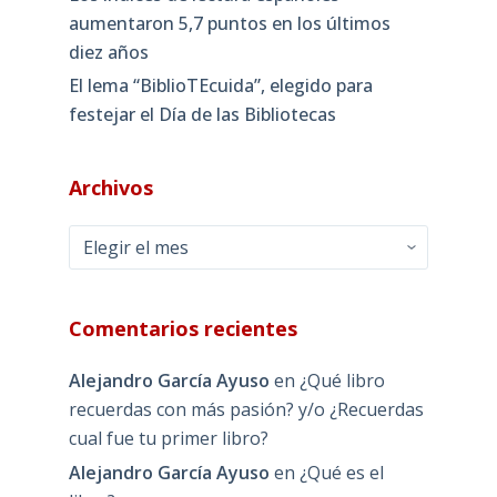
aumentaron 5,7 puntos en los últimos
diez años
El lema “BiblioTEcuida”, elegido para
festejar el Día de las Bibliotecas
Archivos
Archivos
Comentarios recientes
Alejandro García Ayuso
en
¿Qué libro
recuerdas con más pasión? y/o ¿Recuerdas
cual fue tu primer libro?
Alejandro García Ayuso
en
¿Qué es el