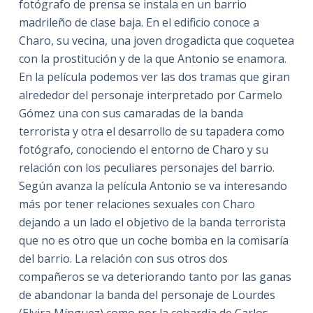
fotógrafo de prensa se instala en un barrio
madrileño de clase baja. En el edificio conoce a
Charo, su vecina, una joven drogadicta que coquetea
con la prostitución y de la que Antonio se enamora.
En la película podemos ver las dos tramas que giran
alrededor del personaje interpretado por Carmelo
Gómez una con sus camaradas de la banda
terrorista y otra el desarrollo de su tapadera como
fotógrafo, conociendo el entorno de Charo y su
relación con los peculiares personajes del barrio.
Según avanza la película Antonio se va interesando
más por tener relaciones sexuales con Charo
dejando a un lado el objetivo de la banda terrorista
que no es otro que un coche bomba en la comisaría
del barrio. La relación con sus otros dos
compañeros se va deteriorando tanto por las ganas
de abandonar la banda del personaje de Lourdes