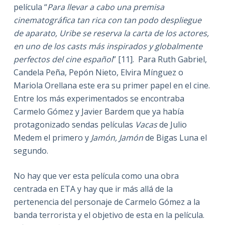
película “
Para llevar a cabo una premisa
cinematográfica tan rica con tan podo despliegue
de aparato, Uribe se reserva la carta de los actores,
en uno de los casts más inspirados y globalmente
perfectos del cine español
” [11]. Para Ruth Gabriel,
Candela Peña, Pepón Nieto, Elvira Mínguez o
Mariola Orellana este era su primer papel en el cine.
Entre los más experimentados se encontraba
Carmelo Gómez y Javier Bardem que ya había
protagonizado sendas películas
Vacas
de Julio
Medem el primero y
Jamón, Jamón
de Bigas Luna el
segundo.
No hay que ver esta película como una obra
centrada en ETA y hay que ir más allá de la
pertenencia del personaje de Carmelo Gómez a la
banda terrorista y el objetivo de esta en la película.