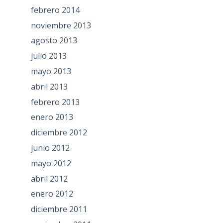
febrero 2014
noviembre 2013
agosto 2013
julio 2013
mayo 2013
abril 2013
febrero 2013
enero 2013
diciembre 2012
junio 2012
mayo 2012
abril 2012
enero 2012
diciembre 2011