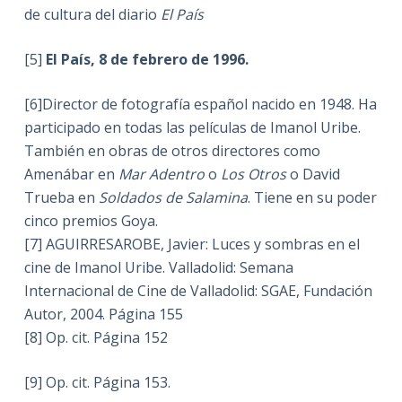
de cultura del diario
El País
[5]
El País, 8 de febrero de 1996.
[6]Director de fotografía español nacido en 1948. Ha
participado en todas las películas de Imanol Uribe.
También en obras de otros directores como
Amenábar en
Mar Adentro
o
Los Otros
o David
Trueba en
Soldados de Salamina
. Tiene en su poder
cinco premios Goya.
[7] AGUIRRESAROBE, Javier: Luces y sombras en el
cine de Imanol Uribe. Valladolid: Semana
Internacional de Cine de Valladolid: SGAE, Fundación
Autor, 2004. Página 155
[8] Op. cit. Página 152
[9] Op. cit. Página 153.