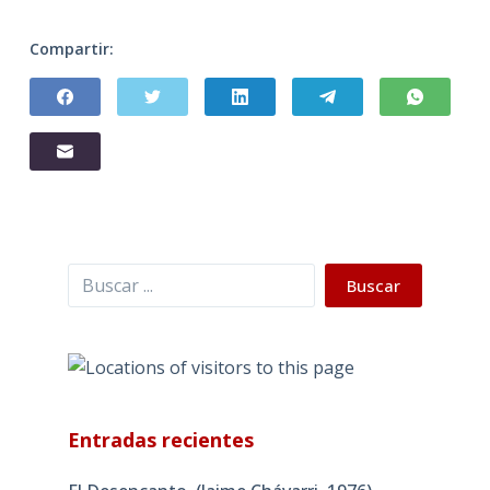
Compartir:
Buscar
Buscar
Entradas recientes