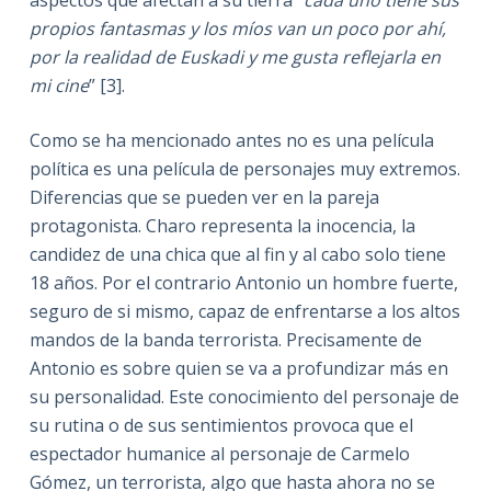
aspectos que afectan a su tierra “
cada uno tiene sus
propios fantasmas y los míos van un poco por ahí,
por la realidad de Euskadi y me gusta reflejarla en
mi cine
” [3].
Como se ha mencionado antes no es una película
política es una película de personajes muy extremos.
Diferencias que se pueden ver en la pareja
protagonista. Charo representa la inocencia, la
candidez de una chica que al fin y al cabo solo tiene
18 años. Por el contrario Antonio un hombre fuerte,
seguro de si mismo, capaz de enfrentarse a los altos
mandos de la banda terrorista. Precisamente de
Antonio es sobre quien se va a profundizar más en
su personalidad. Este conocimiento del personaje de
su rutina o de sus sentimientos provoca que el
espectador humanice al personaje de Carmelo
Gómez, un terrorista, algo que hasta ahora no se