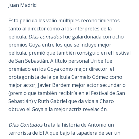
Juan Madrid.
Esta película les valió múltiples reconocimientos
tanto al director como a los intérpretes de la
película.
Días contados
fue galardonada con ocho
premios Goya entre los que se incluye mejor
película, premió que también consiguió en el Festival
de San Sebastián. A título personal Uribe fue
premiado en los Goya como mejor director, el
protagonista de la película Carmelo Gómez como
mejor actor, Javier Bardem mejor actor secundario
(premio que también recibiría en el Festival de San
Sebastián) y Ruth Gabriel que da vida a Charo
obtuvo el Goya a la mejor actriz revelación.
Días Contados
trata la historia de Antonio un
terrorista de ETA que bajo la tapadera de ser un