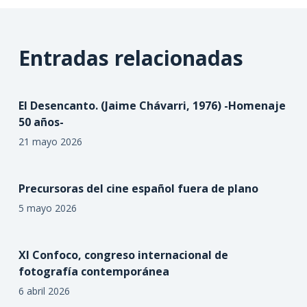
Entradas relacionadas
El Desencanto. (Jaime Chávarri, 1976) -Homenaje
50 años-
21 mayo 2026
Precursoras del cine español fuera de plano
5 mayo 2026
XI Confoco, congreso internacional de
fotografía contemporánea
6 abril 2026