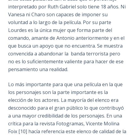
interpretado por Ruth Gabriel solo tiene 18 años. Ni
Vanesa ni Charo son capaces de imponer su
voluntad a lo largo de la película. Por su parte
Lourdes es la única mujer que forma parte del
comando, amante de Antonio anteriormente y en el
que busca un apoyo que no encuentra. Se muestra
convencida a abandonar la banda terrorista pero
no es lo suficientemente valiente para hacer de ese
pensamiento una realidad.
Lo más importante para que una película en la que
los personajes son la parte importante es la
elección de los actores. La mayoría del elenco era
desconocido para el gran público lo que contribuyó
a una mayor credibilidad de los personajes. En una
crítica para la revista Fotogramas, Vicente Molina
Foix [10] hacía referencia este elenco de calidad de la