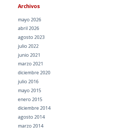
Archivos
mayo 2026
abril 2026
agosto 2023
julio 2022
junio 2021
marzo 2021
diciembre 2020
julio 2016
mayo 2015
enero 2015
diciembre 2014
agosto 2014
marzo 2014