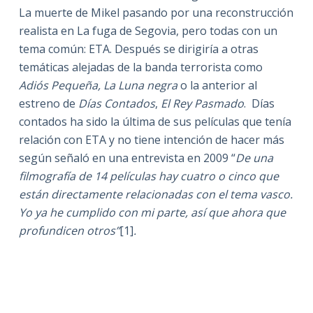
La muerte de Mikel pasando por una reconstrucción
realista en La fuga de Segovia, pero todas con un
tema común: ETA. Después se dirigiría a otras
temáticas alejadas de la banda terrorista como
Adiós Pequeña, La Luna negra
o la anterior al
estreno de
Días Contados
,
El Rey Pasmado
. Días
contados ha sido la última de sus películas que tenía
relación con ETA y no tiene intención de hacer más
según señaló en una entrevista en 2009 “
De una
filmografía de 14 películas hay cuatro o cinco que
están directamente relacionadas con el tema vasco.
Yo ya he cumplido con mi parte, así que ahora que
profundicen otros”
[1]
.