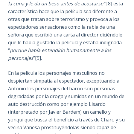
la cuna y le da un beso antes de acostarse”
[8] esta
característica hace que la película sea diferente a
otras que tratan sobre terrorismo y provoca a los
espectadores sensaciones como la rabia de una
señora que escribió una carta al director diciéndole
que le había gustado la película y estaba indignada
“
porque había entendido humanamente a los
personajes
”[9].
En la película los personajes masculinos no
despiertan simpatía al espectador, exceptuando a
Antonio los personajes del barrio son personas
degradadas por la droga y sumidas en un mundo de
auto destrucción como por ejemplo Lisardo
(interpretado por Javier Bardem) un camello y
yonqui que busca el beneficio a través de Charo y su
vecina Vanesa prostituyéndolas siendo capaz de