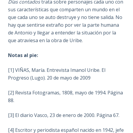
Días contados
trata sobre personajes cada uno con
sus características que comparten un mundo en el
que cada uno se auto destruye y no tiene salida. No
hay que sentirse extraño por ver la parte humana
de Antonio y llegar a entender la situación por la
que atraviesa en la obra de Uribe.
Notas al pie:
[1] VIÑAS, María. Entrevista Imanol Uribe. El
Progreso (Lugo). 20 de mayo de 2009
[2] Revista Fotogramas, 1808, mayo de 1994. Página
88.
[3] El diario Vasco, 23 de enero de 2000. Página 67.
[4] Escritor y periodista español nacido en 1942, jefe