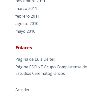
noviembre 2011
marzo 2011
febrero 2011
agosto 2010
mayo 2010
Enlaces
Página de Luis Deltell
Página ESCINE Grupo Complutense de
Estudios Cinematográficos
Acceder