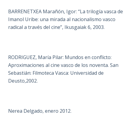
BARRENETXEA Marañón, Igor: “La trilogía vasca de
Imanol Uribe: una mirada al nacionalismo vasco
radical a través del cine”, Ikusgaiak 6, 2003.
RODRIGUEZ, María Pilar: Mundos en conflicto:
Aproximaciones al cine vasco de los noventa. San
Sebastián: Filmoteca Vasca: Universidad de
Deusto,2002.
Nerea Delgado, enero 2012.