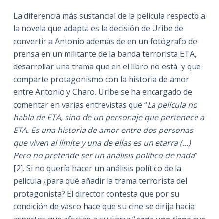
La diferencia más sustancial de la película respecto a
la novela que adapta es la decisión de Uribe de
convertir a Antonio además de en un fotógrafo de
prensa en un militante de la banda terrorista ETA,
desarrollar una trama que en el libro no está y que
comparte protagonismo con la historia de amor
entre Antonio y Charo. Uribe se ha encargado de
comentar en varias entrevistas que “
La película no
habla de ETA, sino de un personaje que pertenece a
ETA. Es una historia de amor entre dos personas
que viven al límite y una de ellas es un etarra (…)
Pero no pretende ser un análisis político de nada
”
[2]. Si no quería hacer un análisis político de la
película ¿para qué añadir la trama terrorista del
protagonista? El director contesta que por su
condición de vasco hace que su cine se dirija hacia