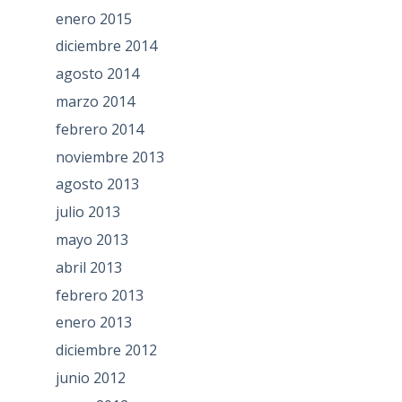
enero 2015
diciembre 2014
agosto 2014
marzo 2014
febrero 2014
noviembre 2013
agosto 2013
julio 2013
mayo 2013
abril 2013
febrero 2013
enero 2013
diciembre 2012
junio 2012