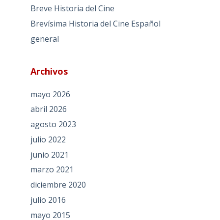
Breve Historia del Cine
Brevísima Historia del Cine Español
general
Archivos
mayo 2026
abril 2026
agosto 2023
julio 2022
junio 2021
marzo 2021
diciembre 2020
julio 2016
mayo 2015