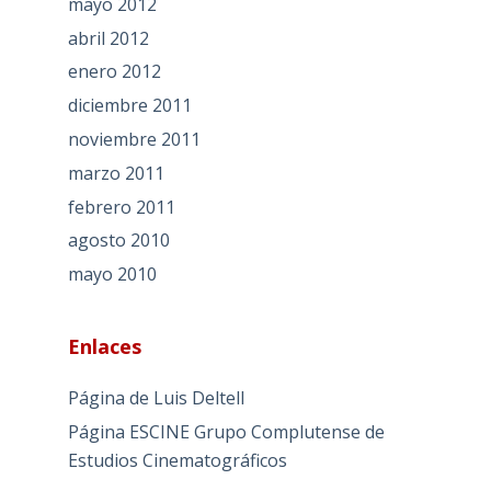
mayo 2012
abril 2012
enero 2012
diciembre 2011
noviembre 2011
marzo 2011
febrero 2011
agosto 2010
mayo 2010
Enlaces
Página de Luis Deltell
Página ESCINE Grupo Complutense de
Estudios Cinematográficos