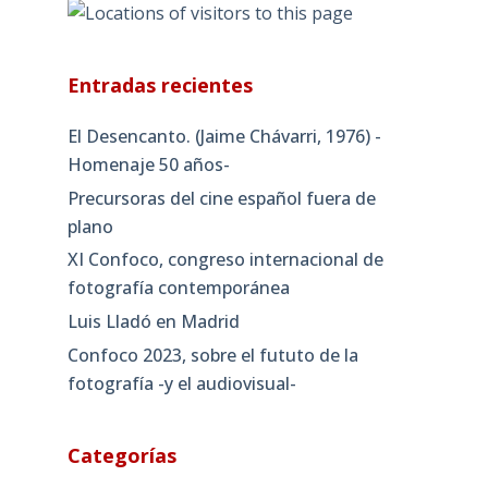
Entradas recientes
El Desencanto. (Jaime Chávarri, 1976) -
Homenaje 50 años-
Precursoras del cine español fuera de
plano
XI Confoco, congreso internacional de
fotografía contemporánea
Luis Lladó en Madrid
Confoco 2023, sobre el fututo de la
fotografía -y el audiovisual-
Categorías