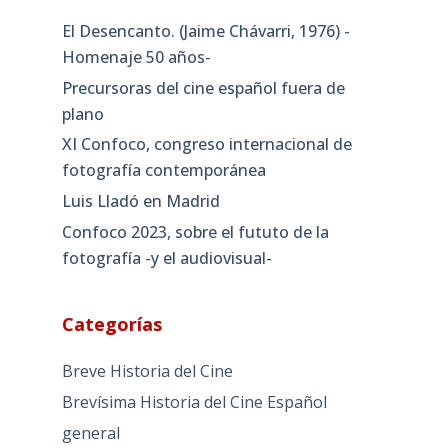
El Desencanto. (Jaime Chávarri, 1976) -
Homenaje 50 años-
Precursoras del cine español fuera de
plano
XI Confoco, congreso internacional de
fotografía contemporánea
Luis Lladó en Madrid
Confoco 2023, sobre el fututo de la
fotografía -y el audiovisual-
Categorías
Breve Historia del Cine
Brevísima Historia del Cine Español
general