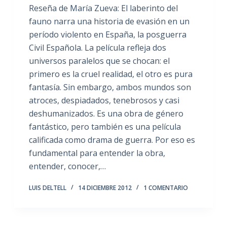
Reseña de María Zueva: El laberinto del
fauno narra una historia de evasión en un
período violento en España, la posguerra
Civil Española. La película refleja dos
universos paralelos que se chocan: el
primero es la cruel realidad, el otro es pura
fantasía. Sin embargo, ambos mundos son
atroces, despiadados, tenebrosos y casi
deshumanizados. Es una obra de género
fantástico, pero también es una película
calificada como drama de guerra. Por eso es
fundamental para entender la obra,
entender, conocer,…
LUIS DELTELL
14 DICIEMBRE 2012
1 COMENTARIO