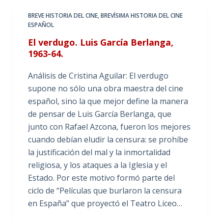
BREVE HISTORIA DEL CINE
,
BREVÍSIMA HISTORIA DEL CINE
ESPAÑOL
El verdugo. Luis García Berlanga,
1963-64.
Análisis de Cristina Aguilar: El verdugo
supone no sólo una obra maestra del cine
español, sino la que mejor define la manera
de pensar de Luis García Berlanga, que
junto con Rafael Azcona, fueron los mejores
cuando debían eludir la censura: se prohíbe
la justificación del mal y la inmortalidad
religiosa, y los ataques a la Iglesia y el
Estado. Por este motivo formó parte del
ciclo de “Películas que burlaron la censura
en España” que proyectó el Teatro Liceo…