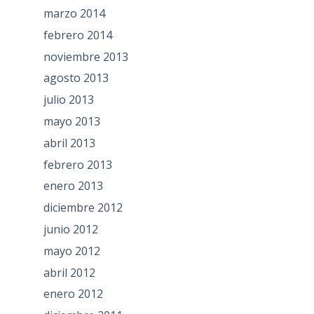
marzo 2014
febrero 2014
noviembre 2013
agosto 2013
julio 2013
mayo 2013
abril 2013
febrero 2013
enero 2013
diciembre 2012
junio 2012
mayo 2012
abril 2012
enero 2012