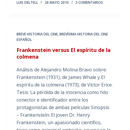
LUIS DELTELL
26 MAYO 2010
3 COMENTARIOS
BREVE HISTORIA DEL CINE
,
BREVÍSIMA HISTORIA DEL CINE
ESPAÑOL
Frankenstein versus El espíritu de la
colmena
Análisis de Alejandro Molina Bravo sobre:
Frankenstein (1931), de James Whale y El
espíritu de la colmena (1973), de Víctor Erice.
Tesis: La pérdida de la inocencia como hilo
conector e identificador entre los
protagonistas de ambas películas Sinopsis:
– Frankenstein: El joven Dr. Henry
Frankenstein, un apasionado científico,