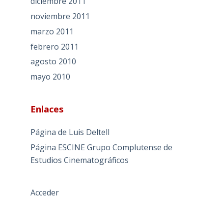
diciembre 2011
noviembre 2011
marzo 2011
febrero 2011
agosto 2010
mayo 2010
Enlaces
Página de Luis Deltell
Página ESCINE Grupo Complutense de
Estudios Cinematográficos
Acceder