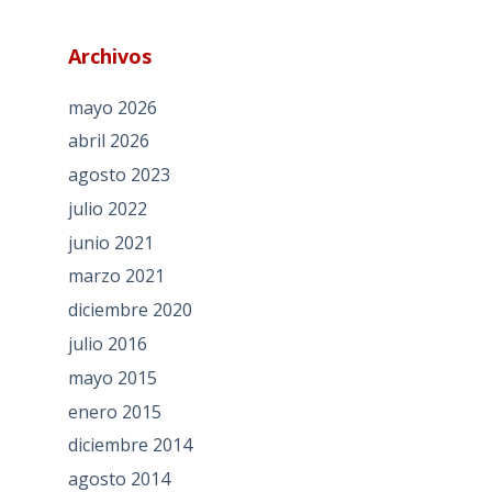
Archivos
mayo 2026
abril 2026
agosto 2023
julio 2022
junio 2021
marzo 2021
diciembre 2020
julio 2016
mayo 2015
enero 2015
diciembre 2014
agosto 2014