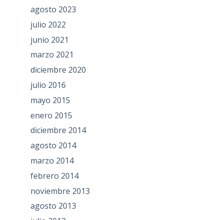
agosto 2023
julio 2022
junio 2021
marzo 2021
diciembre 2020
julio 2016
mayo 2015
enero 2015
diciembre 2014
agosto 2014
marzo 2014
febrero 2014
noviembre 2013
agosto 2013