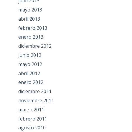
julio 2013
mayo 2013
abril 2013
febrero 2013
enero 2013
diciembre 2012
junio 2012
mayo 2012
abril 2012
enero 2012
diciembre 2011
noviembre 2011
marzo 2011
febrero 2011
agosto 2010