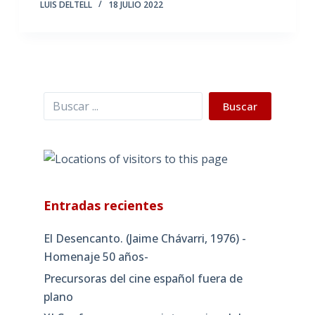
LUIS DELTELL
18 JULIO 2022
Buscar
Buscar
Entradas recientes
El Desencanto. (Jaime Chávarri, 1976) -
Homenaje 50 años-
Precursoras del cine español fuera de
plano