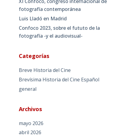
XI Confoco, congreso internacional de
fotografía contemporánea
Luis Lladó en Madrid
Confoco 2023, sobre el fututo de la
fotografía -y el audiovisual-
Categorías
Breve Historia del Cine
Brevísima Historia del Cine Español
general
Archivos
mayo 2026
abril 2026