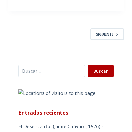
SIGUIENTE
Buscar
Buscar
Entradas recientes
El Desencanto. (Jaime Chávarri, 1976) -