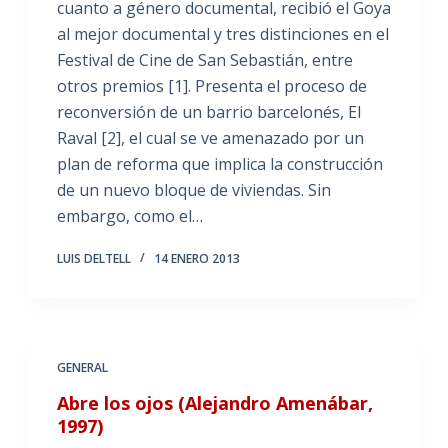
cuanto a género documental, recibió el Goya
al mejor documental y tres distinciones en el
Festival de Cine de San Sebastián, entre
otros premios [1]. Presenta el proceso de
reconversión de un barrio barcelonés, El
Raval [2], el cual se ve amenazado por un
plan de reforma que implica la construcción
de un nuevo bloque de viviendas. Sin
embargo, como el…
LUIS DELTELL
14 ENERO 2013
GENERAL
Abre los ojos (Alejandro Amenábar,
1997)