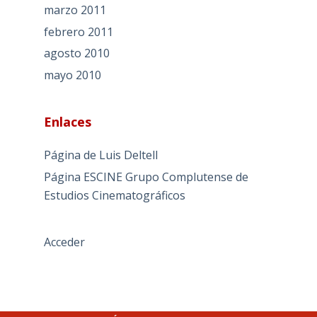
marzo 2011
febrero 2011
agosto 2010
mayo 2010
Enlaces
Página de Luis Deltell
Página ESCINE Grupo Complutense de
Estudios Cinematográficos
Acceder