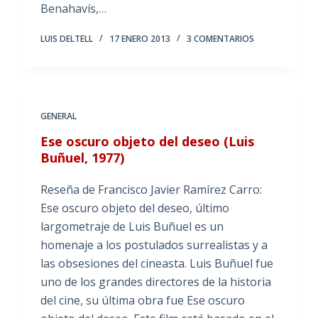
Benahavís,…
LUIS DELTELL
17 ENERO 2013
3 COMENTARIOS
GENERAL
Ese oscuro objeto del deseo (Luis
Buñuel, 1977)
Reseña de Francisco Javier Ramírez Carro:
Ese oscuro objeto del deseo, último
largometraje de Luis Buñuel es un
homenaje a los postulados surrealistas y a
las obsesiones del cineasta. Luis Buñuel fue
uno de los grandes directores de la historia
del cine, su última obra fue Ese oscuro