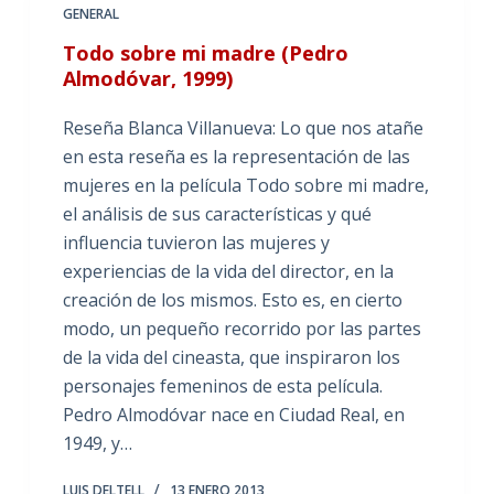
GENERAL
Todo sobre mi madre (Pedro
Almodóvar, 1999)
Reseña Blanca Villanueva: Lo que nos atañe
en esta reseña es la representación de las
mujeres en la película Todo sobre mi madre,
el análisis de sus características y qué
influencia tuvieron las mujeres y
experiencias de la vida del director, en la
creación de los mismos. Esto es, en cierto
modo, un pequeño recorrido por las partes
de la vida del cineasta, que inspiraron los
personajes femeninos de esta película.
Pedro Almodóvar nace en Ciudad Real, en
1949, y…
LUIS DELTELL
13 ENERO 2013