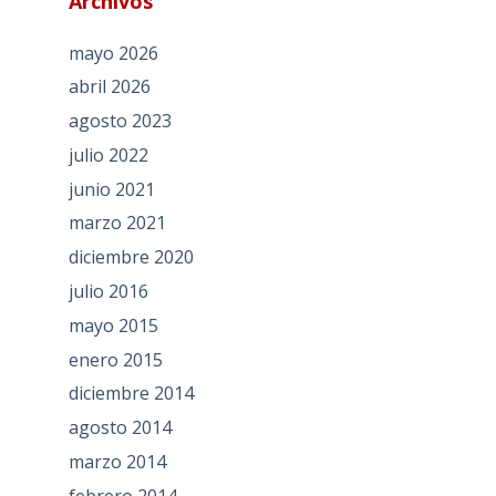
Archivos
mayo 2026
abril 2026
agosto 2023
julio 2022
junio 2021
marzo 2021
diciembre 2020
julio 2016
mayo 2015
enero 2015
diciembre 2014
agosto 2014
marzo 2014
febrero 2014