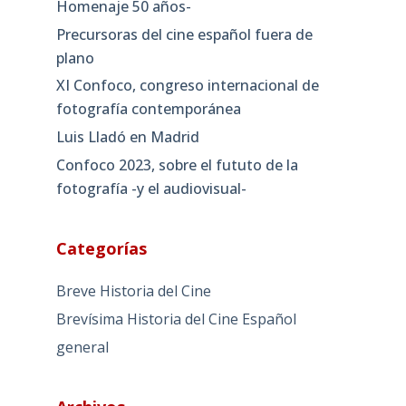
Homenaje 50 años-
Precursoras del cine español fuera de
plano
XI Confoco, congreso internacional de
fotografía contemporánea
Luis Lladó en Madrid
Confoco 2023, sobre el fututo de la
fotografía -y el audiovisual-
Categorías
Breve Historia del Cine
Brevísima Historia del Cine Español
general