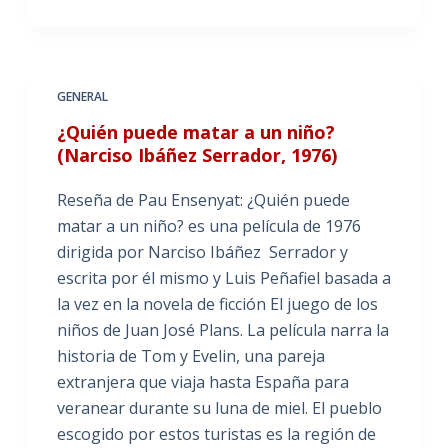
GENERAL
¿Quién puede matar a un niño?
(Narciso Ibáñez Serrador, 1976)
Reseña de Pau Ensenyat: ¿Quién puede
matar a un niño? es una película de 1976
dirigida por Narciso Ibáñez Serrador y
escrita por él mismo y Luis Peñafiel basada a
la vez en la novela de ficción El juego de los
niños de Juan José Plans. La película narra la
historia de Tom y Evelin, una pareja
extranjera que viaja hasta España para
veranear durante su luna de miel. El pueblo
escogido por estos turistas es la región de