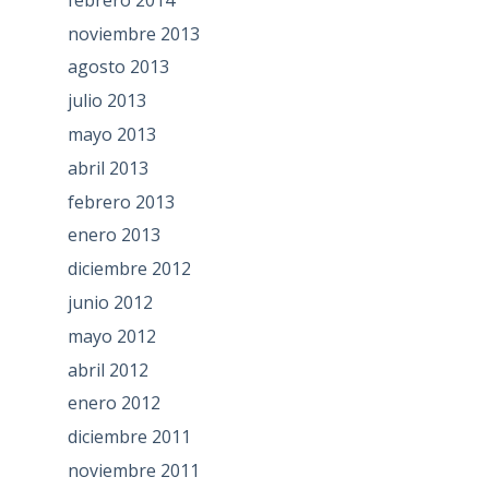
noviembre 2013
agosto 2013
julio 2013
mayo 2013
abril 2013
febrero 2013
enero 2013
diciembre 2012
junio 2012
mayo 2012
abril 2012
enero 2012
diciembre 2011
noviembre 2011