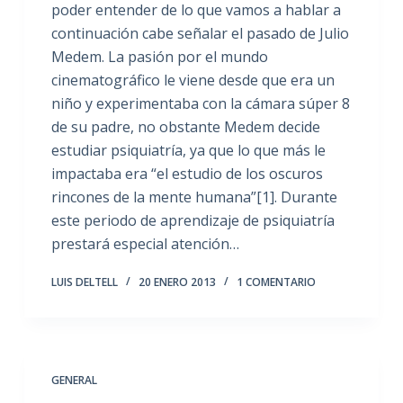
poder entender de lo que vamos a hablar a
continuación cabe señalar el pasado de Julio
Medem. La pasión por el mundo
cinematográfico le viene desde que era un
niño y experimentaba con la cámara súper 8
de su padre, no obstante Medem decide
estudiar psiquiatría, ya que lo que más le
impactaba era “el estudio de los oscuros
rincones de la mente humana”[1]. Durante
este periodo de aprendizaje de psiquiatría
prestará especial atención…
LUIS DELTELL
20 ENERO 2013
1 COMENTARIO
GENERAL