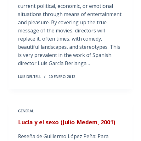
current political, economic, or emotional
situations through means of entertainment
and pleasure. By covering up the true
message of the movies, directors will
replace it, often times, with comedy,
beautiful landscapes, and stereotypes. This
is very prevalent in the work of Spanish
director Luis García Berlanga…
LUIS DELTELL
20 ENERO 2013
GENERAL
Lucía y el sexo (Julio Medem, 2001)
Reseña de Guillermo López Peña: Para