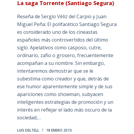
La saga Torrente (Santiago Segura)
Reseña de Sergio Véliz del Carpio y Juan
Miguel Peña: El polifacético Santiago Segura
es considerado uno de los cineastas
españoles más controvertidos del último
siglo. Apelativos como casposo, cutre,
ordinario, zafio o grosero, frecuentemente
acompañan a su nombre. Sin embargo,
intentaremos demostrar que se le
subestima como creador y que, detrás de
ese humor aparentemente simple y de sus
apariciones como showman, subyacen
inteligentes estrategias de promoción y un
interés en reflejar el lado más oscuro de la
sociedad,…
LUIS DELTELL
18 ENERO 2013