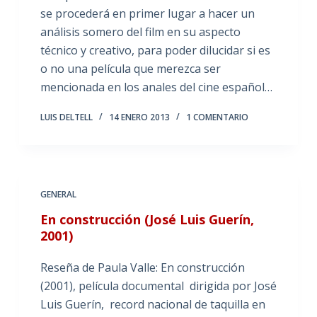
se procederá en primer lugar a hacer un
análisis somero del film en su aspecto
técnico y creativo, para poder dilucidar si es
o no una película que merezca ser
mencionada en los anales del cine español…
LUIS DELTELL
14 ENERO 2013
1 COMENTARIO
GENERAL
En construcción (José Luis Guerín,
2001)
Reseña de Paula Valle: En construcción
(2001), película documental dirigida por José
Luis Guerín, record nacional de taquilla en