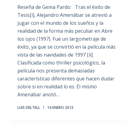
Reseña de Gema Pardo: Tras el éxito de
Tesis[i], Alejandro Amenábar se atrevió a
jugar con el mundo de los sueños y la
realidad de la forma más peculiar en Abre
los ojos (1997). Fue un largometraje de
éxito, ya que se convirtió en la película más
vista de las navidades de 1997 [ii].
Clasificada como thriller psicológico, la
película nos presenta demasiadas
características diferentes que hacen dudar
sobre si en realidad lo es. El mismo
Amenábar anotó…
LUIS DELTELL
14 ENERO 2013