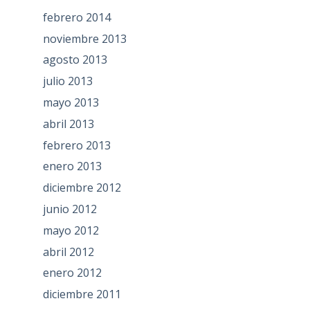
febrero 2014
noviembre 2013
agosto 2013
julio 2013
mayo 2013
abril 2013
febrero 2013
enero 2013
diciembre 2012
junio 2012
mayo 2012
abril 2012
enero 2012
diciembre 2011