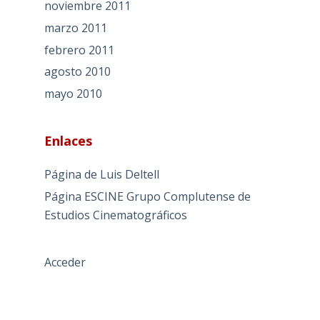
noviembre 2011
marzo 2011
febrero 2011
agosto 2010
mayo 2010
Enlaces
Página de Luis Deltell
Página ESCINE Grupo Complutense de
Estudios Cinematográficos
Acceder