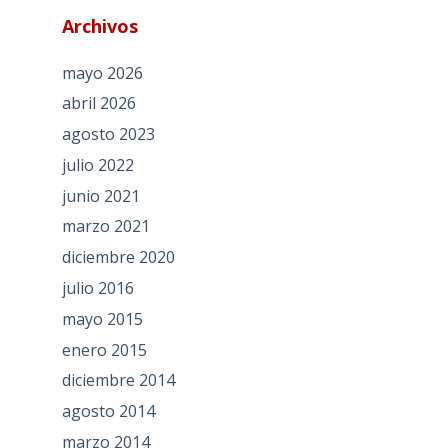
Archivos
mayo 2026
abril 2026
agosto 2023
julio 2022
junio 2021
marzo 2021
diciembre 2020
julio 2016
mayo 2015
enero 2015
diciembre 2014
agosto 2014
marzo 2014