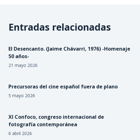
Entradas relacionadas
El Desencanto. (Jaime Chávarri, 1976) -Homenaje
50 años-
21 mayo 2026
Precursoras del cine español fuera de plano
5 mayo 2026
XI Confoco, congreso internacional de
fotografía contemporánea
6 abril 2026