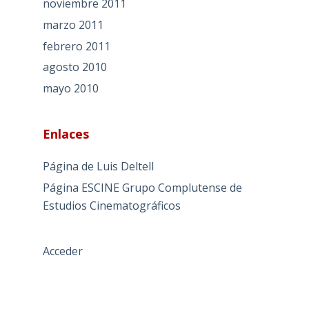
noviembre 2011
marzo 2011
febrero 2011
agosto 2010
mayo 2010
Enlaces
Página de Luis Deltell
Página ESCINE Grupo Complutense de
Estudios Cinematográficos
Acceder