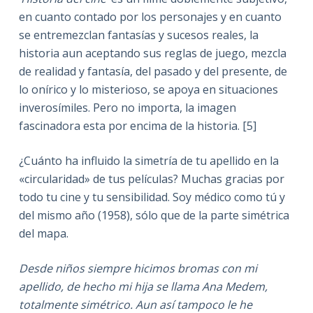
en cuanto contado por los personajes y en cuanto
se entremezclan fantasías y sucesos reales, la
historia aun aceptando sus reglas de juego, mezcla
de realidad y fantasía, del pasado y del presente, de
lo onírico y lo misterioso, se apoya en situaciones
inverosímiles. Pero no importa, la imagen
fascinadora esta por encima de la historia. [5]
¿Cuánto ha influido la simetría de tu apellido en la
«circularidad» de tus películas? Muchas gracias por
todo tu cine y tu sensibilidad. Soy médico como tú y
del mismo año (1958), sólo que de la parte simétrica
del mapa.
Desde ni
ñ
os siempre hicimos bromas con mi
apellido, de hecho mi hija se llama Ana Medem,
totalmente simétrico. Aun así tampoco le he