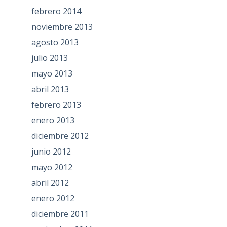
febrero 2014
noviembre 2013
agosto 2013
julio 2013
mayo 2013
abril 2013
febrero 2013
enero 2013
diciembre 2012
junio 2012
mayo 2012
abril 2012
enero 2012
diciembre 2011