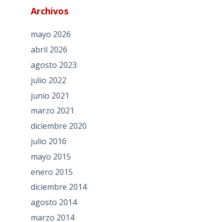
Archivos
mayo 2026
abril 2026
agosto 2023
julio 2022
junio 2021
marzo 2021
diciembre 2020
julio 2016
mayo 2015
enero 2015
diciembre 2014
agosto 2014
marzo 2014