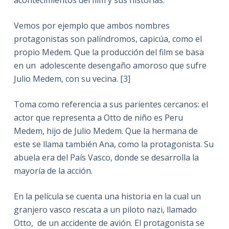
acontecimientos del film y sus historias.
Vemos por ejemplo que ambos nombres
protagonistas son palíndromos, capicúa, como el
propio Medem. Que la producción del film se basa
en un adolescente desengaño amoroso que sufre
Julio Medem, con su vecina. [3]
Toma como referencia a sus parientes cercanos: el
actor que representa a Otto de niño es Peru
Medem, hijo de Julio Medem. Que la hermana de
este se llama también Ana, como la protagonista. Su
abuela era del País Vasco, donde se desarrolla la
mayoría de la acción.
En la película se cuenta una historia en la cual un
granjero vasco rescata a un piloto nazi, llamado
Otto, de un accidente de avión. El protagonista se