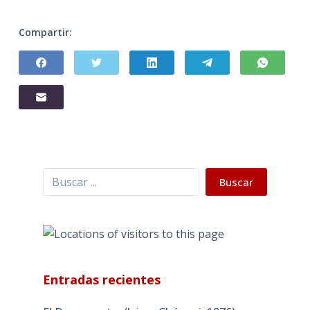
Compartir:
Buscar
Buscar
Entradas recientes