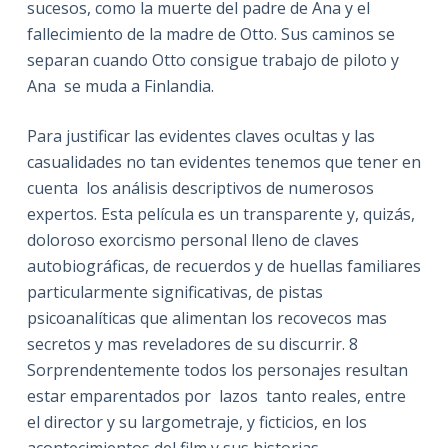
sucesos, como la muerte del padre de Ana y el
fallecimiento de la madre de Otto. Sus caminos se
separan cuando Otto consigue trabajo de piloto y
Ana se muda a Finlandia.
Para justificar las evidentes claves ocultas y las
casualidades no tan evidentes tenemos que tener en
cuenta los análisis descriptivos de numerosos
expertos. Esta película es un transparente y, quizás,
doloroso exorcismo personal lleno de claves
autobiográficas, de recuerdos y de huellas familiares
particularmente significativas, de pistas
psicoanalíticas que alimentan los recovecos mas
secretos y mas reveladores de su discurrir. 8
Sorprendentemente todos los personajes resultan
estar emparentados por lazos tanto reales, entre
el director y su largometraje, y ficticios, en los