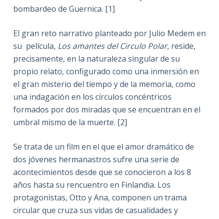
bombardeo de Guernica. [1]
El gran reto narrativo planteado por Julio Medem en
su película,
Los amantes del Circulo Polar
, reside,
precisamente, en la naturaleza singular de su
propio relato, configurado como una inmersión en
el gran misterio del tiempo y de la memoria, como
una indagación en los círculos concéntricos
formados por dos miradas que se encuentran en el
umbral mismo de la muerte. [2]
Se trata de un film en el que el amor dramático de
dos jóvenes hermanastros sufre una serie de
acontecimientos desde que se conocieron a los 8
años hasta su rencuentro en Finlandia. Los
protagonistas, Otto y Ana, componen un trama
circular que cruza sus vidas de casualidades y