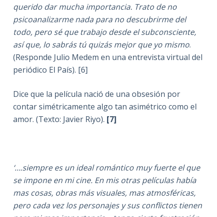
querido dar mucha importancia. Trato de no
psicoanalizarme nada para no descubrirme del
todo, pero sé que trabajo desde el subconsciente,
así que, lo sabrás tú quizás mejor que yo mismo
.
(Responde Julio Medem en una entrevista virtual del
periódico El País). [6]
Dice que la película nació de una obsesión por
contar simétricamente algo tan asimétrico como el
amor. (Texto: Javier Riyo).
[7]
‘….siempre es un ideal romántico muy fuerte el que
se impone en mi cine. En mis otras películas había
mas cosas, obras más visuales, mas atmosféricas,
pero cada vez los personajes y sus conflictos tienen