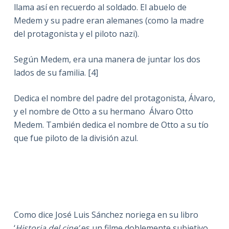
llama así en recuerdo al soldado. El abuelo de
Medem y su padre eran alemanes (como la madre
del protagonista y el piloto nazi).
Según Medem, era una manera de juntar los dos
lados de su familia. [4]
Dedica el nombre del padre del protagonista, Álvaro,
y el nombre de Otto a su hermano Álvaro Otto
Medem. También dedica el nombre de Otto a su tío
que fue piloto de la división azul.
Como dice José Luis Sánchez noriega en su libro
‘
Historia del cine’
es un filme doblemente subjetivo,