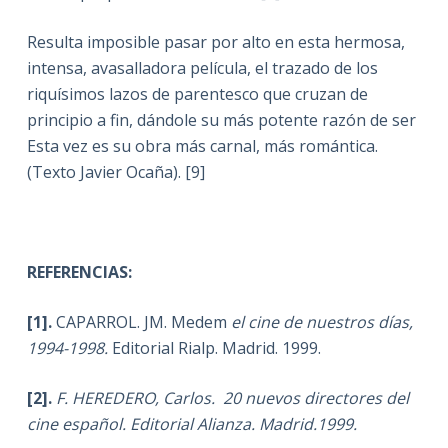
Resulta imposible pasar por alto en esta hermosa,
intensa, avasalladora película, el trazado de los
riquísimos lazos de parentesco que cruzan de
principio a fin, dándole su más potente razón de ser
Esta vez es su obra más carnal, más romántica.
(Texto Javier Ocaña). [9]
REFERENCIAS:
[1]
.
CAPARROL. JM. Medem
el cine de nuestros días,
1994-1998.
Editorial Rialp.
Madrid. 1999.
[2].
F. HEREDERO, Carlos. 20 nuevos directores del
cine español. Editorial Alianza. Madrid.1999.