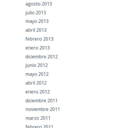
agosto 2013
a
julio 2013
mayo 2013
abril 2013
febrero 2013
enero 2013
diciembre 2012
junio 2012
mayo 2012
abril 2012
enero 2012
diciembre 2011
noviembre 2011
marzo 2011
febrero 2011