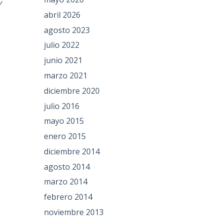
y
abril 2026
agosto 2023
julio 2022
junio 2021
marzo 2021
diciembre 2020
julio 2016
mayo 2015
enero 2015
diciembre 2014
agosto 2014
marzo 2014
febrero 2014
noviembre 2013