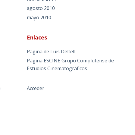
agosto 2010
mayo 2010
Enlaces
Página de Luis Deltell
Página ESCINE Grupo Complutense de
Estudios Cinematográficos
a
a
Acceder