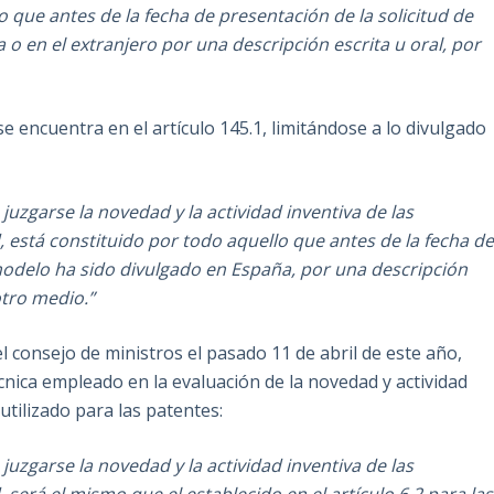
lo que antes de la fecha de presentación de la solicitud de
 o en el extranjero por una descripción escrita u oral, por
 se encuentra en el artículo 145.1, limitándose a lo divulgado
 juzgarse la novedad y la actividad inventiva de las
 está constituido por todo aquello que antes de la fecha d
modelo ha sido divulgado en España, por una descripción
otro medio.”
l consejo de ministros el pasado 11 de abril de este año,
cnica empleado en la evaluación de la novedad y actividad
 utilizado para las patentes:
 juzgarse la novedad y la actividad inventiva de las