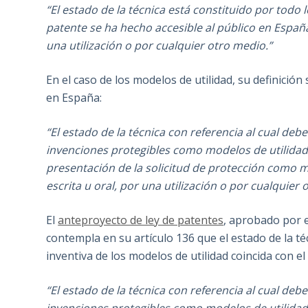
“El estado de la técnica está constituido por todo 
patente se ha hecho accesible al público en España
una utilización o por cualquier otro medio.”
En el caso de los modelos de utilidad, su definición
en España:
“El estado de la técnica con referencia al cual debe
invenciones protegibles como modelos de utilidad,
presentación de la solicitud de protección como 
escrita u oral, por una utilización o por cualquier 
El
anteproyecto de ley de patentes
, aprobado por e
contempla en su artículo 136 que el estado de la té
inventiva de los modelos de utilidad coincida con el
“El estado de la técnica con referencia al cual debe