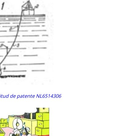
icitud de patente NL6514306