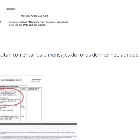
 citan comentarios o mensajes de foros de internet, aunque