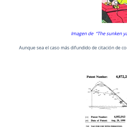
Imagen de “The sunken ya
Aunque sea el caso más difundido de citación de com