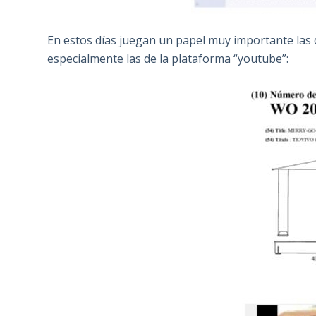
En estos días juegan un papel muy importante las 
especialmente las de la plataforma “youtube”: