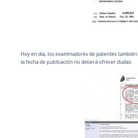
Hoy en día, los examinadores de patentes también
la fecha de publicación no deberá ofrecer dudas: