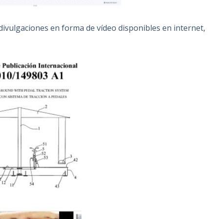
divulgaciones en forma de vídeo disponibles en internet,