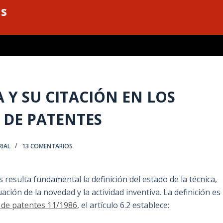
as
A Y SU CITACIÓN EN LOS
 DE PATENTES
RIAL
13 COMENTARIOS
resulta fundamental la definición del estado de la técnica,
ción de la novedad y la actividad inventiva. La definición es
 de patentes 11/1986
, el artículo 6.2 establece: