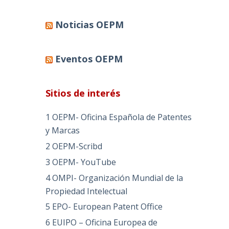
Noticias OEPM
Eventos OEPM
Sitios de interés
1 OEPM- Oficina Española de Patentes
y Marcas
2 OEPM-Scribd
3 OEPM- YouTube
4 OMPI- Organización Mundial de la
Propiedad Intelectual
5 EPO- European Patent Office
6 EUIPO – Oficina Europea de