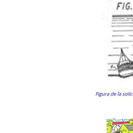
Figura de la sol