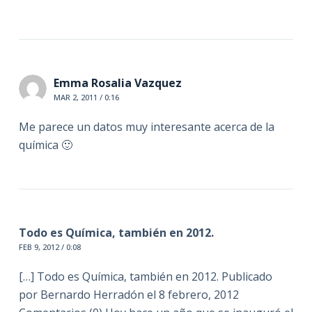
Emma Rosalia Vazquez
MAR 2, 2011 / 0:16
Me parece un datos muy interesante acerca de la
química 🙂
Todo es Química, también en 2012.
FEB 9, 2012 / 0:08
[…] Todo es Química, también en 2012. Publicado
por Bernardo Herradón el 8 febrero, 2012