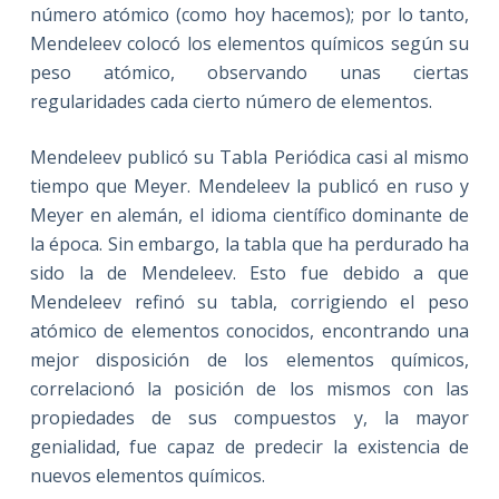
número atómico (como hoy hacemos); por lo tanto,
Mendeleev colocó los elementos químicos según su
peso atómico, observando unas ciertas
regularidades cada cierto número de elementos.
Mendeleev publicó su Tabla Periódica casi al mismo
tiempo que Meyer. Mendeleev la publicó en ruso y
Meyer en alemán, el idioma científico dominante de
la época. Sin embargo, la tabla que ha perdurado ha
sido la de Mendeleev. Esto fue debido a que
Mendeleev refinó su tabla, corrigiendo el peso
atómico de elementos conocidos, encontrando una
mejor disposición de los elementos químicos,
correlacionó la posición de los mismos con las
propiedades de sus compuestos y, la mayor
genialidad, fue capaz de predecir la existencia de
nuevos elementos químicos.