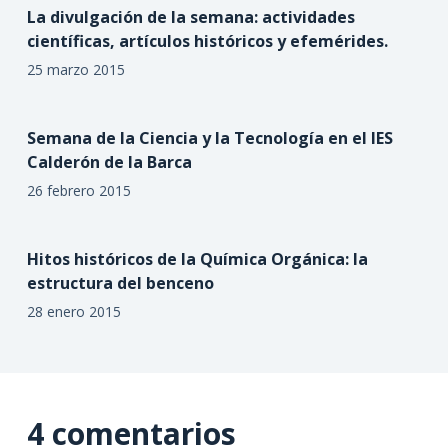
La divulgación de la semana: actividades
científicas, artículos históricos y efemérides.
25 marzo 2015
Semana de la Ciencia y la Tecnología en el IES
Calderón de la Barca
26 febrero 2015
Hitos históricos de la Química Orgánica: la
estructura del benceno
28 enero 2015
4 comentarios