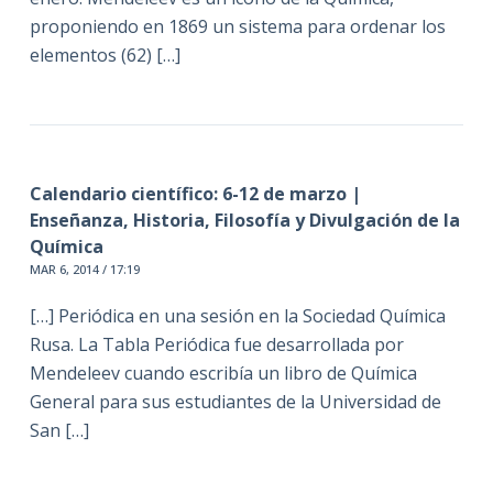
proponiendo en 1869 un sistema para ordenar los
elementos (62) […]
Calendario científico: 6-12 de marzo |
Enseñanza, Historia, Filosofía y Divulgación de la
Química
MAR 6, 2014 / 17:19
[…] Periódica en una sesión en la Sociedad Química
Rusa. La Tabla Periódica fue desarrollada por
Mendeleev cuando escribía un libro de Química
General para sus estudiantes de la Universidad de
San […]