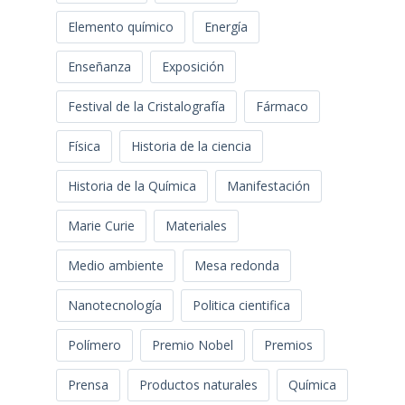
Elemento químico
Energía
Enseñanza
Exposición
Festival de la Cristalografía
Fármaco
Física
Historia de la ciencia
Historia de la Química
Manifestación
Marie Curie
Materiales
Medio ambiente
Mesa redonda
Nanotecnología
Politica cientifica
Polímero
Premio Nobel
Premios
Prensa
Productos naturales
Química