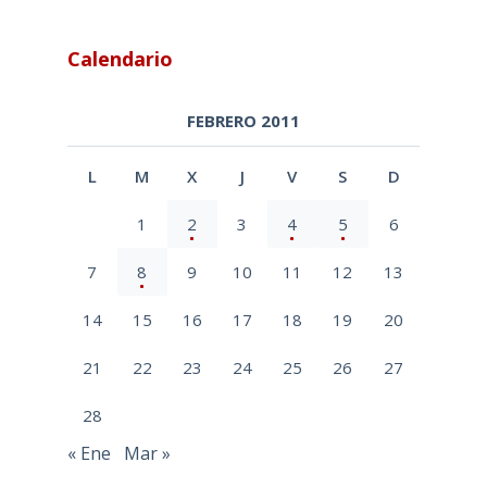
Calendario
FEBRERO 2011
L
M
X
J
V
S
D
1
2
3
4
5
6
7
8
9
10
11
12
13
14
15
16
17
18
19
20
21
22
23
24
25
26
27
28
« Ene
Mar »