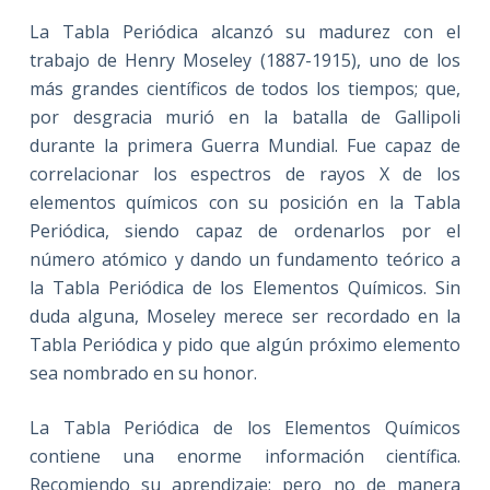
La Tabla Periódica alcanzó su madurez con el
trabajo de Henry Moseley (1887-1915), uno de los
más grandes científicos de todos los tiempos; que,
por desgracia murió en la batalla de Gallipoli
durante la primera Guerra Mundial. Fue capaz de
correlacionar los espectros de rayos X de los
elementos químicos con su posición en la Tabla
Periódica, siendo capaz de ordenarlos por el
número atómico y dando un fundamento teórico a
la Tabla Periódica de los Elementos Químicos. Sin
duda alguna, Moseley merece ser recordado en la
Tabla Periódica y pido que algún próximo elemento
sea nombrado en su honor.
La Tabla Periódica de los Elementos Químicos
contiene una enorme información científica.
Recomiendo su aprendizaje; pero no de manera