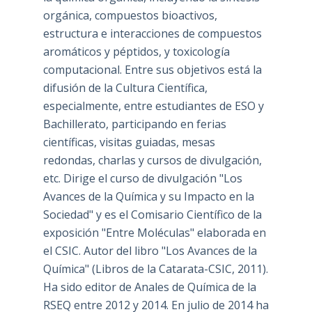
orgánica, compuestos bioactivos,
estructura e interacciones de compuestos
aromáticos y péptidos, y toxicología
computacional. Entre sus objetivos está la
difusión de la Cultura Científica,
especialmente, entre estudiantes de ESO y
Bachillerato, participando en ferias
científicas, visitas guiadas, mesas
redondas, charlas y cursos de divulgación,
etc. Dirige el curso de divulgación "Los
Avances de la Química y su Impacto en la
Sociedad" y es el Comisario Científico de la
exposición "Entre Moléculas" elaborada en
el CSIC. Autor del libro "Los Avances de la
Química" (Libros de la Catarata-CSIC, 2011).
Ha sido editor de Anales de Química de la
RSEQ entre 2012 y 2014. En julio de 2014 ha