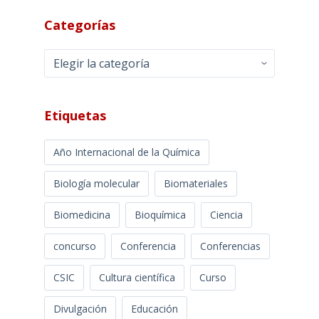
Categorías
Categorías
Etiquetas
Año Internacional de la Química
Biología molecular
Biomateriales
Biomedicina
Bioquímica
Ciencia
concurso
Conferencia
Conferencias
CSIC
Cultura científica
Curso
Divulgación
Educación