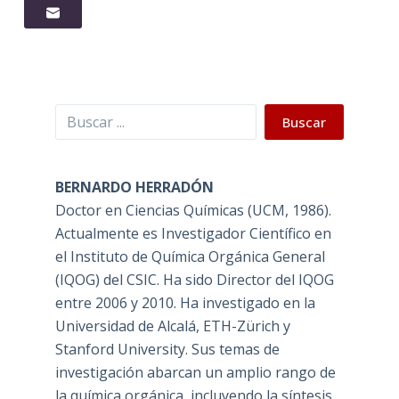
Buscar
Buscar
BERNARDO HERRADÓN
Doctor en Ciencias Químicas (UCM, 1986).
Actualmente es Investigador Científico en
el Instituto de Química Orgánica General
(IQOG) del CSIC. Ha sido Director del IQOG
entre 2006 y 2010. Ha investigado en la
Universidad de Alcalá, ETH-Zürich y
Stanford University. Sus temas de
investigación abarcan un amplio rango de
la química orgánica, incluyendo la síntesis