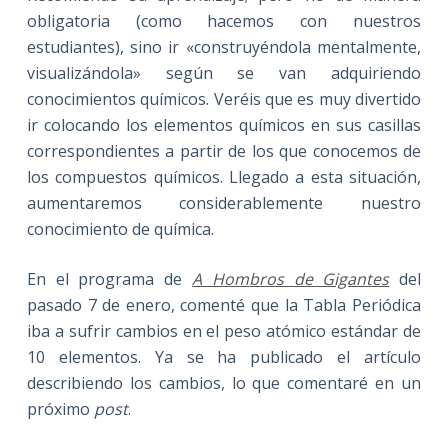
obligatoria (como hacemos con nuestros
estudiantes), sino ir «construyéndola mentalmente,
visualizándola» según se van adquiriendo
conocimientos químicos. Veréis que es muy divertido
ir colocando los elementos químicos en sus casillas
correspondientes a partir de los que conocemos de
los compuestos químicos. Llegado a esta situación,
aumentaremos considerablemente nuestro
conocimiento de química.
En el programa de
A Hombros de Gigantes
del
pasado 7 de enero, comenté que la Tabla Periódica
iba a sufrir cambios en el peso atómico estándar de
10 elementos. Ya se ha publicado el artículo
describiendo los cambios, lo que comentaré en un
próximo
post
.