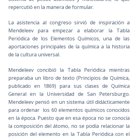
repercutió en la manera de formular.
La asistencia al congreso sirvió de inspiración a
Mendeleev para empezar a elaborar la Tabla
Periódica de los Elementos Químicos, una de las
aportaciones principales de la química a la historia
de la cultura universal.
Mendeleev concibió la Tabla Periódica mientras
preparaba un libro de texto (Principios de Química,
publicado en 1869) para sus clases de Química
General en la Universidad de San Petersburgo.
Mendeleev pensó en un sistema útil didácticamente
para ordenar los 60 elementos químicos conocidos
en la época. Puesto que en esa época no se conocía
la composición del átomo, no se podía relacionar la
posición del elemento en la Tabla Periódica con el