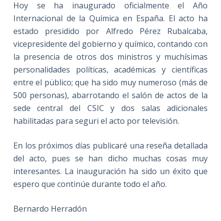
Hoy se ha inaugurado oficialmente el Año
Internacional de la Química en España. El acto ha
estado presidido por Alfredo Pérez Rubalcaba,
vicepresidente del gobierno y químico, contando con
la presencia de otros dos ministros y muchísimas
personalidades políticas, académicas y científicas
entre el püblico; que ha sido muy numeroso (más de
500 personas), abarrotando el salón de actos de la
sede central del CSIC y dos salas adicionales
habilitadas para seguri el acto por televisión.
En los próximos días publicaré una reseña detallada
del acto, pues se han dicho muchas cosas muy
interesantes. La inauguración ha sido un éxito que
espero que continúe durante todo el año.
Bernardo Herradón