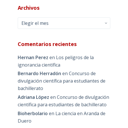
Archivos
Archivos
Comentarios recientes
Hernan Perez
en
Los peligros de la
ignorancia científica
Bernardo Herradón
en
Concurso de
divulgación científica para estudiantes de
bachillerato
Adriana López
en
Concurso de divulgación
científica para estudiantes de bachillerato
Bioherbolario
en
La ciencia en Aranda de
Duero