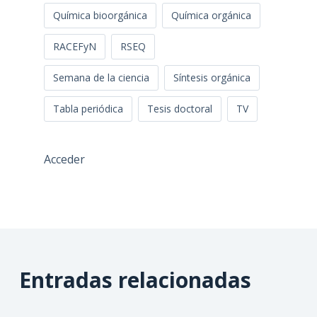
Química bioorgánica
Química orgánica
RACEFyN
RSEQ
Semana de la ciencia
Síntesis orgánica
Tabla periódica
Tesis doctoral
TV
Acceder
Entradas relacionadas