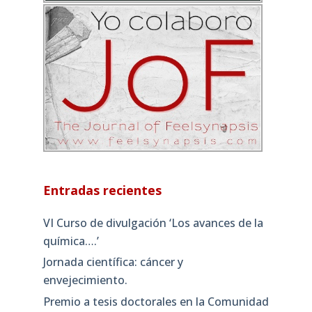
Entradas recientes
VI Curso de divulgación ‘Los avances de la
química….’
Jornada científica: cáncer y
envejecimiento.
Premio a tesis doctorales en la Comunidad