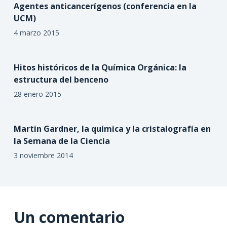
Agentes anticancerígenos (conferencia en la
UCM)
4 marzo 2015
Hitos históricos de la Química Orgánica: la
estructura del benceno
28 enero 2015
Martin Gardner, la química y la cristalografía en
la Semana de la Ciencia
3 noviembre 2014
Un comentario