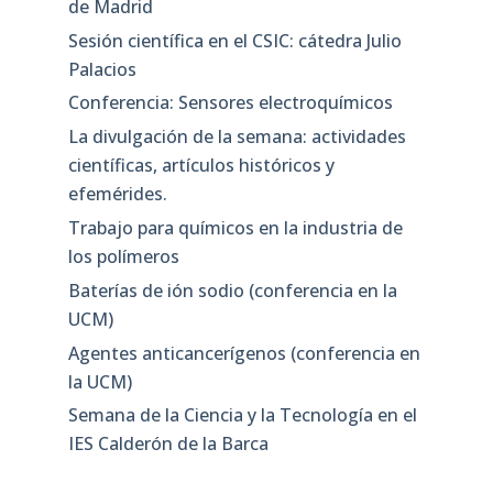
de Madrid
Sesión científica en el CSIC: cátedra Julio
Palacios
Conferencia: Sensores electroquímicos
La divulgación de la semana: actividades
científicas, artículos históricos y
efemérides.
Trabajo para químicos en la industria de
los polímeros
Baterías de ión sodio (conferencia en la
UCM)
Agentes anticancerígenos (conferencia en
la UCM)
Semana de la Ciencia y la Tecnología en el
IES Calderón de la Barca