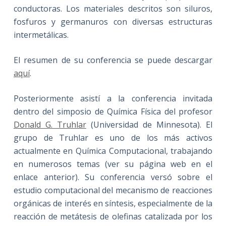
conductoras. Los materiales descritos son siluros,
fosfuros y germanuros con diversas estructuras
intermetálicas.
El resumen de su conferencia se puede descargar
aquí
.
Posteriormente asistí a la conferencia invitada
dentro del simposio de Química Física del profesor
Donald G. Truhlar
(Universidad de Minnesota). El
grupo de Truhlar es uno de los más activos
actualmente en Química Computacional, trabajando
en numerosos temas (ver su página web en el
enlace anterior). Su conferencia versó sobre el
estudio computacional del mecanismo de reacciones
orgánicas de interés en síntesis, especialmente de la
reacción de metátesis de olefinas catalizada por los