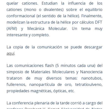
quelar cationes. Estudian la influencia de los
cationes (mono o divalentes) sobre el equilibrio
conformacional (el sentido de la hélice). Finalmente,
modelizan la estructura de la hélice por cálculos DFT
(AFM) y Mecánica Molecular. Un tema muy
interesante y completo.
La copia de la comunicación se puede descargar
aquí
.
Las comunicaciones flash (5 minutos cada una) del
simposio de Materiales Moleculares y Nanociencia
trataron de muy diversos temas: nanotubos,
fullerenos, nanopartícula de oro, tetratioulveno,
propiedades magnéticas, ópticas, etc.
La conferencia plenaria de la tarde corrió a cargo del