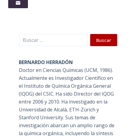
Buscar
Buscar
BERNARDO HERRADÓN
Doctor en Ciencias Químicas (UCM, 1986).
Actualmente es Investigador Científico en
el Instituto de Química Orgánica General
(IQOG) del CSIC. Ha sido Director del IQOG
entre 2006 y 2010. Ha investigado en la
Universidad de Alcalá, ETH-Zürich y
Stanford University. Sus temas de
investigación abarcan un amplio rango de
la química orgánica, incluyendo la síntesis