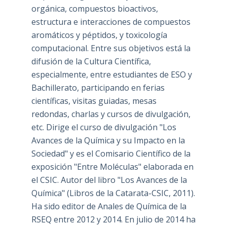
orgánica, compuestos bioactivos,
estructura e interacciones de compuestos
aromáticos y péptidos, y toxicología
computacional. Entre sus objetivos está la
difusión de la Cultura Científica,
especialmente, entre estudiantes de ESO y
Bachillerato, participando en ferias
científicas, visitas guiadas, mesas
redondas, charlas y cursos de divulgación,
etc. Dirige el curso de divulgación "Los
Avances de la Química y su Impacto en la
Sociedad" y es el Comisario Científico de la
exposición "Entre Moléculas" elaborada en
el CSIC. Autor del libro "Los Avances de la
Química" (Libros de la Catarata-CSIC, 2011).
Ha sido editor de Anales de Química de la
RSEQ entre 2012 y 2014. En julio de 2014 ha