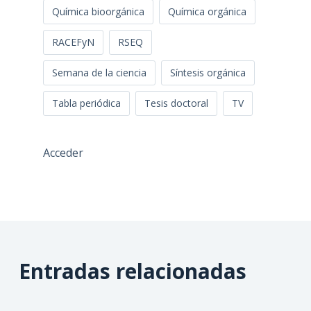
Química bioorgánica
Química orgánica
RACEFyN
RSEQ
Semana de la ciencia
Síntesis orgánica
Tabla periódica
Tesis doctoral
TV
Acceder
Entradas relacionadas