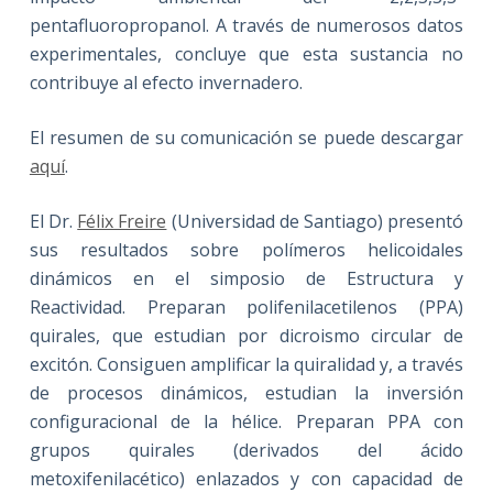
pentafluoropropanol. A través de numerosos datos
experimentales, concluye que esta sustancia no
contribuye al efecto invernadero.
El resumen de su comunicación se puede descargar
aquí
.
El Dr.
Félix Freire
(Universidad de Santiago) presentó
sus resultados sobre polímeros helicoidales
dinámicos en el simposio de Estructura y
Reactividad. Preparan polifenilacetilenos (PPA)
quirales, que estudian por dicroismo circular de
excitón. Consiguen amplificar la quiralidad y, a través
de procesos dinámicos, estudian la inversión
configuracional de la hélice. Preparan PPA con
grupos quirales (derivados del ácido
metoxifenilacético) enlazados y con capacidad de