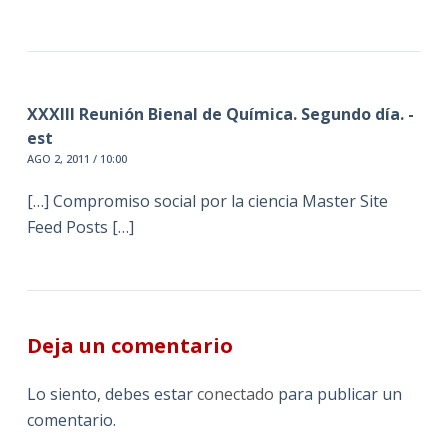
XXXIII Reunión Bienal de Química. Segundo día. -
est
AGO 2, 2011 / 10:00
[…] Compromiso social por la ciencia Master Site
Feed Posts […]
Deja un comentario
Lo siento, debes estar
conectado
para publicar un
comentario.