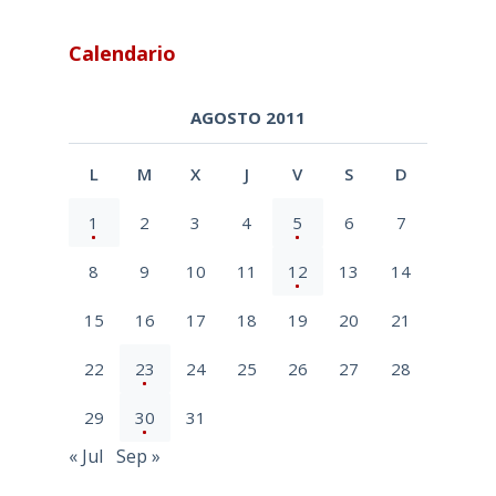
Calendario
AGOSTO 2011
L
M
X
J
V
S
D
1
2
3
4
5
6
7
8
9
10
11
12
13
14
15
16
17
18
19
20
21
22
23
24
25
26
27
28
29
30
31
« Jul
Sep »