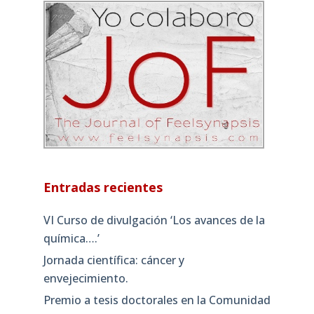
Entradas recientes
VI Curso de divulgación ‘Los avances de la
química….’
Jornada científica: cáncer y
envejecimiento.
Premio a tesis doctorales en la Comunidad