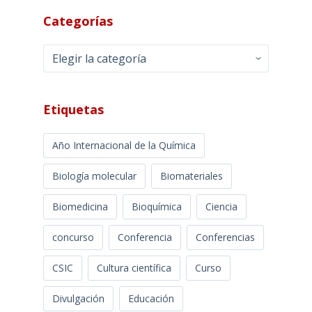
Categorías
Categorías
Etiquetas
Año Internacional de la Química
Biología molecular
Biomateriales
Biomedicina
Bioquímica
Ciencia
concurso
Conferencia
Conferencias
CSIC
Cultura científica
Curso
Divulgación
Educación