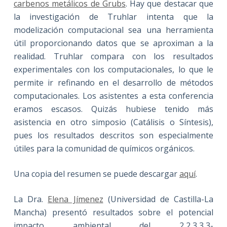
carbenos metálicos de Grubs
. Hay que destacar que
la investigación de Truhlar intenta que la
modelización computacional sea una herramienta
útil proporcionando datos que se aproximan a la
realidad. Truhlar compara con los resultados
experimentales con los computacionales, lo que le
permite ir refinando en el desarrollo de métodos
computacionales. Los asistentes a esta conferencia
eramos escasos. Quizás hubiese tenido más
asistencia en otro simposio (Catálisis o Síntesis),
pues los resultados descritos son especialmente
útiles para la comunidad de químicos orgánicos.
Una copia del resumen se puede descargar
aquí
.
La Dra.
Elena Jímenez
(Universidad de Castilla-La
Mancha) presentó resultados sobre el potencial
impacto ambiental del 2,2,3,3,3-