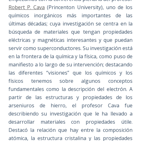
Robert P. Cava
(Princenton University), uno de los
químicos inorgánicos más importantes de las
últimas décadas; cuya investigación se centra en la
búsqueda de materiales que tengan propiedades
eléctricas y magnéticas interesantes y que puedan
servir como superconductores. Su investigación está
en la frontera de la química y la física, como puso de
manifiesto a lo largo de su intervención; destacando
las diferentes “visiones” que los químicos y los
físicos tenemos sobre algunos conceptos
fundamentales como la descripción del electrón. A
partir de las estructuras y propiedades de los
arseniuros de hierro, el profesor Cava fue
describiendo su investigación que le ha llevado a
desarrollar materiales con propiedades útile.
Destacó la relación que hay entre la composición
atómica, la estructura cristalina y las propiedades