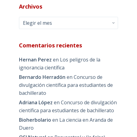
Archivos
Archivos
Comentarios recientes
Hernan Perez
en
Los peligros de la
ignorancia científica
Bernardo Herradón
en
Concurso de
divulgación científica para estudiantes de
bachillerato
Adriana López
en
Concurso de divulgación
científica para estudiantes de bachillerato
Bioherbolario
en
La ciencia en Aranda de
Duero