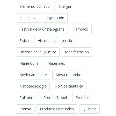
Elemento químico
Energía
Enseñanza
Exposición
Festival de la Cristalografía
Fármaco
Física
Historia de la ciencia
Historia de la Química
Manifestación
Marie Curie
Materiales
Medio ambiente
Mesa redonda
Nanotecnología
Politica cientifica
Polímero
Premio Nobel
Premios
Prensa
Productos naturales
Química