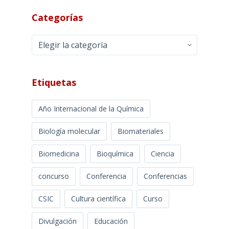
Categorías
Categorías
Etiquetas
Año Internacional de la Química
Biología molecular
Biomateriales
Biomedicina
Bioquímica
Ciencia
concurso
Conferencia
Conferencias
CSIC
Cultura científica
Curso
Divulgación
Educación