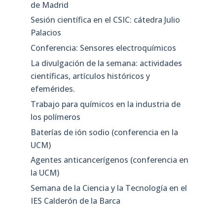
de Madrid
Sesión científica en el CSIC: cátedra Julio
Palacios
Conferencia: Sensores electroquímicos
La divulgación de la semana: actividades
científicas, artículos históricos y
efemérides.
Trabajo para químicos en la industria de
los polímeros
Baterías de ión sodio (conferencia en la
UCM)
Agentes anticancerígenos (conferencia en
la UCM)
Semana de la Ciencia y la Tecnología en el
IES Calderón de la Barca