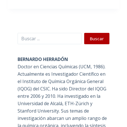
Buscar
Buscar
BERNARDO HERRADÓN
Doctor en Ciencias Químicas (UCM, 1986).
Actualmente es Investigador Científico en
el Instituto de Química Orgánica General
(IQOG) del CSIC. Ha sido Director del IQOG
entre 2006 y 2010. Ha investigado en la
Universidad de Alcalá, ETH-Zürich y
Stanford University. Sus temas de
investigación abarcan un amplio rango de
la química orgánica, incluyendo la síntesis