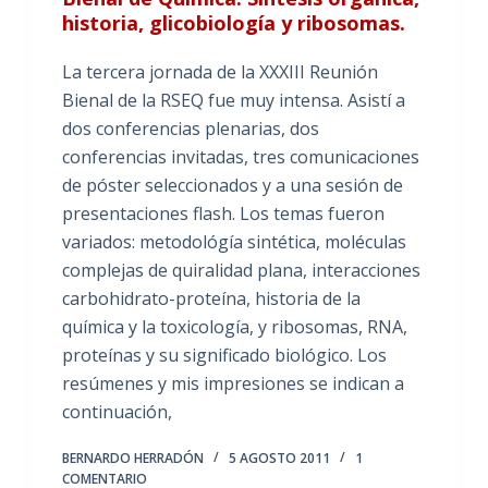
historia, glicobiología y ribosomas.
La tercera jornada de la XXXIII Reunión
Bienal de la RSEQ fue muy intensa. Asistí a
dos conferencias plenarias, dos
conferencias invitadas, tres comunicaciones
de póster seleccionados y a una sesión de
presentaciones flash. Los temas fueron
variados: metodológía sintética, moléculas
complejas de quiralidad plana, interacciones
carbohidrato-proteína, historia de la
química y la toxicología, y ribosomas, RNA,
proteínas y su significado biológico. Los
resúmenes y mis impresiones se indican a
continuación,
BERNARDO HERRADÓN
5 AGOSTO 2011
1
COMENTARIO