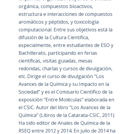
orgánica, compuestos bioactivos,
estructura e interacciones de compuestos
aromáticos y péptidos, y toxicología
computacional. Entre sus objetivos está la
difusión de la Cultura Científica,
especialmente, entre estudiantes de ESO y
Bachillerato, participando en ferias
científicas, visitas guiadas, mesas
redondas, charlas y cursos de divulgación,
etc. Dirige el curso de divulgación "Los
Avances de la Química y su Impacto en la
Sociedad" y es el Comisario Científico de la
exposición "Entre Moléculas" elaborada en
el CSIC. Autor del libro "Los Avances de la
Química" (Libros de la Catarata-CSIC, 2011).
Ha sido editor de Anales de Química de la
RSEQ entre 2012 y 2014. En julio de 2014 ha