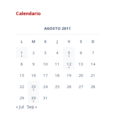
Calendario
AGOSTO 2011
L
M
X
J
V
S
D
1
2
3
4
5
6
7
8
9
10
11
12
13
14
15
16
17
18
19
20
21
22
23
24
25
26
27
28
29
30
31
« Jul
Sep »