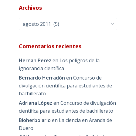
Archivos
Archivos
Comentarios recientes
Hernan Perez
en
Los peligros de la
ignorancia científica
Bernardo Herradón
en
Concurso de
divulgación científica para estudiantes de
bachillerato
Adriana López
en
Concurso de divulgación
científica para estudiantes de bachillerato
Bioherbolario
en
La ciencia en Aranda de
Duero