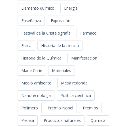
Elemento químico
Energía
Enseñanza
Exposición
Festival de la Cristalografía
Fármaco
Física
Historia de la ciencia
Historia de la Química
Manifestación
Marie Curie
Materiales
Medio ambiente
Mesa redonda
Nanotecnología
Politica cientifica
Polímero
Premio Nobel
Premios
Prensa
Productos naturales
Química