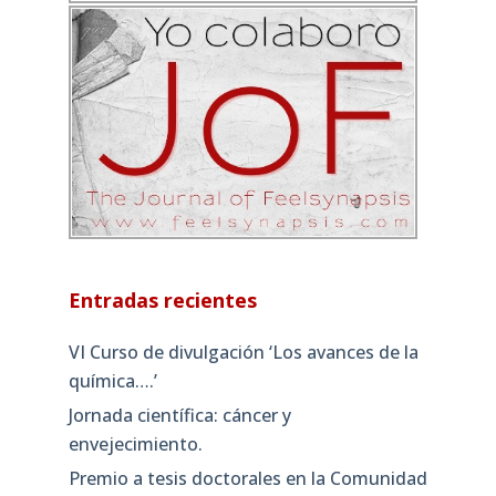
Entradas recientes
VI Curso de divulgación ‘Los avances de la
química….’
Jornada científica: cáncer y
envejecimiento.
Premio a tesis doctorales en la Comunidad