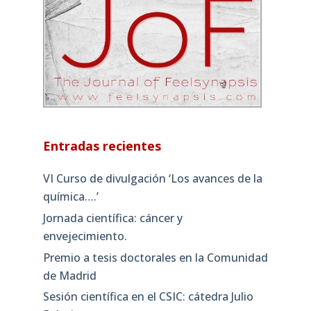
Entradas recientes
VI Curso de divulgación ‘Los avances de la
química….’
Jornada científica: cáncer y
envejecimiento.
Premio a tesis doctorales en la Comunidad
de Madrid
Sesión científica en el CSIC: cátedra Julio