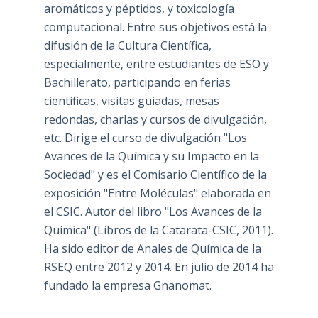
aromáticos y péptidos, y toxicología
computacional. Entre sus objetivos está la
difusión de la Cultura Científica,
especialmente, entre estudiantes de ESO y
Bachillerato, participando en ferias
científicas, visitas guiadas, mesas
redondas, charlas y cursos de divulgación,
etc. Dirige el curso de divulgación "Los
Avances de la Química y su Impacto en la
Sociedad" y es el Comisario Científico de la
exposición "Entre Moléculas" elaborada en
el CSIC. Autor del libro "Los Avances de la
Química" (Libros de la Catarata-CSIC, 2011).
Ha sido editor de Anales de Química de la
RSEQ entre 2012 y 2014. En julio de 2014 ha
fundado la empresa Gnanomat.