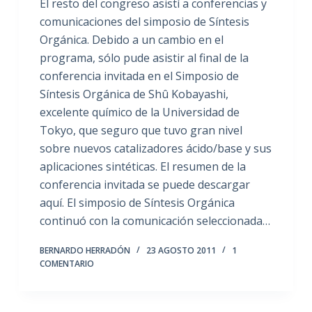
El resto del congreso asistí a conferencias y
comunicaciones del simposio de Síntesis
Orgánica. Debido a un cambio en el
programa, sólo pude asistir al final de la
conferencia invitada en el Simposio de
Síntesis Orgánica de Shû Kobayashi,
excelente químico de la Universidad de
Tokyo, que seguro que tuvo gran nivel
sobre nuevos catalizadores ácido/base y sus
aplicaciones sintéticas. El resumen de la
conferencia invitada se puede descargar
aquí. El simposio de Síntesis Orgánica
continuó con la comunicación seleccionada…
BERNARDO HERRADÓN
23 AGOSTO 2011
1
COMENTARIO