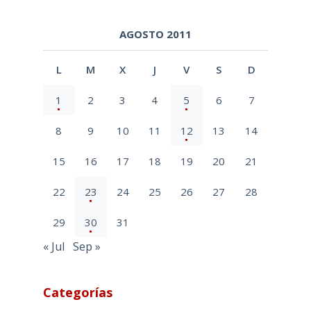
AGOSTO 2011
L
M
X
J
V
S
D
1
2
3
4
5
6
7
8
9
10
11
12
13
14
15
16
17
18
19
20
21
22
23
24
25
26
27
28
29
30
31
« Jul
Sep »
Categorías