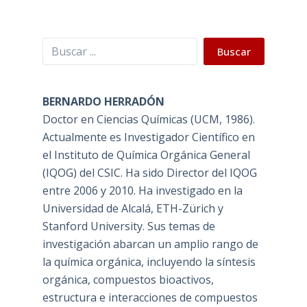
Buscar
Buscar
BERNARDO HERRADÓN
Doctor en Ciencias Químicas (UCM, 1986).
Actualmente es Investigador Científico en
el Instituto de Química Orgánica General
(IQOG) del CSIC. Ha sido Director del IQOG
entre 2006 y 2010. Ha investigado en la
Universidad de Alcalá, ETH-Zürich y
Stanford University. Sus temas de
investigación abarcan un amplio rango de
la química orgánica, incluyendo la síntesis
orgánica, compuestos bioactivos,
estructura e interacciones de compuestos