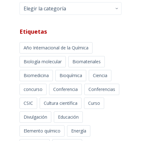
Categorías
Etiquetas
Año Internacional de la Química
Biología molecular
Biomateriales
Biomedicina
Bioquímica
Ciencia
concurso
Conferencia
Conferencias
CSIC
Cultura científica
Curso
Divulgación
Educación
Elemento químico
Energía