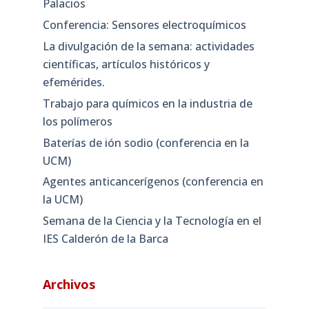
Palacios
Conferencia: Sensores electroquímicos
La divulgación de la semana: actividades
científicas, artículos históricos y
efemérides.
Trabajo para químicos en la industria de
los polímeros
Baterías de ión sodio (conferencia en la
UCM)
Agentes anticancerígenos (conferencia en
la UCM)
Semana de la Ciencia y la Tecnología en el
IES Calderón de la Barca
Archivos