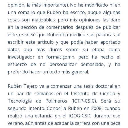
opinión, la más importante). No he modificado ni en
una coma lo que Rubén ha escrito, auque algunas
cosas son matizables; pero mis opiniones las daré
en la sección de comentarios después de publicar
este
post
. Sé que Rubén ha medido sus palabras al
escribir este artículo y que podía haber aportado
datos aún más duros sobre su etapa como
investigador en formaciçomn, pero ha hecho el
esfuerzo de no personalizar demasiado, y ha
preferido hacer un texto más general.
Rubén Tejero va a comenzar una tesis doctoral en
un par de semanas en el Instituto de Ciencia y
Tecnología de Polímeros (ICTP-CSIC). Será su
segundo intento. Conocí a Rubén en 2008, cuando
realizó una estancia en el IQOG-CSIC durante ese
verano, aún antes de acabar la carrera con una beca