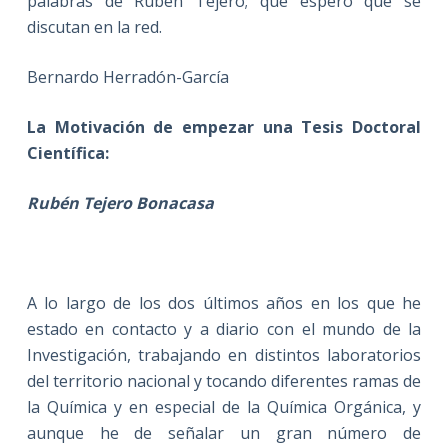
palabras de Rubén Tejero; que espero que se
discutan en la red.
Bernardo Herradón-García
La Motivación de empezar una Tesis Doctoral
Científica:
Rubén Tejero Bonacasa
A lo largo de los dos últimos años en los que he
estado en contacto y a diario con el mundo de la
Investigación, trabajando en distintos laboratorios
del territorio nacional y tocando diferentes ramas de
la Química y en especial de la Química Orgánica, y
aunque he de señalar un gran número de