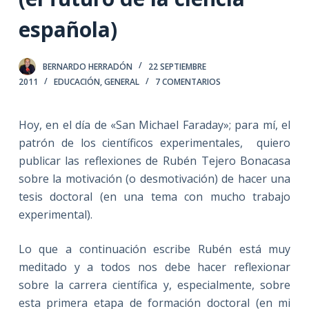
española)
BERNARDO HERRADÓN
22 SEPTIEMBRE
2011
EDUCACIÓN
,
GENERAL
7 COMENTARIOS
Hoy, en el día de «San Michael Faraday»; para mí, el
patrón de los científicos experimentales, quiero
publicar las reflexiones de Rubén Tejero Bonacasa
sobre la motivación (o desmotivación) de hacer una
tesis doctoral (en una tema con mucho trabajo
experimental).
Lo que a continuación escribe Rubén está muy
meditado y a todos nos debe hacer reflexionar
sobre la carrera científica y, especialmente, sobre
esta primera etapa de formación doctoral (en mi