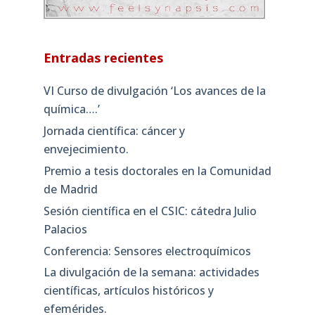
Entradas recientes
VI Curso de divulgación ‘Los avances de la
química….’
Jornada científica: cáncer y
envejecimiento.
Premio a tesis doctorales en la Comunidad
de Madrid
Sesión científica en el CSIC: cátedra Julio
Palacios
Conferencia: Sensores electroquímicos
La divulgación de la semana: actividades
científicas, artículos históricos y
efemérides.