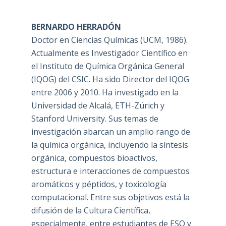
BERNARDO HERRADÓN
Doctor en Ciencias Químicas (UCM, 1986).
Actualmente es Investigador Científico en
el Instituto de Química Orgánica General
(IQOG) del CSIC. Ha sido Director del IQOG
entre 2006 y 2010. Ha investigado en la
Universidad de Alcalá, ETH-Zürich y
Stanford University. Sus temas de
investigación abarcan un amplio rango de
la química orgánica, incluyendo la síntesis
orgánica, compuestos bioactivos,
estructura e interacciones de compuestos
aromáticos y péptidos, y toxicología
computacional. Entre sus objetivos está la
difusión de la Cultura Científica,
especialmente, entre estudiantes de ESO y