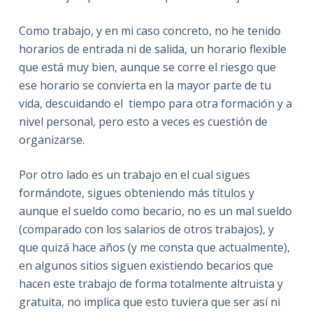
Como trabajo, y en mi caso concreto, no he tenido
horarios de entrada ni de salida, un horario flexible
que está muy bien, aunque se corre el riesgo que
ese horario se convierta en la mayor parte de tu
vida, descuidando el tiempo para otra formación y a
nivel personal, pero esto a veces es cuestión de
organizarse.
Por otro lado es un trabajo en el cual sigues
formándote, sigues obteniendo más títulos y
aunque el sueldo como becario, no es un mal sueldo
(comparado con los salarios de otros trabajos), y
que quizá hace años (y me consta que actualmente),
en algunos sitios siguen existiendo becarios que
hacen este trabajo de forma totalmente altruista y
gratuita, no implica que esto tuviera que ser así ni