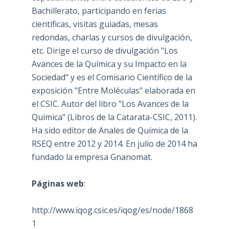
Bachillerato, participando en ferias
científicas, visitas guiadas, mesas
redondas, charlas y cursos de divulgación,
etc. Dirige el curso de divulgación "Los
Avances de la Química y su Impacto en la
Sociedad" y es el Comisario Científico de la
exposición "Entre Moléculas" elaborada en
el CSIC. Autor del libro "Los Avances de la
Química" (Libros de la Catarata-CSIC, 2011).
Ha sido editor de Anales de Química de la
RSEQ entre 2012 y 2014. En julio de 2014 ha
fundado la empresa Gnanomat.
Páginas web
:
http://www.iqog.csic.es/iqog/es/node/1868
1