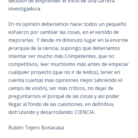
decisión de emprender el inicio de una carrera
investigadora.
En mi opinión deberíamos hacer todos un pequeño
esfuerzo por cambiar las cosas, en el sentido de
mejorarlas. Y desde mi diminuto lugar en la enorme
jerarquía de la ciencia, supongo que deberíamos
intentar ser mucho más Competentes, que no
competitivos, leer muchísimo más antes de empezar
cualquier proyecto (que no ir de leídos), tener en
cuenta cuantas mas opiniones mejor (abriendo el
campo de visión), ser más críticos, no dejar de
preguntarnos el porqué de las cosas y así poder
llegar al fondo de las cuestiones, en definitiva,
disfrutando y desarrollando: CIENCIA.
Rubén Tejero Bonacasa