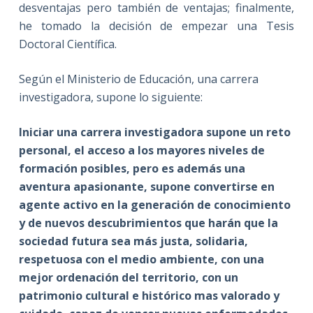
desventajas pero también de ventajas; finalmente,
he tomado la decisión de empezar una Tesis
Doctoral Científica.
Según el Ministerio de Educación, una carrera
investigadora, supone lo siguiente:
Iniciar una carrera investigadora supone un reto
personal, el acceso a los mayores niveles de
formación posibles, pero es además una
aventura apasionante, supone convertirse en
agente activo en la generación de conocimiento
y de nuevos descubrimientos que harán que la
sociedad futura sea más justa, solidaria,
respetuosa con el medio ambiente, con una
mejor ordenación del territorio, con un
patrimonio cultural e histórico mas valorado y