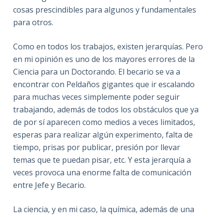
cosas prescindibles para algunos y fundamentales
para otros.
Como en todos los trabajos, existen jerarquías. Pero
en mi opinión es uno de los mayores errores de la
Ciencia para un Doctorando. El becario se va a
encontrar con Peldaños gigantes que ir escalando
para muchas veces simplemente poder seguir
trabajando, además de todos los obstáculos que ya
de por sí aparecen como medios a veces limitados,
esperas para realizar algún experimento, falta de
tiempo, prisas por publicar, presión por llevar
temas que te puedan pisar, etc. Y esta jerarquía a
veces provoca una enorme falta de comunicación
entre Jefe y Becario.
La ciencia, y en mi caso, la química, además de una