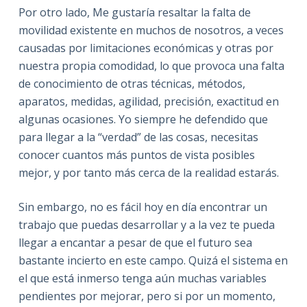
Por otro lado, Me gustaría resaltar la falta de
movilidad existente en muchos de nosotros, a veces
causadas por limitaciones económicas y otras por
nuestra propia comodidad, lo que provoca una falta
de conocimiento de otras técnicas, métodos,
aparatos, medidas, agilidad, precisión, exactitud en
algunas ocasiones. Yo siempre he defendido que
para llegar a la “verdad” de las cosas, necesitas
conocer cuantos más puntos de vista posibles
mejor, y por tanto más cerca de la realidad estarás.
Sin embargo, no es fácil hoy en día encontrar un
trabajo que puedas desarrollar y a la vez te pueda
llegar a encantar a pesar de que el futuro sea
bastante incierto en este campo. Quizá el sistema en
el que está inmerso tenga aún muchas variables
pendientes por mejorar, pero si por un momento,