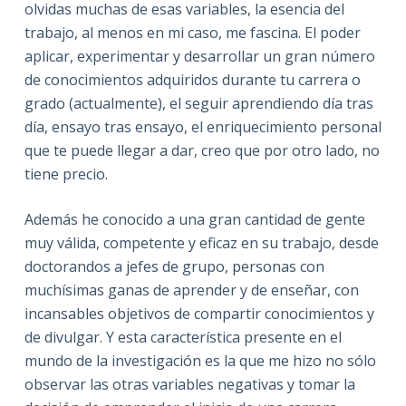
olvidas muchas de esas variables, la esencia del
trabajo, al menos en mi caso, me fascina. El poder
aplicar, experimentar y desarrollar un gran número
de conocimientos adquiridos durante tu carrera o
grado (actualmente), el seguir aprendiendo día tras
día, ensayo tras ensayo, el enriquecimiento personal
que te puede llegar a dar, creo que por otro lado, no
tiene precio.
Además he conocido a una gran cantidad de gente
muy válida, competente y eficaz en su trabajo, desde
doctorandos a jefes de grupo, personas con
muchísimas ganas de aprender y de enseñar, con
incansables objetivos de compartir conocimientos y
de divulgar. Y esta característica presente en el
mundo de la investigación es la que me hizo no sólo
observar las otras variables negativas y tomar la