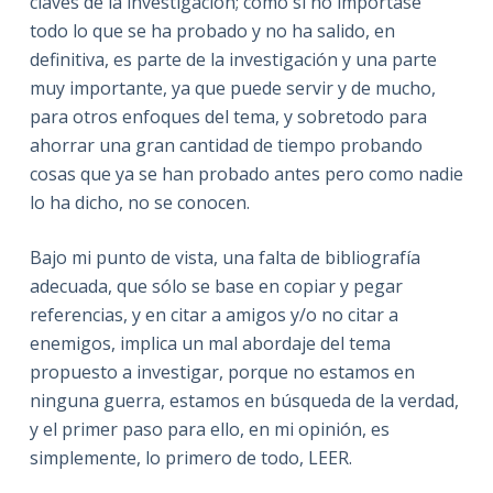
claves de la investigación; como si no importase
todo lo que se ha probado y no ha salido, en
definitiva, es parte de la investigación y una parte
muy importante, ya que puede servir y de mucho,
para otros enfoques del tema, y sobretodo para
ahorrar una gran cantidad de tiempo probando
cosas que ya se han probado antes pero como nadie
lo ha dicho, no se conocen.
Bajo mi punto de vista, una falta de bibliografía
adecuada, que sólo se base en copiar y pegar
referencias, y en citar a amigos y/o no citar a
enemigos, implica un mal abordaje del tema
propuesto a investigar, porque no estamos en
ninguna guerra, estamos en búsqueda de la verdad,
y el primer paso para ello, en mi opinión, es
simplemente, lo primero de todo, LEER.