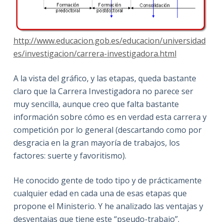
http://www.educacion.gob.es/educacion/universidad
es/investigacion/carrera-investigadora.html
A la vista del gráfico, y las etapas, queda bastante
claro que la Carrera Investigadora no parece ser
muy sencilla, aunque creo que falta bastante
información sobre cómo es en verdad esta carrera y
competición por lo general (descartando como por
desgracia en la gran mayoría de trabajos, los
factores: suerte y favoritismo).
He conocido gente de todo tipo y de prácticamente
cualquier edad en cada una de esas etapas que
propone el Ministerio. Y he analizado las ventajas y
desventajas que tiene este “pseudo-trabajo”.