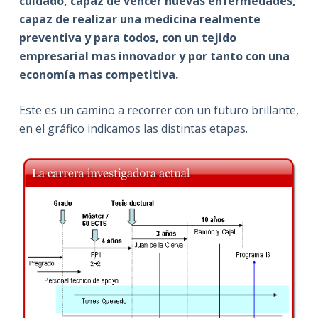
cuidado, capaz de vencer nuevas enfermedades,
capaz de realizar una medicina realmente
preventiva y para todos, con un tejido
empresarial mas innovador y por tanto con una
economía mas competitiva.
Este es un camino a recorrer con un futuro brillante,
en el gráfico indicamos las distintas etapas.