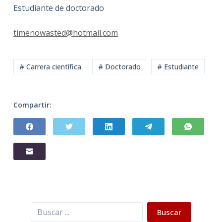
Estudiante de doctorado
timenowasted@hotmail.com
# Carrera científica
# Doctorado
# Estudiante
Compartir:
Buscar
Buscar