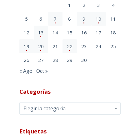
1
2
3
4
5
6
7
8
9
10
11
12
13
14
15
16
17
18
19
20
21
22
23
24
25
26
27
28
29
30
« Ago
Oct »
Categorías
Categorías
Etiquetas