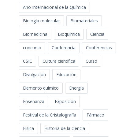
Año Internacional de la Química
Biología molecular
Biomateriales
Biomedicina
Bioquímica
Ciencia
concurso
Conferencia
Conferencias
CSIC
Cultura científica
Curso
Divulgación
Educación
Elemento químico
Energía
Enseñanza
Exposición
Festival de la Cristalografía
Fármaco
Física
Historia de la ciencia