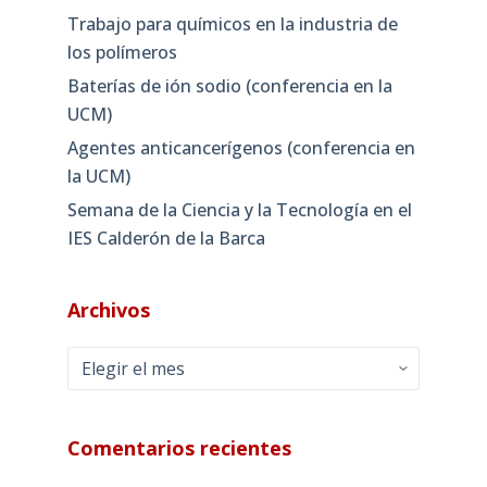
Trabajo para químicos en la industria de
los polímeros
Baterías de ión sodio (conferencia en la
UCM)
Agentes anticancerígenos (conferencia en
la UCM)
Semana de la Ciencia y la Tecnología en el
IES Calderón de la Barca
Archivos
Archivos
Comentarios recientes