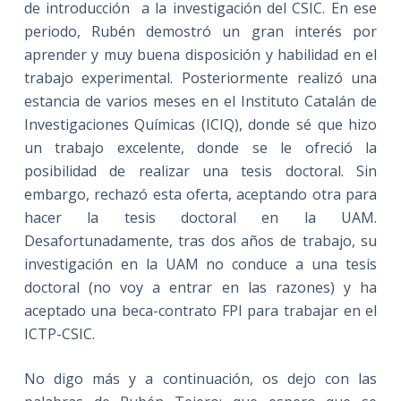
de introducción a la investigación del CSIC. En ese
periodo, Rubén demostró un gran interés por
aprender y muy buena disposición y habilidad en el
trabajo experimental. Posteriormente realizó una
estancia de varios meses en el Instituto Catalán de
Investigaciones Químicas (ICIQ), donde sé que hizo
un trabajo excelente, donde se le ofreció la
posibilidad de realizar una tesis doctoral. Sin
embargo, rechazó esta oferta, aceptando otra para
hacer la tesis doctoral en la UAM.
Desafortunadamente, tras dos años de trabajo, su
investigación en la UAM no conduce a una tesis
doctoral (no voy a entrar en las razones) y ha
aceptado una beca-contrato FPI para trabajar en el
ICTP-CSIC.
No digo más y a continuación, os dejo con las