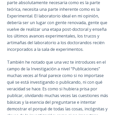
parte absolutamente necesaria como es la parte
teórica, necesita una parte inherente como es la
Experimental. El laboratorio ideal en mi opinión,
debería ser un lugar con gente renovada, gente que
vuelve de realizar una etapa post-doctoral y enseña
los últimos avances experimentales, los trucos y
artimañas del laboratorio a los doctorandos recién
incorporados a la sala de experimentos.
También he notado que una vez te introduces en el
campo de la Investigación a nivel “Publicaciones”
muchas veces al final parece como si no importase
qué se está investigando o publicando, ni con qué
veracidad se hace. Es como si hubiera prisa por
publicar, olvidando muchas veces las cuestiones más
básicas y la esencia del preguntarse e intentar
demostrar el porqué de todas las cosas, incógnitas y