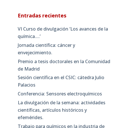
Entradas recientes
VI Curso de divulgación ‘Los avances de la
química….’
Jornada científica: cáncer y
envejecimiento.
Premio a tesis doctorales en la Comunidad
de Madrid
Sesión científica en el CSIC: cátedra Julio
Palacios
Conferencia: Sensores electroquímicos
La divulgación de la semana: actividades
científicas, artículos históricos y
efemérides.
Trabajo para químicos en la industria de