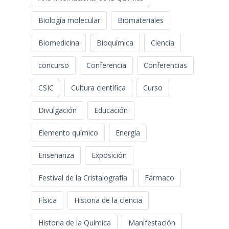
Biología molecular
Biomateriales
Biomedicina
Bioquímica
Ciencia
concurso
Conferencia
Conferencias
CSIC
Cultura científica
Curso
Divulgación
Educación
Elemento químico
Energía
Enseñanza
Exposición
Festival de la Cristalografía
Fármaco
Física
Historia de la ciencia
Historia de la Química
Manifestación