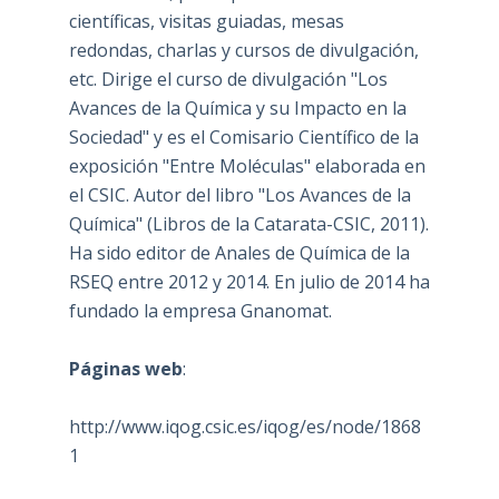
científicas, visitas guiadas, mesas
redondas, charlas y cursos de divulgación,
etc. Dirige el curso de divulgación "Los
Avances de la Química y su Impacto en la
Sociedad" y es el Comisario Científico de la
exposición "Entre Moléculas" elaborada en
el CSIC. Autor del libro "Los Avances de la
Química" (Libros de la Catarata-CSIC, 2011).
Ha sido editor de Anales de Química de la
RSEQ entre 2012 y 2014. En julio de 2014 ha
fundado la empresa Gnanomat.
Páginas web
:
http://www.iqog.csic.es/iqog/es/node/1868
1