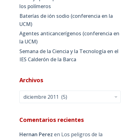
los polímeros
Baterías de ión sodio (conferencia en la
UCM)
Agentes anticancerígenos (conferencia en
la UCM)
Semana de la Ciencia y la Tecnología en el
IES Calderón de la Barca
Archivos
Archivos
Comentarios recientes
Hernan Perez
en
Los peligros de la