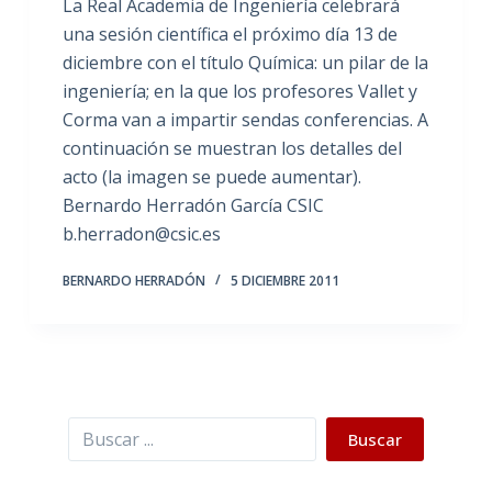
La Real Academia de Ingeniería celebrará
una sesión científica el próximo día 13 de
diciembre con el título Química: un pilar de la
ingeniería; en la que los profesores Vallet y
Corma van a impartir sendas conferencias. A
continuación se muestran los detalles del
acto (la imagen se puede aumentar).
Bernardo Herradón García CSIC
b.herradon@csic.es
BERNARDO HERRADÓN
5 DICIEMBRE 2011
Buscar
Buscar