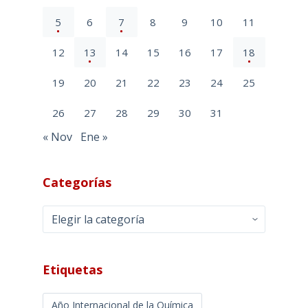
5
6
7
8
9
10
11
12
13
14
15
16
17
18
19
20
21
22
23
24
25
26
27
28
29
30
31
« Nov
Ene »
Categorías
Categorías
Etiquetas
Año Internacional de la Química