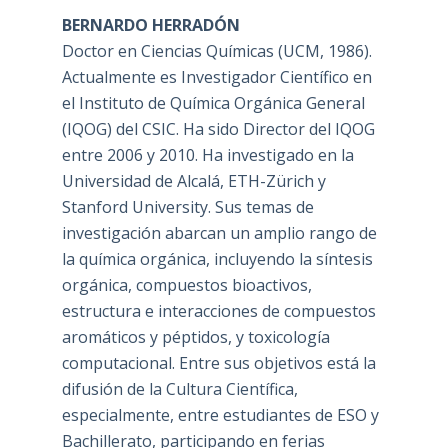
BERNARDO HERRADÓN
Doctor en Ciencias Químicas (UCM, 1986).
Actualmente es Investigador Científico en
el Instituto de Química Orgánica General
(IQOG) del CSIC. Ha sido Director del IQOG
entre 2006 y 2010. Ha investigado en la
Universidad de Alcalá, ETH-Zürich y
Stanford University. Sus temas de
investigación abarcan un amplio rango de
la química orgánica, incluyendo la síntesis
orgánica, compuestos bioactivos,
estructura e interacciones de compuestos
aromáticos y péptidos, y toxicología
computacional. Entre sus objetivos está la
difusión de la Cultura Científica,
especialmente, entre estudiantes de ESO y
Bachillerato, participando en ferias