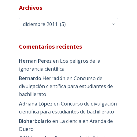
Archivos
Archivos
Comentarios recientes
Hernan Perez
en
Los peligros de la
ignorancia científica
Bernardo Herradón
en
Concurso de
divulgación científica para estudiantes de
bachillerato
Adriana López
en
Concurso de divulgación
científica para estudiantes de bachillerato
Bioherbolario
en
La ciencia en Aranda de
Duero