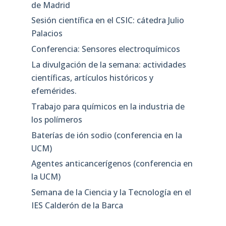
de Madrid
Sesión científica en el CSIC: cátedra Julio
Palacios
Conferencia: Sensores electroquímicos
La divulgación de la semana: actividades
científicas, artículos históricos y
efemérides.
Trabajo para químicos en la industria de
los polímeros
Baterías de ión sodio (conferencia en la
UCM)
Agentes anticancerígenos (conferencia en
la UCM)
Semana de la Ciencia y la Tecnología en el
IES Calderón de la Barca