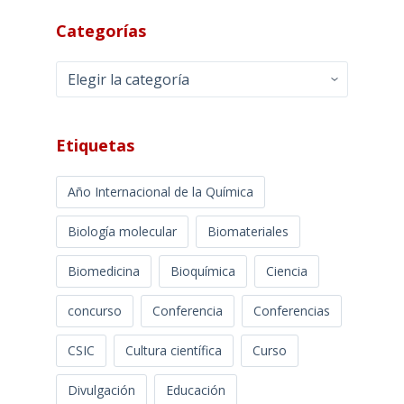
Categorías
Categorías
Etiquetas
Año Internacional de la Química
Biología molecular
Biomateriales
Biomedicina
Bioquímica
Ciencia
concurso
Conferencia
Conferencias
CSIC
Cultura científica
Curso
Divulgación
Educación