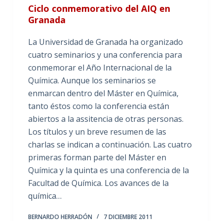
Ciclo conmemorativo del AIQ en
Granada
La Universidad de Granada ha organizado
cuatro seminarios y una conferencia para
conmemorar el Año Internacional de la
Química. Aunque los seminarios se
enmarcan dentro del Máster en Química,
tanto éstos como la conferencia están
abiertos a la assitencia de otras personas.
Los títulos y un breve resumen de las
charlas se indican a continuación. Las cuatro
primeras forman parte del Máster en
Química y la quinta es una conferencia de la
Facultad de Química. Los avances de la
química…
BERNARDO HERRADÓN
7 DICIEMBRE 2011