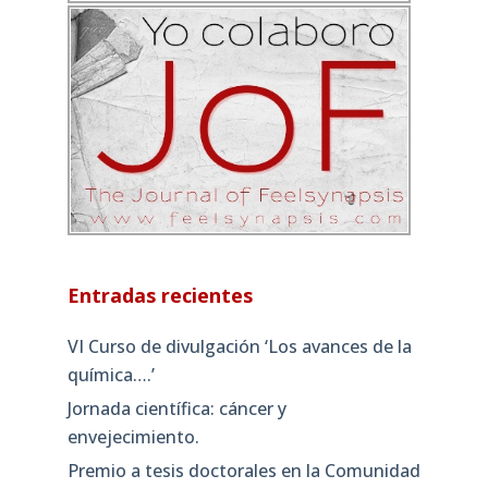
Entradas recientes
VI Curso de divulgación ‘Los avances de la
química….’
Jornada científica: cáncer y
envejecimiento.
Premio a tesis doctorales en la Comunidad