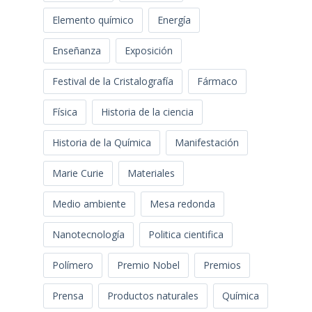
Elemento químico
Energía
Enseñanza
Exposición
Festival de la Cristalografía
Fármaco
Física
Historia de la ciencia
Historia de la Química
Manifestación
Marie Curie
Materiales
Medio ambiente
Mesa redonda
Nanotecnología
Politica cientifica
Polímero
Premio Nobel
Premios
Prensa
Productos naturales
Química