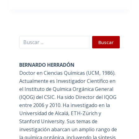
Buscar
Buscar
BERNARDO HERRADÓN
Doctor en Ciencias Químicas (UCM, 1986).
Actualmente es Investigador Científico en
el Instituto de Química Orgánica General
(IQOG) del CSIC. Ha sido Director del IQOG
entre 2006 y 2010. Ha investigado en la
Universidad de Alcalá, ETH-Zürich y
Stanford University. Sus temas de
investigación abarcan un amplio rango de
la química orgánica, incluyendo la síntesis