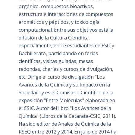
orgánica, compuestos bioactivos,
estructura e interacciones de compuestos
aromáticos y péptidos, y toxicología
computacional. Entre sus objetivos está la
difusión de la Cultura Científica,
especialmente, entre estudiantes de ESO y
Bachillerato, participando en ferias
científicas, visitas guiadas, mesas
redondas, charlas y cursos de divulgación,
etc. Dirige el curso de divulgación "Los
Avances de la Química y su Impacto en la
Sociedad" y es el Comisario Científico de la
exposición "Entre Moléculas" elaborada en
el CSIC. Autor del libro "Los Avances de la
Química" (Libros de la Catarata-CSIC, 2011).
Ha sido editor de Anales de Química de la
RSEQ entre 2012 y 2014. En julio de 2014 ha