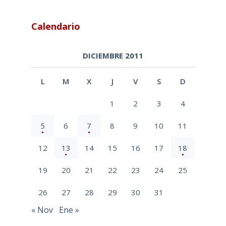
Calendario
DICIEMBRE 2011
L
M
X
J
V
S
D
1
2
3
4
5
6
7
8
9
10
11
12
13
14
15
16
17
18
19
20
21
22
23
24
25
26
27
28
29
30
31
« Nov
Ene »