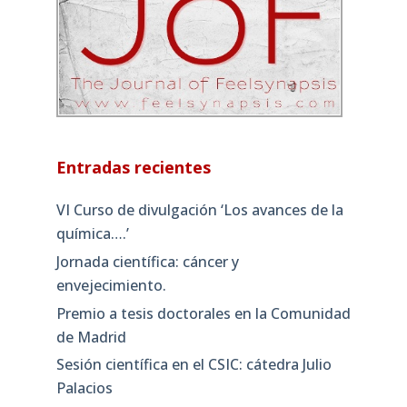
Entradas recientes
VI Curso de divulgación ‘Los avances de la
química….’
Jornada científica: cáncer y
envejecimiento.
Premio a tesis doctorales en la Comunidad
de Madrid
Sesión científica en el CSIC: cátedra Julio
Palacios