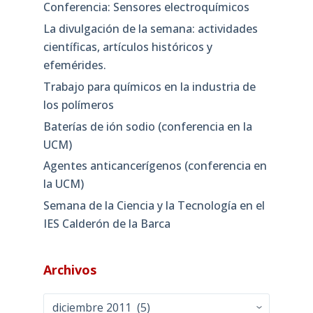
Conferencia: Sensores electroquímicos
La divulgación de la semana: actividades
científicas, artículos históricos y
efemérides.
Trabajo para químicos en la industria de
los polímeros
Baterías de ión sodio (conferencia en la
UCM)
Agentes anticancerígenos (conferencia en
la UCM)
Semana de la Ciencia y la Tecnología en el
IES Calderón de la Barca
Archivos
Archivos