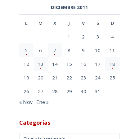
DICIEMBRE 2011
L
M
X
J
V
S
D
1
2
3
4
5
6
7
8
9
10
11
12
13
14
15
16
17
18
19
20
21
22
23
24
25
26
27
28
29
30
31
« Nov
Ene »
Categorías
Categorías