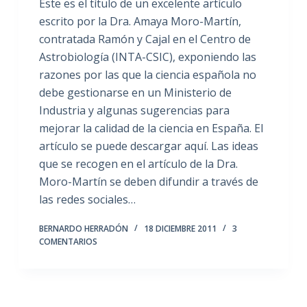
Este es el título de un excelente artículo
escrito por la Dra. Amaya Moro-Martín,
contratada Ramón y Cajal en el Centro de
Astrobiología (INTA-CSIC), exponiendo las
razones por las que la ciencia española no
debe gestionarse en un Ministerio de
Industria y algunas sugerencias para
mejorar la calidad de la ciencia en España. El
artículo se puede descargar aquí. Las ideas
que se recogen en el artículo de la Dra.
Moro-Martín se deben difundir a través de
las redes sociales…
BERNARDO HERRADÓN
18 DICIEMBRE 2011
3
COMENTARIOS