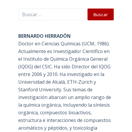
Buscar
Buscar
BERNARDO HERRADÓN
Doctor en Ciencias Químicas (UCM, 1986).
Actualmente es Investigador Científico en
el Instituto de Química Orgánica General
(IQOG) del CSIC. Ha sido Director del IQOG
entre 2006 y 2010. Ha investigado en la
Universidad de Alcalá, ETH-Zürich y
Stanford University. Sus temas de
investigación abarcan un amplio rango de
la química orgánica, incluyendo la síntesis
orgánica, compuestos bioactivos,
estructura e interacciones de compuestos
aromáticos y péptidos, y toxicología