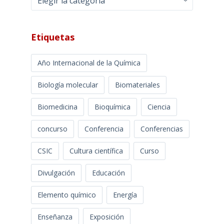
Etiquetas
Año Internacional de la Química
Biología molecular
Biomateriales
Biomedicina
Bioquímica
Ciencia
concurso
Conferencia
Conferencias
CSIC
Cultura científica
Curso
Divulgación
Educación
Elemento químico
Energía
Enseñanza
Exposición