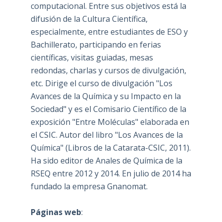
computacional. Entre sus objetivos está la
difusión de la Cultura Científica,
especialmente, entre estudiantes de ESO y
Bachillerato, participando en ferias
científicas, visitas guiadas, mesas
redondas, charlas y cursos de divulgación,
etc. Dirige el curso de divulgación "Los
Avances de la Química y su Impacto en la
Sociedad" y es el Comisario Científico de la
exposición "Entre Moléculas" elaborada en
el CSIC. Autor del libro "Los Avances de la
Química" (Libros de la Catarata-CSIC, 2011).
Ha sido editor de Anales de Química de la
RSEQ entre 2012 y 2014. En julio de 2014 ha
fundado la empresa Gnanomat.
Páginas web
: