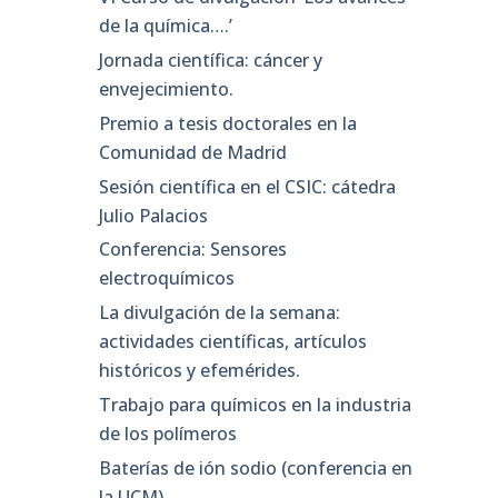
de la química….’
Jornada científica: cáncer y
envejecimiento.
Premio a tesis doctorales en la
Comunidad de Madrid
Sesión científica en el CSIC: cátedra
Julio Palacios
Conferencia: Sensores
electroquímicos
La divulgación de la semana:
actividades científicas, artículos
históricos y efemérides.
Trabajo para químicos en la industria
de los polímeros
Baterías de ión sodio (conferencia en
la UCM)