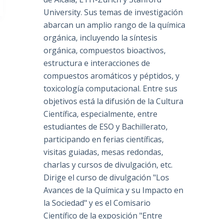
University. Sus temas de investigación
abarcan un amplio rango de la química
orgánica, incluyendo la síntesis
orgánica, compuestos bioactivos,
estructura e interacciones de
compuestos aromáticos y péptidos, y
toxicología computacional. Entre sus
objetivos está la difusión de la Cultura
Científica, especialmente, entre
estudiantes de ESO y Bachillerato,
participando en ferias científicas,
visitas guiadas, mesas redondas,
charlas y cursos de divulgación, etc.
Dirige el curso de divulgación "Los
Avances de la Química y su Impacto en
la Sociedad" y es el Comisario
Científico de la exposición "Entre