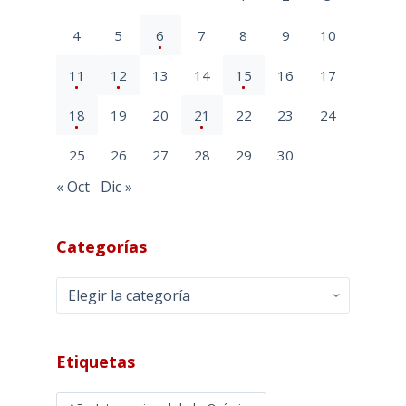
4
5
6
7
8
9
10
11
12
13
14
15
16
17
18
19
20
21
22
23
24
25
26
27
28
29
30
« Oct
Dic »
Categorías
Categorías
Etiquetas