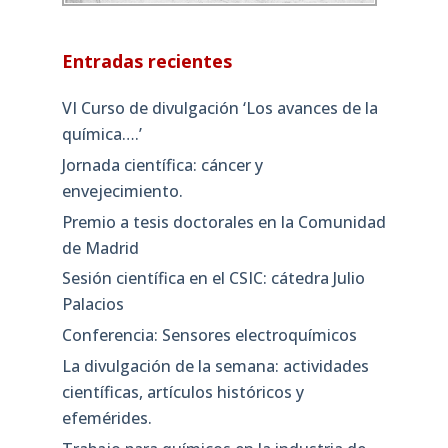
Entradas recientes
VI Curso de divulgación ‘Los avances de la
química….’
Jornada científica: cáncer y
envejecimiento.
Premio a tesis doctorales en la Comunidad
de Madrid
Sesión científica en el CSIC: cátedra Julio
Palacios
Conferencia: Sensores electroquímicos
La divulgación de la semana: actividades
científicas, artículos históricos y
efemérides.