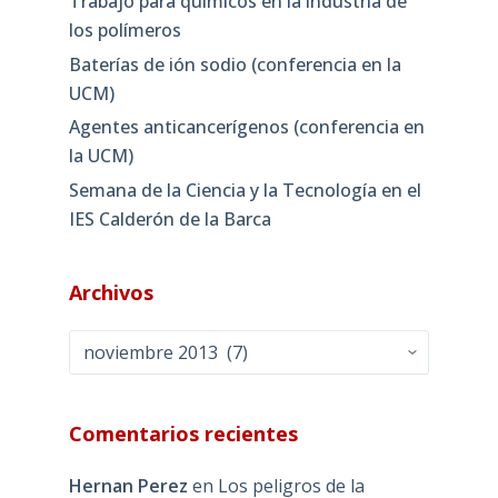
Trabajo para químicos en la industria de
los polímeros
Baterías de ión sodio (conferencia en la
UCM)
Agentes anticancerígenos (conferencia en
la UCM)
Semana de la Ciencia y la Tecnología en el
IES Calderón de la Barca
Archivos
Archivos
Comentarios recientes
Hernan Perez
en
Los peligros de la