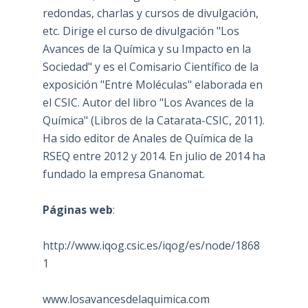
redondas, charlas y cursos de divulgación,
etc. Dirige el curso de divulgación "Los
Avances de la Química y su Impacto en la
Sociedad" y es el Comisario Científico de la
exposición "Entre Moléculas" elaborada en
el CSIC. Autor del libro "Los Avances de la
Química" (Libros de la Catarata-CSIC, 2011).
Ha sido editor de Anales de Química de la
RSEQ entre 2012 y 2014. En julio de 2014 ha
fundado la empresa Gnanomat.
Páginas web
:
http://www.iqog.csic.es/iqog/es/node/1868
1
www.losavancesdelaquimica.com