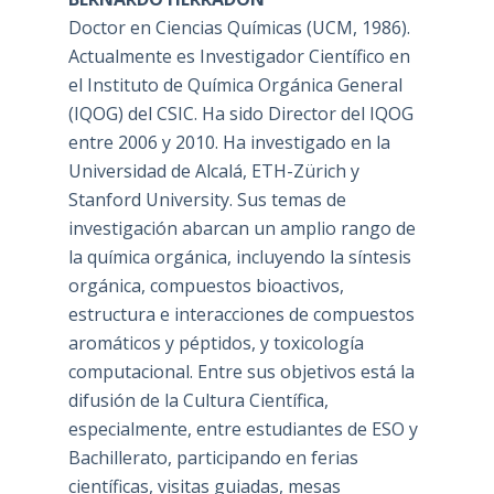
Doctor en Ciencias Químicas (UCM, 1986).
Actualmente es Investigador Científico en
el Instituto de Química Orgánica General
(IQOG) del CSIC. Ha sido Director del IQOG
entre 2006 y 2010. Ha investigado en la
Universidad de Alcalá, ETH-Zürich y
Stanford University. Sus temas de
investigación abarcan un amplio rango de
la química orgánica, incluyendo la síntesis
orgánica, compuestos bioactivos,
estructura e interacciones de compuestos
aromáticos y péptidos, y toxicología
computacional. Entre sus objetivos está la
difusión de la Cultura Científica,
especialmente, entre estudiantes de ESO y
Bachillerato, participando en ferias
científicas, visitas guiadas, mesas