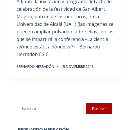
Adjunto la invitación y programa del acto de
celebración de la festividad de San Albert
Magno, patrón de los científicos, en la
Universidad de Alcalá (UAH) (las imágenes se
pueden ampliar pulsando sobre ellas); en las
que se impartirá la conferencia «La ciencia
¿dónde está? ¿a dónde va?» Bernardo
Herradón CSIC
BERNARDO HERRADÓN
15 NOVIEMBRE 2013
Buscar
Buscar
BERNARDO HERRADÓN