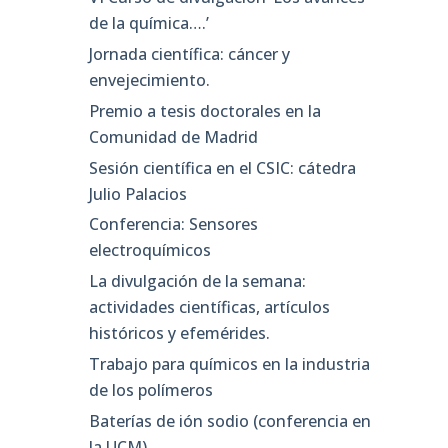
de la química….’
Jornada científica: cáncer y
envejecimiento.
Premio a tesis doctorales en la
Comunidad de Madrid
Sesión científica en el CSIC: cátedra
Julio Palacios
Conferencia: Sensores
electroquímicos
La divulgación de la semana:
actividades científicas, artículos
históricos y efemérides.
Trabajo para químicos en la industria
de los polímeros
Baterías de ión sodio (conferencia en
la UCM)