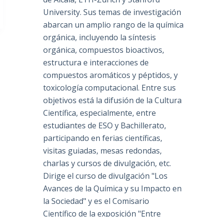
University. Sus temas de investigación
abarcan un amplio rango de la química
orgánica, incluyendo la síntesis
orgánica, compuestos bioactivos,
estructura e interacciones de
compuestos aromáticos y péptidos, y
toxicología computacional. Entre sus
objetivos está la difusión de la Cultura
Científica, especialmente, entre
estudiantes de ESO y Bachillerato,
participando en ferias científicas,
visitas guiadas, mesas redondas,
charlas y cursos de divulgación, etc.
Dirige el curso de divulgación "Los
Avances de la Química y su Impacto en
la Sociedad" y es el Comisario
Científico de la exposición "Entre