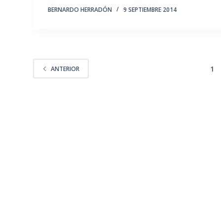
BERNARDO HERRADÓN
9 SEPTIEMBRE 2014
1
ANTERIOR