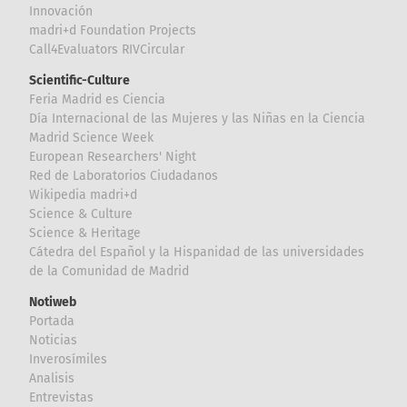
Innovación
madri+d Foundation Projects
Call4Evaluators RIVCircular
Scientific-Culture
Feria Madrid es Ciencia
Día Internacional de las Mujeres y las Niñas en la Ciencia
Madrid Science Week
European Researchers' Night
Red de Laboratorios Ciudadanos
Wikipedia madri+d
Science & Culture
Science & Heritage
Cátedra del Español y la Hispanidad de las universidades
de la Comunidad de Madrid
Notiweb
Portada
Noticias
Inverosímiles
Analisis
Entrevistas