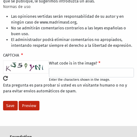
que se publique, le sugerimos introduzca un alias.
Normas de uso:
Las opiniones vertidas serán responsabilidad de su autor y en
ningún caso de www.madrimasd.org,
No se admitirán comentarios contrarios a las leyes españolas o
buen uso.
El administrador podrá eliminar comentarios no apropiados,
intentando respetar siempre el derecho a la libertad de expresión.
CAPTCHA
What code is in the image?
Enter the characters shown in the image.
Esta pregunta es para probar si usted es un visitante humano o no y
para evitar envíos automáticos de spam.