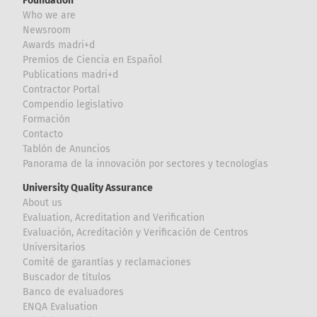
Foundation
Who we are
Newsroom
Awards madri+d
Premios de Ciencia en Español
Publications madri+d
Contractor Portal
Compendio legislativo
Formación
Contacto
Tablón de Anuncios
Panorama de la innovación por sectores y tecnologías
University Quality Assurance
About us
Evaluation, Acreditation and Verification
Evaluación, Acreditación y Verificación de Centros
Universitarios
Comité de garantías y reclamaciones
Buscador de títulos
Banco de evaluadores
ENQA Evaluation