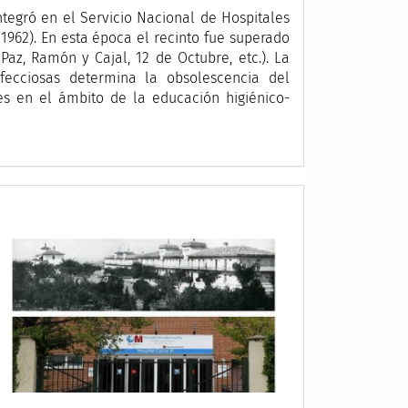
integró en el Servicio Nacional de Hospitales
(1962). En esta época el recinto fue superado
Paz, Ramón y Cajal, 12 de Octubre, etc.). La
fecciosas determina la obsolescencia del
es en el ámbito de la educación higiénico-