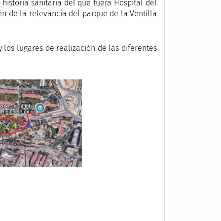
 historia sanitaria del que fuera Hospital del
ién de la relevancia del parque de la Ventilla
y los lugares de realización de las diferentes