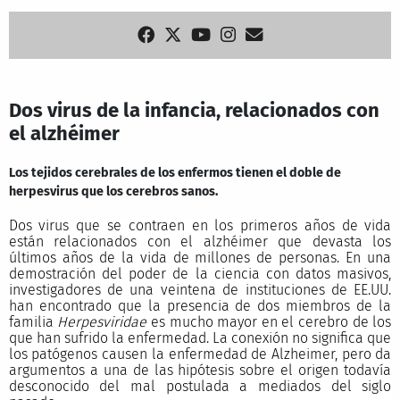
Dos virus de la infancia, relacionados con
el alzhéimer
Los tejidos cerebrales de los enfermos tienen el doble de
herpesvirus que los cerebros sanos.
Dos virus que se contraen en los primeros años de vida
están relacionados con el alzhéimer que devasta los
últimos años de la vida de millones de personas. En una
demostración del poder de la ciencia con datos masivos,
investigadores de una veintena de instituciones de EE.UU.
han encontrado que la presencia de dos miembros de la
familia
Herpesviridae
es mucho mayor en el cerebro de los
que han sufrido la enfermedad. La conexión no significa que
los patógenos causen la enfermedad de Alzheimer, pero da
argumentos a una de las hipótesis sobre el origen todavía
desconocido del mal postulada a mediados del siglo