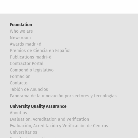
Foundation
Who we are
Newsroom
Awards madri+d
Premios de Ciencia en Español
Publications madri+d
Contractor Portal
Compendio legislativo
Formación
Contacto
Tablón de Anuncios
Panorama de la innovación por sectores y tecnologías
University Quality Assurance
About us
Evaluation, Acreditation and Verification
Evaluación, Acreditación y Verificación de Centros
Universitarios