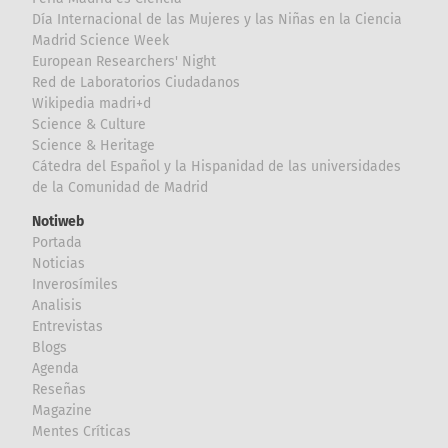
Día Internacional de las Mujeres y las Niñas en la Ciencia
Madrid Science Week
European Researchers' Night
Red de Laboratorios Ciudadanos
Wikipedia madri+d
Science & Culture
Science & Heritage
Cátedra del Español y la Hispanidad de las universidades
de la Comunidad de Madrid
Notiweb
Portada
Noticias
Inverosímiles
Analisis
Entrevistas
Blogs
Agenda
Reseñas
Magazine
Mentes Críticas