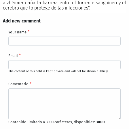
alzhéimer daña la barrera entre el torrente sanguíneo y el
cerebro que lo protege de las infecciones".
Add new comment
Your name
Email
The content of this field is kept private and will not be shown publicly.
Comentario
Contenido limitado a 3000 carácteres, disponibles:
3000