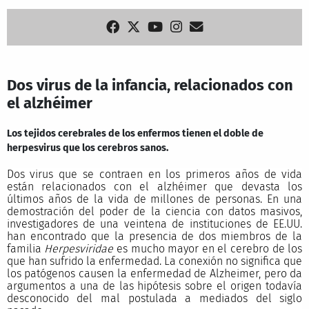
Dos virus de la infancia, relacionados con
el alzhéimer
Los tejidos cerebrales de los enfermos tienen el doble de
herpesvirus que los cerebros sanos.
Dos virus que se contraen en los primeros años de vida
están relacionados con el alzhéimer que devasta los
últimos años de la vida de millones de personas. En una
demostración del poder de la ciencia con datos masivos,
investigadores de una veintena de instituciones de EE.UU.
han encontrado que la presencia de dos miembros de la
familia
Herpesviridae
es mucho mayor en el cerebro de los
que han sufrido la enfermedad. La conexión no significa que
los patógenos causen la enfermedad de Alzheimer, pero da
argumentos a una de las hipótesis sobre el origen todavía
desconocido del mal postulada a mediados del siglo