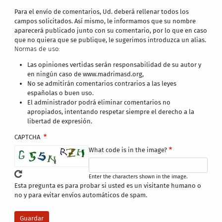
Para el envío de comentarios, Ud. deberá rellenar todos los
campos solicitados. Así mismo, le informamos que su nombre
aparecerá publicado junto con su comentario, por lo que en caso
que no quiera que se publique, le sugerimos introduzca un alias.
Normas de uso:
Las opiniones vertidas serán responsabilidad de su autor y
en ningún caso de www.madrimasd.org,
No se admitirán comentarios contrarios a las leyes
españolas o buen uso.
El administrador podrá eliminar comentarios no
apropiados, intentando respetar siempre el derecho a la
libertad de expresión.
CAPTCHA
What code is in the image?
Enter the characters shown in the image.
Esta pregunta es para probar si usted es un visitante humano o
no y para evitar envíos automáticos de spam.