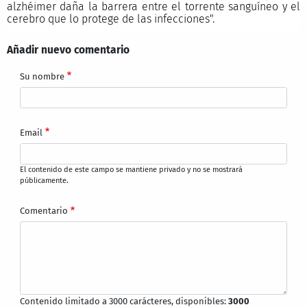
alzhéimer daña la barrera entre el torrente sanguíneo y el
cerebro que lo protege de las infecciones".
Añadir nuevo comentario
Su nombre
Email
El contenido de este campo se mantiene privado y no se mostrará
públicamente.
Comentario
Contenido limitado a 3000 carácteres, disponibles:
3000