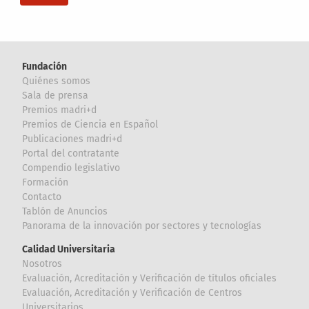
Fundación
Quiénes somos
Sala de prensa
Premios madri+d
Premios de Ciencia en Español
Publicaciones madri+d
Portal del contratante
Compendio legislativo
Formación
Contacto
Tablón de Anuncios
Panorama de la innovación por sectores y tecnologías
Calidad Universitaria
Nosotros
Evaluación, Acreditación y Verificación de títulos oficiales
Evaluación, Acreditación y Verificación de Centros
Universitarios