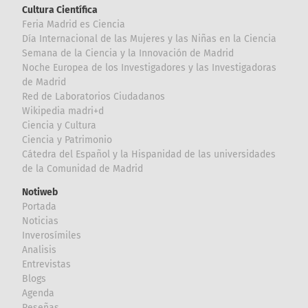
Cultura Científica
Feria Madrid es Ciencia
Día Internacional de las Mujeres y las Niñas en la Ciencia
Semana de la Ciencia y la Innovación de Madrid
Noche Europea de los Investigadores y las Investigadoras
de Madrid
Red de Laboratorios Ciudadanos
Wikipedia madri+d
Ciencia y Cultura
Ciencia y Patrimonio
Cátedra del Español y la Hispanidad de las universidades
de la Comunidad de Madrid
Notiweb
Portada
Noticias
Inverosímiles
Analisis
Entrevistas
Blogs
Agenda
Reseñas