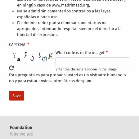
en ningún caso de www.madrimasd.org,
No se admitirán comentarios contrarios a las leyes
españolas o buen uso.
El administrador podrá eliminar comentarios no
apropiados, intentando respetar siempre el derecho a la
libertad de expresión.
CAPTCHA
What code is in the image?
Enter the characters shown in the image.
Esta pregunta es para probar si usted es un visitante humano o
no y para evitar envíos automáticos de spam.
Foundation
Who we are