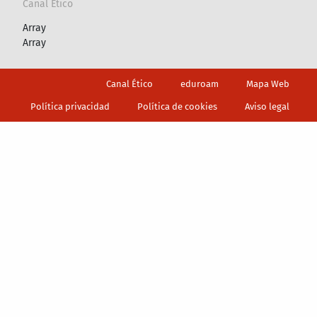
Canal Ético
Array
Array
Footer
Canal Ético
eduroam
Mapa Web
Política privacidad
Política de cookies
Aviso legal