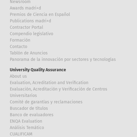
Newsroom
Awards madri+d
Premios de Ciencia en Español
Publications madri+d
Contractor Portal
Compendio legislativo
Formación
Contacto
Tablón de Anuncios
Panorama de la innovación por sectores y tecnologías
University Quality Assurance
About us
Evaluation, Acreditation and Verification
Evaluación, Acreditación y Verificación de Centros
Universitarios
Comité de garantías y reclamaciones
Buscador de títulos
Banco de evaluadores
ENQA Evaluation
Análisis Temático
CUALIFICAM