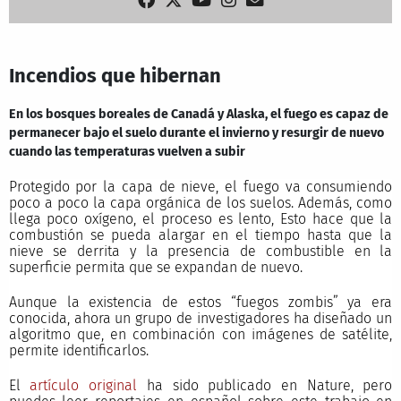
Incendios que hibernan
En los bosques boreales de Canadá y Alaska, el fuego es capaz de
permanecer bajo el suelo durante el invierno y resurgir de nuevo
cuando las temperaturas vuelven a subir
Protegido por la capa de nieve, el fuego va consumiendo
poco a poco la capa orgánica de los suelos. Además, como
llega poco oxígeno, el proceso es lento, Esto hace que la
combustión se pueda alargar en el tiempo hasta que la
nieve se derrita y la presencia de combustible en la
superficie permita que se expandan de nuevo.
Aunque la existencia de estos “fuegos zombis” ya era
conocida, ahora un grupo de investigadores ha diseñado un
algoritmo que, en combinación con imágenes de satélite,
permite identificarlos.
El
artículo original
ha sido publicado en Nature, pero