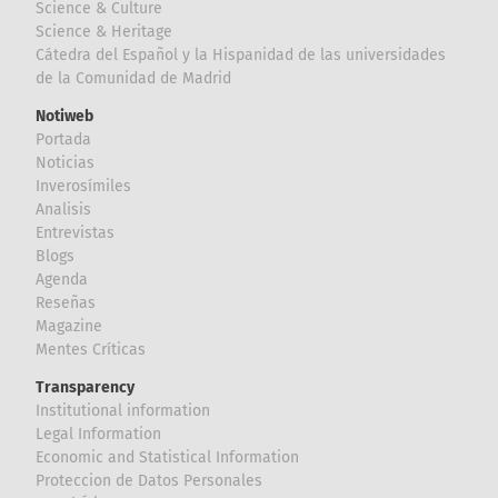
Science & Culture
Science & Heritage
Cátedra del Español y la Hispanidad de las universidades
de la Comunidad de Madrid
Notiweb
Portada
Noticias
Inverosímiles
Analisis
Entrevistas
Blogs
Agenda
Reseñas
Magazine
Mentes Críticas
Transparency
Institutional information
Legal Information
Economic and Statistical Information
Proteccion de Datos Personales