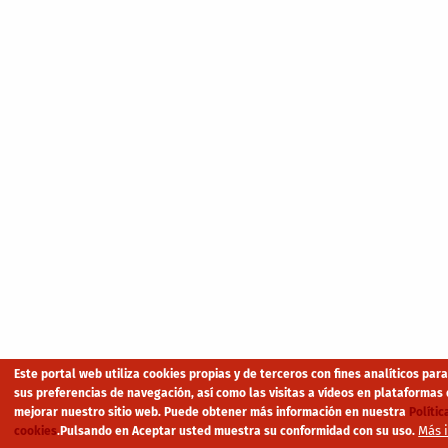
Este portal web utiliza cookies propias y de terceros con fines analíticos par
sus preferencias de navegación, así como las visitas a vídeos en plataformas 
mejorar nuestro sitio web. Puede obtener más información en nuestra
Polític
Más 
cookies
.
Pulsando en Aceptar usted muestra su conformidad con su uso.