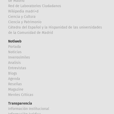
de Madrid
Red de Laboratorios Ciudadanos
Wikipedia madri+d
Ciencia y Cultura
Ciencia y Patrimonio
Cátedra del Español y la Hispanidad de las universidades
de la Comunidad de Madrid
Notiweb
Portada
Noticias
Inverosímiles
Analisis
Entrevistas
Blogs
Agenda
Reseñas
Magazine
Mentes Críticas
Transparencia
Información Institucional