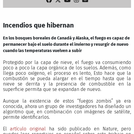
Incendios que hibernan
En los bosques boreales de Canadá y Alaska, el fuego es capaz de
permanecer bajo el suelo durante el invierno y resurgir de nuevo
cuando las temperaturas vuelven a subir
Protegido por la capa de nieve, el fuego va consumiendo
poco a poco la capa orgánica de los suelos. Además, como
llega poco oxígeno, el proceso es lento, Esto hace que la
combustión se pueda alargar en el tiempo hasta que la
nieve se derrita y la presencia de combustible en la
superficie permita que se expandan de nuevo.
Aunque la existencia de estos “fuegos zombis” ya era
conocida, ahora un grupo de investigadores ha diseñado un
algoritmo que, en combinación con imágenes de satélite,
permite identificarlos.
El
artículo original
ha sido publicado en Nature, pero