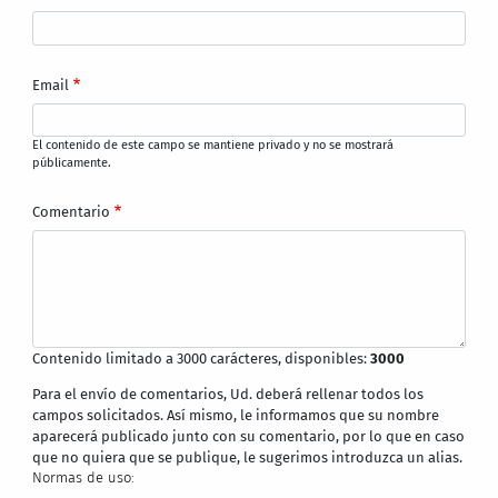
Email
El contenido de este campo se mantiene privado y no se mostrará
públicamente.
Comentario
Contenido limitado a 3000 carácteres, disponibles:
3000
Para el envío de comentarios, Ud. deberá rellenar todos los
campos solicitados. Así mismo, le informamos que su nombre
aparecerá publicado junto con su comentario, por lo que en caso
que no quiera que se publique, le sugerimos introduzca un alias.
Normas de uso: