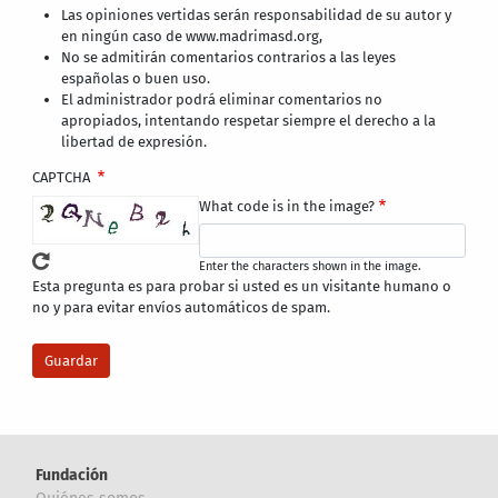
Las opiniones vertidas serán responsabilidad de su autor y
en ningún caso de www.madrimasd.org,
No se admitirán comentarios contrarios a las leyes
españolas o buen uso.
El administrador podrá eliminar comentarios no
apropiados, intentando respetar siempre el derecho a la
libertad de expresión.
CAPTCHA
What code is in the image?
Enter the characters shown in the image.
Esta pregunta es para probar si usted es un visitante humano o
no y para evitar envíos automáticos de spam.
Fundación