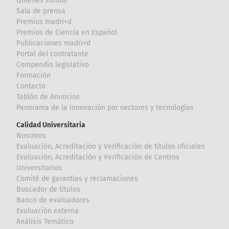
Quiénes somos
Sala de prensa
Premios madri+d
Premios de Ciencia en Español
Publicaciones madri+d
Portal del contratante
Compendio legislativo
Formación
Contacto
Tablón de Anuncios
Panorama de la innovación por sectores y tecnologías
Calidad Universitaria
Nosotros
Evaluación, Acreditación y Verificación de títulos oficiales
Evaluación, Acreditación y Verificación de Centros
Universitarios
Comité de garantías y reclamaciones
Buscador de títulos
Banco de evaluadores
Evaluación externa
Análisis Temático