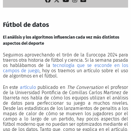
Fútbol de datos
El análisis y los algoritmos influencian cada vez más distintos
aspectos del deporte
Seguimos aprovechando el tirón de la Eurocopa 2024 para
traeros otra historia de fútbol y ciencia. Si la semana pasada
os hablábamos de la
tecnología que se esconde en los
campos de juego
, hoy os traemos un artículo sobre el uso
de algoritmos en el fútbol.
En este
artículo
publicado en
The Conversation
el profesor
de la Universidad Pontificia de Comillas Carlos Martinez de
Ibarreta nos habla de cómo los equipos utilizan el análisis
de datos para perfeccionar su juego a muchos niveles.
Desde las estadísticas de los lanzamientos de penaltis a los
mapas de calor de cómo se mueven los jugadores por el
campo a lo largo de un partido, hay pocos aspectos del
fútbol moderno que no puedan ser optimizados mediante el
uso de los datos. Tanto que, como se explica en el artículo,