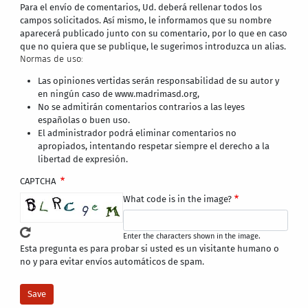
Para el envío de comentarios, Ud. deberá rellenar todos los
campos solicitados. Así mismo, le informamos que su nombre
aparecerá publicado junto con su comentario, por lo que en caso
que no quiera que se publique, le sugerimos introduzca un alias.
Normas de uso:
Las opiniones vertidas serán responsabilidad de su autor y
en ningún caso de www.madrimasd.org,
No se admitirán comentarios contrarios a las leyes
españolas o buen uso.
El administrador podrá eliminar comentarios no
apropiados, intentando respetar siempre el derecho a la
libertad de expresión.
CAPTCHA
What code is in the image?
Enter the characters shown in the image.
Esta pregunta es para probar si usted es un visitante humano o
no y para evitar envíos automáticos de spam.