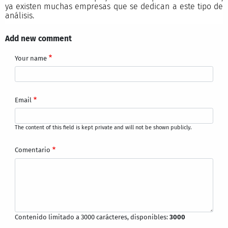
ya existen muchas empresas que se dedican a este tipo de
análisis.
Add new comment
Your name
Email
The content of this field is kept private and will not be shown publicly.
Comentario
Contenido limitado a 3000 carácteres, disponibles:
3000