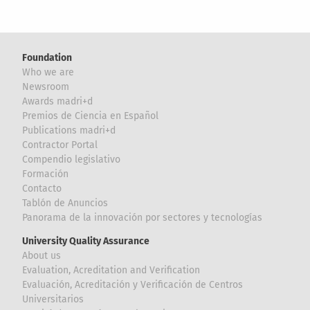
Foundation
Who we are
Newsroom
Awards madri+d
Premios de Ciencia en Español
Publications madri+d
Contractor Portal
Compendio legislativo
Formación
Contacto
Tablón de Anuncios
Panorama de la innovación por sectores y tecnologías
University Quality Assurance
About us
Evaluation, Acreditation and Verification
Evaluación, Acreditación y Verificación de Centros
Universitarios