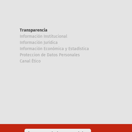
Transparencia
Información Institucional
Información Jurídica
Información Económica y Estadística
Proteccion de Datos Personales
Canal Ético