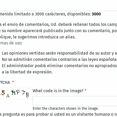
tenido limitado a 3000 carácteres, disponibles:
3000
a el envío de comentarios, Ud. deberá rellenar todos los cam
 su nombre aparecerá publicado junto con su comentario, por
lique, le sugerimos introduzca un alias.
mas de uso:
Las opiniones vertidas serán responsabilidad de su autor y
No se admitirán comentarios contrarios a las leyes española
El administrador podrá eliminar comentarios no apropiados
a la libertad de expresión.
PTCHA
What code is in the image?
Enter the characters shown in the image.
a pregunta es para probar si usted es un visitante humano o n