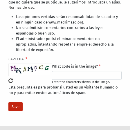
que no quiera que se publique, le sugerimos introduzca un alias.
Normas de uso:
Las opiniones vertidas serán responsabilidad de su autor y
en ningún caso de www.madrimasd.org,
No se admitirán comentarios contrarios a las leyes
españolas o buen uso.
El administrador podrá eliminar comentarios no
apropiados, intentando respetar siempre el derecho a la
libertad de expresión.
CAPTCHA
What code is in the image?
Enter the characters shown in the image.
Esta pregunta es para probar si usted es un visitante humano o
no y para evitar envíos automáticos de spam.