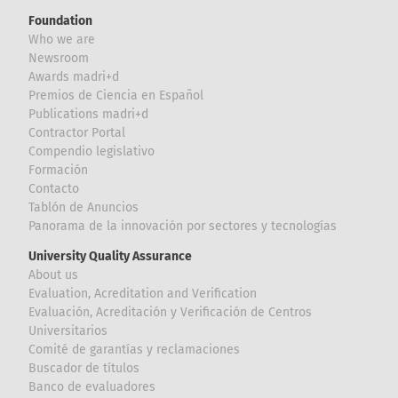
Foundation
Who we are
Newsroom
Awards madri+d
Premios de Ciencia en Español
Publications madri+d
Contractor Portal
Compendio legislativo
Formación
Contacto
Tablón de Anuncios
Panorama de la innovación por sectores y tecnologías
University Quality Assurance
About us
Evaluation, Acreditation and Verification
Evaluación, Acreditación y Verificación de Centros
Universitarios
Comité de garantías y reclamaciones
Buscador de títulos
Banco de evaluadores