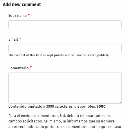
Add new comment
Your name
Email
The content of this field is kept private and will not be shown publicly.
Comentario
Contenido limitado a 3000 carácteres, disponibles:
3000
Para el envío de comentarios, Ud. deberá rellenar todos los
campos solicitados. Así mismo, le informamos que su nombre
aparecerá publicado junto con su comentario, por lo que en caso