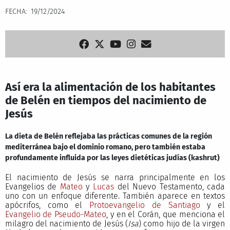
FECHA
19/12/2024
Así era la alimentación de los habitantes
de Belén en tiempos del nacimiento de
Jesús
La dieta de Belén reflejaba las prácticas comunes de la región
mediterránea bajo el dominio romano, pero también estaba
profundamente influida por las leyes dietéticas judías (kashrut)
El nacimiento de Jesús se narra principalmente en los
Evangelios de
Mateo
y
Lucas
del Nuevo Testamento, cada
uno con un enfoque diferente. También aparece en textos
apócrifos, como el
Protoevangelio de Santiago
y el
Evangelio de Pseudo-Mateo
, y en el Corán, que menciona el
milagro del nacimiento de Jesús (
Isa
) como hijo de la virgen