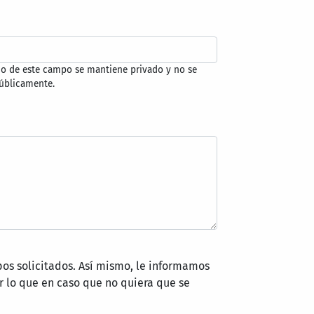
do de este campo se mantiene privado y no se
úblicamente.
pos solicitados. Así mismo, le informamos
 lo que en caso que no quiera que se