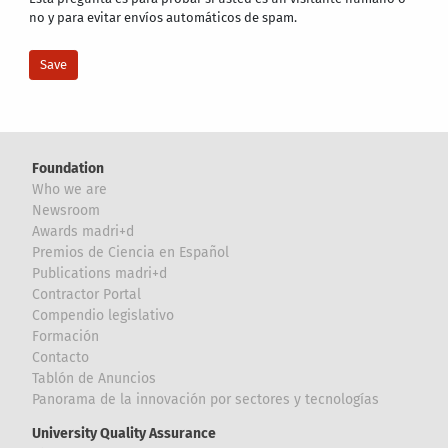
no y para evitar envíos automáticos de spam.
Foundation
Who we are
Newsroom
Awards madri+d
Premios de Ciencia en Español
Publications madri+d
Contractor Portal
Compendio legislativo
Formación
Contacto
Tablón de Anuncios
Panorama de la innovación por sectores y tecnologías
University Quality Assurance