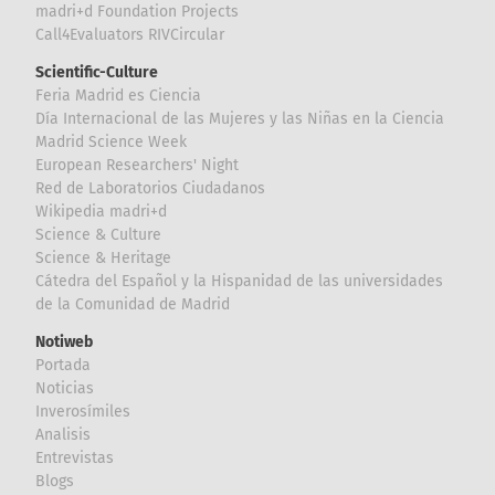
madri+d Foundation Projects
Call4Evaluators RIVCircular
Scientific-Culture
Feria Madrid es Ciencia
Día Internacional de las Mujeres y las Niñas en la Ciencia
Madrid Science Week
European Researchers' Night
Red de Laboratorios Ciudadanos
Wikipedia madri+d
Science & Culture
Science & Heritage
Cátedra del Español y la Hispanidad de las universidades
de la Comunidad de Madrid
Notiweb
Portada
Noticias
Inverosímiles
Analisis
Entrevistas
Blogs