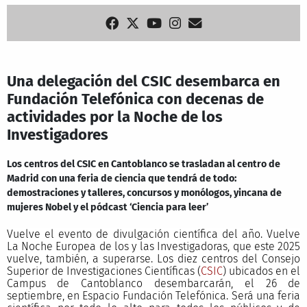
Una delegación del CSIC desembarca en
Fundación Telefónica con decenas de
actividades por la Noche de los
Investigadores
Los centros del CSIC en Cantoblanco se trasladan al centro de
Madrid con una feria de ciencia que tendrá de todo:
demostraciones y talleres, concursos y monólogos, yincana de
mujeres Nobel y el pódcast ‘Ciencia para leer’
Vuelve el evento de divulgación científica del año. Vuelve
La Noche Europea de los y las Investigadoras, que este 2025
vuelve, también, a superarse. Los diez centros del Consejo
Superior de Investigaciones Científicas (
CSIC
) ubicados en el
Campus de Cantoblanco desembarcarán, el 26 de
septiembre, en Espacio Fundación Telefónica. Será una feria