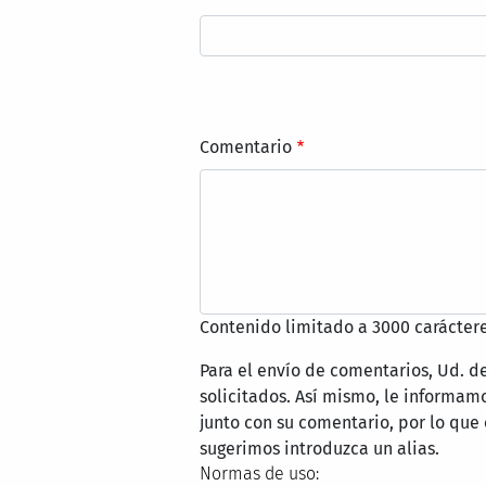
Comentario
Contenido limitado a 3000 caráctere
Para el envío de comentarios, Ud. d
solicitados. Así mismo, le informa
junto con su comentario, por lo que
sugerimos introduzca un alias.
Normas de uso: