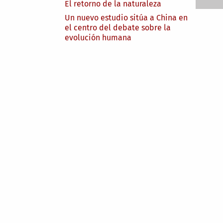
El retorno de la naturaleza
Un nuevo estudio sitúa a China en
el centro del debate sobre la
evolución humana