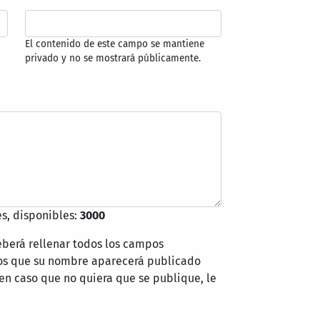
El contenido de este campo se mantiene
privado y no se mostrará públicamente.
s, disponibles:
3000
eberá rellenar todos los campos
mos que su nombre aparecerá publicado
 en caso que no quiera que se publique, le